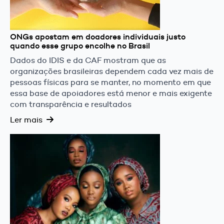
ONGs apostam em doadores individuais justo
quando esse grupo encolhe no Brasil
Dados do IDIS e da CAF mostram que as
organizações brasileiras dependem cada vez mais de
pessoas físicas para se manter, no momento em que
essa base de apoiadores está menor e mais exigente
com transparência e resultados
Ler mais