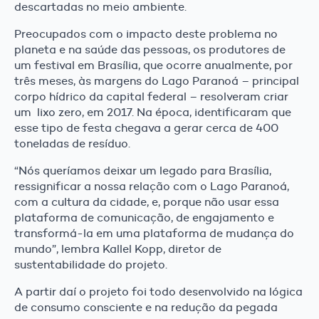
descartadas no meio ambiente.
Preocupados com o impacto deste problema no
planeta e na saúde das pessoas, os produtores de
um festival em Brasília, que ocorre anualmente, por
três meses, às margens do Lago Paranoá – principal
corpo hídrico da capital federal – resolveram criar
um lixo zero, em 2017. Na época, identificaram que
esse tipo de festa chegava a gerar cerca de 400
toneladas de resíduo.
“Nós queríamos deixar um legado para Brasília,
ressignificar a nossa relação com o Lago Paranoá,
com a cultura da cidade, e, porque não usar essa
plataforma de comunicação, de engajamento e
transformá-la em uma plataforma de mudança do
mundo”, lembra Kallel Kopp, diretor de
sustentabilidade do projeto.
A partir daí o projeto foi todo desenvolvido na lógica
de consumo consciente e na redução da pegada