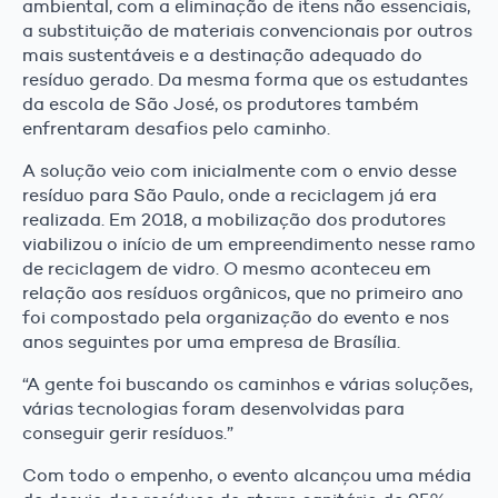
ambiental, com a eliminação de itens não essenciais,
a substituição de materiais convencionais por outros
mais sustentáveis e a destinação adequado do
resíduo gerado. Da mesma forma que os estudantes
da escola de São José, os produtores também
enfrentaram desafios pelo caminho.
A solução veio com inicialmente com o envio desse
resíduo para São Paulo, onde a reciclagem já era
realizada. Em 2018, a mobilização dos produtores
viabilizou o início de um empreendimento nesse ramo
de reciclagem de vidro. O mesmo aconteceu em
relação aos resíduos orgânicos, que no primeiro ano
foi compostado pela organização do evento e nos
anos seguintes por uma empresa de Brasília.
“A gente foi buscando os caminhos e várias soluções,
várias tecnologias foram desenvolvidas para
conseguir gerir resíduos.”
Com todo o empenho, o evento alcançou uma média