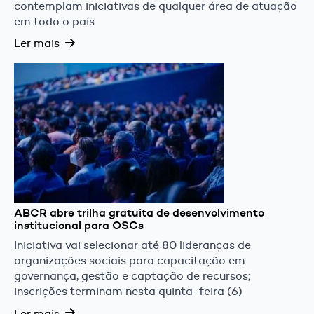
contemplam iniciativas de qualquer área de atuação
em todo o país
Ler mais
ABCR abre trilha gratuita de desenvolvimento
institucional para OSCs
Iniciativa vai selecionar até 80 lideranças de
organizações sociais para capacitação em
governança, gestão e captação de recursos;
inscrições terminam nesta quinta-feira (6)
Ler mais