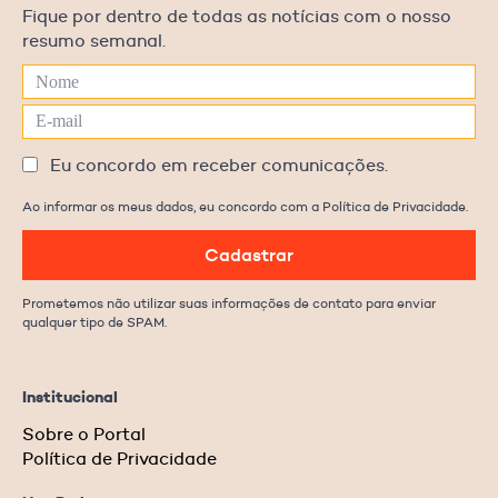
Fique por dentro de todas as notícias com o nosso
resumo semanal.
Eu concordo em receber comunicações.
Ao informar os meus dados, eu concordo com a Política de Privacidade.
Cadastrar
Prometemos não utilizar suas informações de contato para enviar
qualquer tipo de SPAM.
Institucional
Sobre o Portal
Política de Privacidade