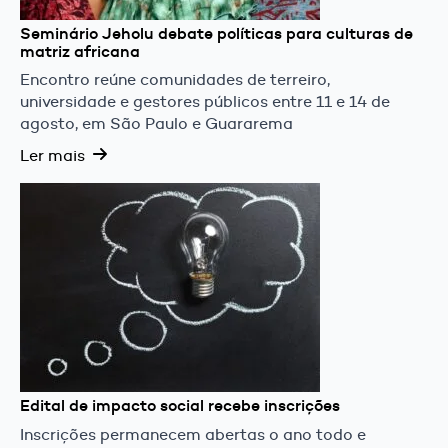
Seminário Jeholu debate políticas para culturas de
matriz africana
Encontro reúne comunidades de terreiro,
universidade e gestores públicos entre 11 e 14 de
agosto, em São Paulo e Guararema
Ler mais
Edital de impacto social recebe inscrições
Inscrições permanecem abertas o ano todo e