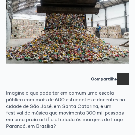
Compartilhe
Imagine o que pode ter em comum uma escola
pública com mais de 600 estudantes e docentes na
cidade de São José, em Santa Catarina, e um
festival de música que movimenta 300 mil pessoas
em uma praia artificial criada às margens do Lago
Paranoá, em Brasília?