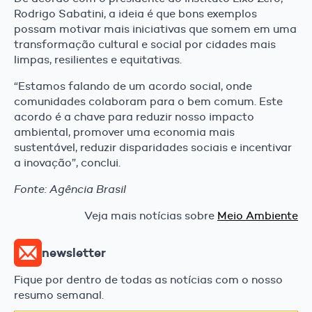
Rodrigo Sabatini, a ideia é que bons exemplos
possam motivar mais iniciativas que somem em uma
transformação cultural e social por cidades mais
limpas, resilientes e equitativas.
“Estamos falando de um acordo social, onde
comunidades colaboram para o bem comum. Este
acordo é a chave para reduzir nosso impacto
ambiental, promover uma economia mais
sustentável, reduzir disparidades sociais e incentivar
a inovação”, conclui.
Fonte: Agência Brasil
Veja mais notícias sobre
Meio Ambiente
newsletter
Fique por dentro de todas as notícias com o nosso
resumo semanal.