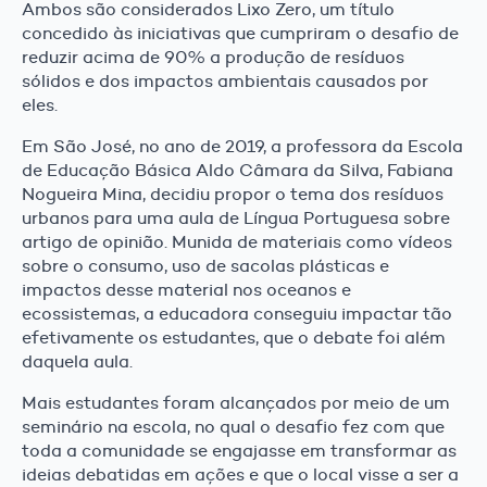
Ambos são considerados Lixo Zero, um título
concedido às iniciativas que cumpriram o desafio de
reduzir acima de 90% a produção de resíduos
sólidos e dos impactos ambientais causados por
eles.
Em São José, no ano de 2019, a professora da Escola
de Educação Básica Aldo Câmara da Silva, Fabiana
Nogueira Mina, decidiu propor o tema dos resíduos
urbanos para uma aula de Língua Portuguesa sobre
artigo de opinião. Munida de materiais como vídeos
sobre o consumo, uso de sacolas plásticas e
impactos desse material nos oceanos e
ecossistemas, a educadora conseguiu impactar tão
efetivamente os estudantes, que o debate foi além
daquela aula.
Mais estudantes foram alcançados por meio de um
seminário na escola, no qual o desafio fez com que
toda a comunidade se engajasse em transformar as
ideias debatidas em ações e que o local visse a ser a