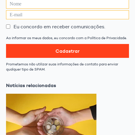
Eu concordo em receber comunicações.
Ao informar os meus dados, eu concordo com a Política de Privacidade.
Cadastrar
Prometemos não utilizar suas informações de contato para enviar
qualquer tipo de SPAM.
Notícias relacionadas