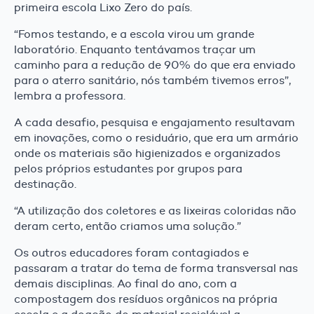
primeira escola Lixo Zero do país.
“Fomos testando, e a escola virou um grande
laboratório. Enquanto tentávamos traçar um
caminho para a redução de 90% do que era enviado
para o aterro sanitário, nós também tivemos erros”,
lembra a professora.
A cada desafio, pesquisa e engajamento resultavam
em inovações, como o residuário, que era um armário
onde os materiais são higienizados e organizados
pelos próprios estudantes por grupos para
destinação.
“A utilização dos coletores e as lixeiras coloridas não
deram certo, então criamos uma solução.”
Os outros educadores foram contagiados e
passaram a tratar do tema de forma transversal nas
demais disciplinas. Ao final do ano, com a
compostagem dos resíduos orgânicos na própria