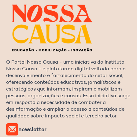
O Portal Nossa Causa - uma iniciativa do Instituto
Nossa Causa - é plataforma digital voltada para o
desenvolvimento e fortalecimento do setor social,
oferecendo conteúdos educativos, jornalísticos e
estratégicos que informam, inspiram e mobilizam
pessoas, organizações e causas. Essa iniciativa surge
em resposta à necessidade de combater a
desinformação e ampliar o acesso a conteúdos de
qualidade sobre impacto social e terceiro setor.
newsletter