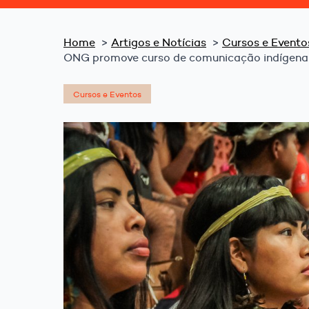
Home
Artigos e Notícias
Cursos e Evento
ONG promove curso de comunicação indígena
Cursos e Eventos