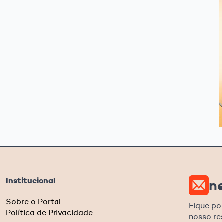
Institucional
n
Sobre o Portal
Fique po
Política de Privacidade
nosso r