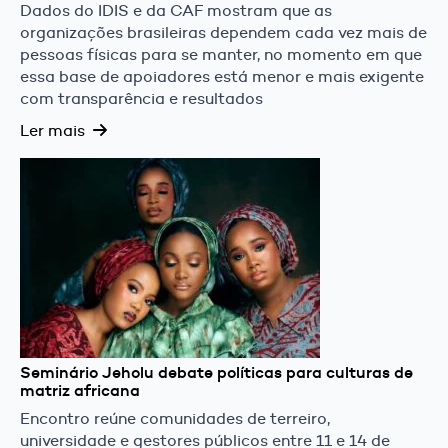
Dados do IDIS e da CAF mostram que as
organizações brasileiras dependem cada vez mais de
pessoas físicas para se manter, no momento em que
essa base de apoiadores está menor e mais exigente
com transparência e resultados
Ler mais
Seminário Jeholu debate políticas para culturas de
matriz africana
Encontro reúne comunidades de terreiro,
universidade e gestores públicos entre 11 e 14 de