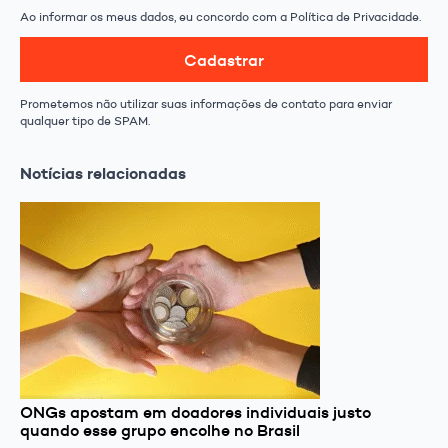
Ao informar os meus dados, eu concordo com a Política de Privacidade.
Cadastrar
Prometemos não utilizar suas informações de contato para enviar
qualquer tipo de SPAM.
Notícias relacionadas
ONGs apostam em doadores individuais justo
quando esse grupo encolhe no Brasil