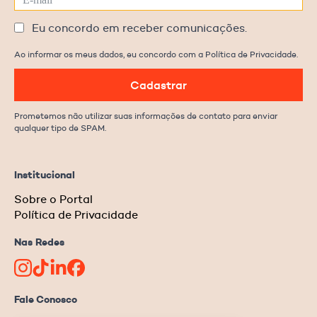
Eu concordo em receber comunicações.
Ao informar os meus dados, eu concordo com a Política de Privacidade.
Cadastrar
Prometemos não utilizar suas informações de contato para enviar
qualquer tipo de SPAM.
Institucional
Sobre o Portal
Política de Privacidade
Nas Redes
Fale Conosco