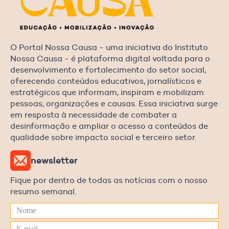
O Portal Nossa Causa - uma iniciativa do Instituto
Nossa Causa - é plataforma digital voltada para o
desenvolvimento e fortalecimento do setor social,
oferecendo conteúdos educativos, jornalísticos e
estratégicos que informam, inspiram e mobilizam
pessoas, organizações e causas. Essa iniciativa surge
em resposta à necessidade de combater a
desinformação e ampliar o acesso a conteúdos de
qualidade sobre impacto social e terceiro setor.
newsletter
Fique por dentro de todas as notícias com o nosso
resumo semanal.