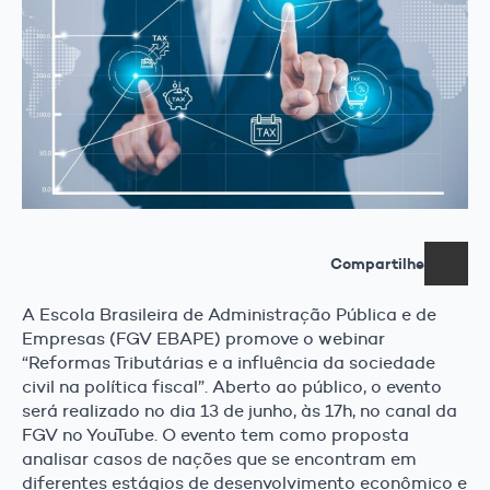
Compartilhe
A Escola Brasileira de Administração Pública e de
Empresas (FGV EBAPE) promove o webinar
“Reformas Tributárias e a influência da sociedade
civil na política fiscal”. Aberto ao público, o evento
será realizado no dia 13 de junho, às 17h, no canal da
FGV no YouTube. O evento tem como proposta
analisar casos de nações que se encontram em
diferentes estágios de desenvolvimento econômico e