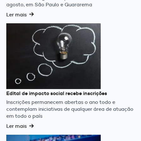
agosto, em São Paulo e Guararema
Ler mais
Edital de impacto social recebe inscrições
Inscrições permanecem abertas o ano todo e
contemplam iniciativas de qualquer área de atuação
em todo o país
Ler mais