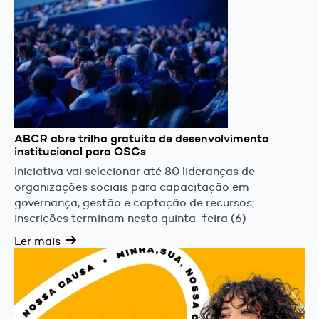
ABCR abre trilha gratuita de desenvolvimento
institucional para OSCs
Iniciativa vai selecionar até 80 lideranças de
organizações sociais para capacitação em
governança, gestão e captação de recursos;
inscrições terminam nesta quinta-feira (6)
Ler mais