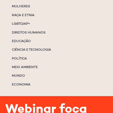
MULHERES
RAÇA E ETNIA
LGBTQIAP+
DIREITOS HUMANOS
EDUCAÇÃO
CIÊNCIA E TECNOLOGIA
POLÍTICA
MEIO AMBIENTE
MUNDO
ECONOMIA
Webinar foca