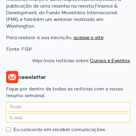
publicação de uma resenha na revista
Finance &
Development, do Fundo Monetário Internacional
(FMI), e também um webinar realizado em
Washington.
Para realizar a sua inscrição,
acesse o site
.
Fonte: FGV
Veja mais notícias sobre
Cursos e Eventos
newsletter
Fique por dentro de todas as notícias com o nosso
resumo semanal.
Eu concordo em receber comunicações.