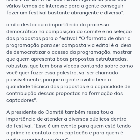
vários temas de interesse para a gente conseguir
fazer um festival bastante abrangente e diverso”.
amila destacou a importância do processo
democrático na composição do comitê e na seleção
das propostas para o festival. “O formato de abrir a
programação para ser composta via edital é a ideia
de democratizar o acesso da programação, mostrar
que quem apresenta boas propostas estruturadas,
robustas, que tem bons vídeos contando sobre como
você quer fazer essa palestra, vai ser chamado
possivelmente, porque a gente avalia bem a
qualidade técnica das propostas e a capacidade de
contribuição dessas propostas na formação dos
captadores”.
A presidente do Comitê também ressaltou a
importância de atender a diversos públicos dentro
do festival. “Esse é um evento para quem está tendo
o primeiro contato com captação e para quem é
muito experiente na área”.