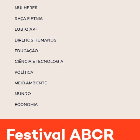
MULHERES
RAÇA E ETNIA
LGBTQIAP+
DIREITOS HUMANOS
EDUCAÇÃO
CIÊNCIA E TECNOLOGIA
POLÍTICA
MEIO AMBIENTE
MUNDO
ECONOMIA
Festival ABCR