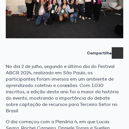
Compartilhe
No dia 2 de julho, segundo e último dia do Festival
ABCR 2024, realizado em São Paulo, os
participantes foram imersos em um ambiente de
aprendizado coletivo e conexões. Com 1.030
inscritos, a edição deste ano foi a maior da história
do evento, mostrando a importância do debate
sobre captação de recursos para Terceiro Setor no
Brasil.
O dia começou com a Plenária 4, em que Lucas
Seara, Rachel Carneiro, Daniele Torres e Suellen