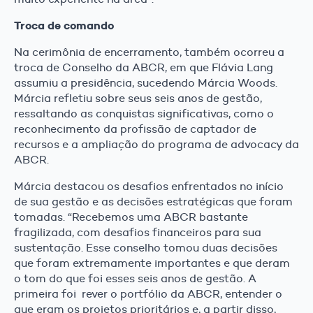
Troca de comando
Na cerimônia de encerramento, também ocorreu a
troca de Conselho da ABCR, em que Flávia Lang
assumiu a presidência, sucedendo Márcia Woods.
Márcia refletiu sobre seus seis anos de gestão,
ressaltando as conquistas significativas, como o
reconhecimento da profissão de captador de
recursos e a ampliação do programa de advocacy da
ABCR.
Márcia destacou os desafios enfrentados no início
de sua gestão e as decisões estratégicas que foram
tomadas. “Recebemos uma ABCR bastante
fragilizada, com desafios financeiros para sua
sustentação. Esse conselho tomou duas decisões
que foram extremamente importantes e que deram
o tom do que foi esses seis anos de gestão. A
primeira foi rever o portfólio da ABCR, entender o
que eram os projetos prioritários e, a partir disso,