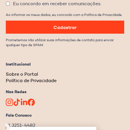
Eu concordo em receber comunicações.
Ao informar os meus dados, eu concordo com a Política de Privacidade.
Cadastrar
Prometemos não utilizar suas informações de contato para enviar
qualquer tipo de SPAM.
Institucional
Sobre o Portal
Política de Privacidade
Nas Redes
Fale Conosco
11 3251-4482