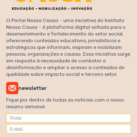
O Portal Nossa Causa - uma iniciativa do Instituto
Nossa Causa - é plataforma digital voltada para o
desenvolvimento e fortalecimento do setor social,
oferecendo conteúdos educativos, jornalísticos e
estratégicos que informam, inspiram e mobilizam
pessoas, organizações e causas. Essa iniciativa surge
em resposta à necessidade de combater a
desinformação e ampliar o acesso a conteúdos de
qualidade sobre impacto social e terceiro setor.
newsletter
Fique por dentro de todas as notícias com o nosso
resumo semanal.