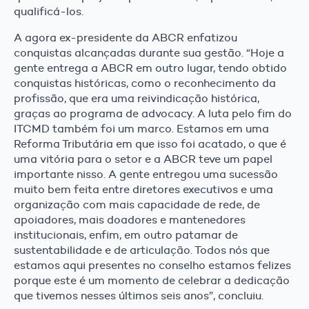
qualificá-los.
A agora ex-presidente da ABCR enfatizou
conquistas alcançadas durante sua gestão. “Hoje a
gente entrega a ABCR em outro lugar, tendo obtido
conquistas históricas, como o reconhecimento da
profissão, que era uma reivindicação histórica,
graças ao programa de advocacy. A luta pelo fim do
ITCMD também foi um marco. Estamos em uma
Reforma Tributária em que isso foi acatado, o que é
uma vitória para o setor e a ABCR teve um papel
importante nisso. A gente entregou uma sucessão
muito bem feita entre diretores executivos e uma
organização com mais capacidade de rede, de
apoiadores, mais doadores e mantenedores
institucionais, enfim, em outro patamar de
sustentabilidade e de articulação. Todos nós que
estamos aqui presentes no conselho estamos felizes
porque este é um momento de celebrar a dedicação
que tivemos nesses últimos seis anos”, concluiu.