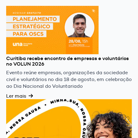
Curitiba recebe encontro de empresas e voluntários
no VOLUN 2026
Evento reúne empresas, organizações da sociedade
civil e voluntários no dia 18 de agosto, em celebração
ao Dia Nacional do Voluntariado
Ler mais