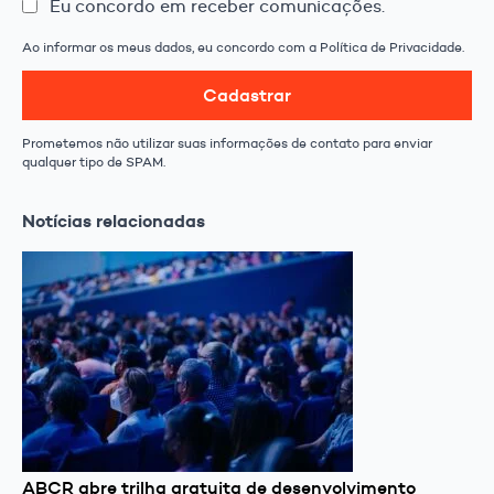
Eu concordo em receber comunicações.
Ao informar os meus dados, eu concordo com a Política de Privacidade.
Cadastrar
Prometemos não utilizar suas informações de contato para enviar
qualquer tipo de SPAM.
Notícias relacionadas
ABCR abre trilha gratuita de desenvolvimento