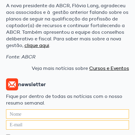
A nova presidente da ABCR, Flávia Lang, agradeceu
aos associados e à gestão anterior falando sobre os
planos de seguir na qualificação da profissão de
captador(a) de recursos e continuar fortalecendo a
ABCR. Também apresentou a equipe dos conselhos
deliberativo e fiscal. Para saber mais sobre a nova
gestão,
clique aqui
.
Fonte: ABCR
Veja mais notícias sobre
Cursos e Eventos
newsletter
Fique por dentro de todas as notícias com o nosso
resumo semanal.