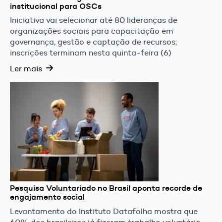
institucional para OSCs
Iniciativa vai selecionar até 80 lideranças de
organizações sociais para capacitação em
governança, gestão e captação de recursos;
inscrições terminam nesta quinta-feira (6)
Ler mais
Pesquisa Voluntariado no Brasil aponta recorde de
engajamento social
Levantamento do Instituto Datafolha mostra que