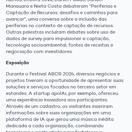
Manauara e Nieta Costa debateram “Periferias e
Captação de Recursos: desafios e caminhos para
avançar”, uma conversa sobre a inclusão das
periferias no contexto de captação de recursos.
Outras palestras incluíram debates sobre uso de
dados de survey para impulsionar a captação,
tecnologia socioambiental, fontes de receitas e
negociação com investidores.
Exposição
Durante o Festival ABCR 2024, diversos negócios e
projetos tiveram a oportunidade de apresentar suas
soluções e serviços focados no terceiro setor em
estandes. A startup apoIAr, por exemplo, ofereceu
uma experiência inovadora aos participantes.
Através de um cadastro, os visitantes inseriram
informações sobre suas organizações em uma
plataforma de IA que gerou uma música inédita
dedicada a cada organização, combinando