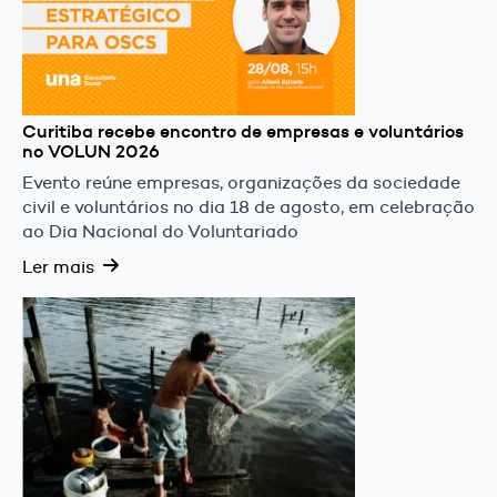
Curitiba recebe encontro de empresas e voluntários
no VOLUN 2026
Evento reúne empresas, organizações da sociedade
civil e voluntários no dia 18 de agosto, em celebração
ao Dia Nacional do Voluntariado
Ler mais