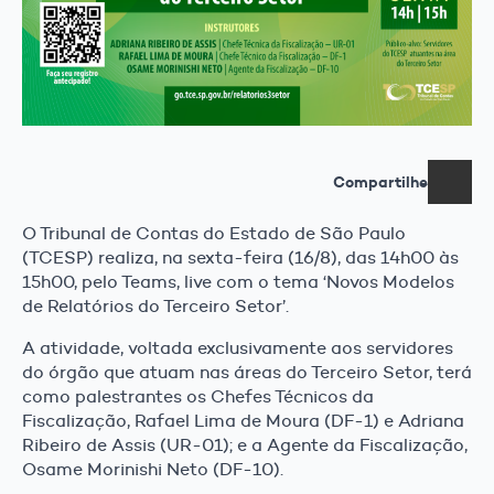
Compartilhe
O Tribunal de Contas do Estado de São Paulo
(TCESP) realiza, na sexta-feira (16/8), das 14h00 às
15h00, pelo Teams, live com o tema ‘Novos Modelos
de Relatórios do Terceiro Setor’.
A atividade, voltada exclusivamente aos servidores
do órgão que atuam nas áreas do Terceiro Setor, terá
como palestrantes os Chefes Técnicos da
Fiscalização, Rafael Lima de Moura (DF-1) e Adriana
Ribeiro de Assis (UR-01); e a Agente da Fiscalização,
Osame Morinishi Neto (DF-10).