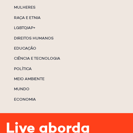
MULHERES
RAÇA E ETNIA
LGBTQIAP+
DIREITOS HUMANOS
EDUCAÇÃO
CIÊNCIA E TECNOLOGIA
POLÍTICA
MEIO AMBIENTE
MUNDO
ECONOMIA
Live aborda