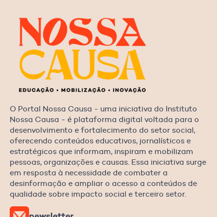
O Portal Nossa Causa - uma iniciativa do Instituto
Nossa Causa - é plataforma digital voltada para o
desenvolvimento e fortalecimento do setor social,
oferecendo conteúdos educativos, jornalísticos e
estratégicos que informam, inspiram e mobilizam
pessoas, organizações e causas. Essa iniciativa surge
em resposta à necessidade de combater a
desinformação e ampliar o acesso a conteúdos de
qualidade sobre impacto social e terceiro setor.
newsletter