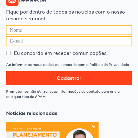
Fique por dentro de todas as notícias com o nosso
resumo semanal.
Eu concordo em receber comunicações.
Ao informar os meus dados, eu concordo com a Política de Privacidade.
Cadastrar
Prometemos não utilizar suas informações de contato para enviar
qualquer tipo de SPAM.
Notícias relacionadas