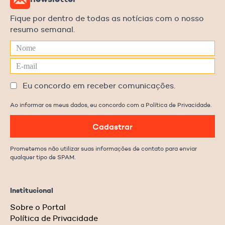
Fique por dentro de todas as notícias com o nosso
resumo semanal.
Eu concordo em receber comunicações.
Ao informar os meus dados, eu concordo com a Política de Privacidade.
Cadastrar
Prometemos não utilizar suas informações de contato para enviar
qualquer tipo de SPAM.
Institucional
Sobre o Portal
Política de Privacidade