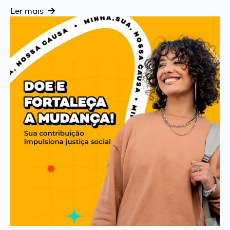
Ler mais