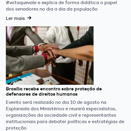
#votaquevale e explica de forma didática o papel
dos senadores no dia a dia da população
Ler mais
Brasília recebe encontro sobre proteção de
defensores de direitos humanos
Evento será realizado no dia 10 de agosto na
Esplanada dos Ministérios e reunirá especialistas,
organizações da sociedade civil e representantes
institucionais para debater políticas e estratégias de
proteção