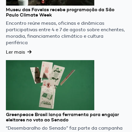
Museu das Favelas recebe programação da São
Paulo Climate Week
Encontro reúne mesas, oficinas e dinâmicas
participativas entre 4 e 7 de agosto sobre enchentes,
moradia, financiamento climático e cultura
periférica
Ler mais
Greenpeace Brasil lança ferramenta para engajar
eleitores no voto ao Senado
“Desembaralho do Senado” faz parte da campanha