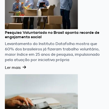
Pesquisa Voluntariado no Brasil aponta recorde de
engajamento social
Levantamento do Instituto Datafolha mostra que
60% dos brasileiros já fizeram trabalho voluntário,
maior índice em 25 anos de pesquisa, impulsionado
pela atuação por iniciativa própria
Ler mais