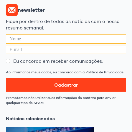
newsletter
Fique por dentro de todas as notícias com o nosso
resumo semanal.
Eu concordo em receber comunicações.
Ao informar os meus dados, eu concordo com a Política de Privacidade.
Cadastrar
Prometemos não utilizar suas informações de contato para enviar
qualquer tipo de SPAM.
Notícias relacionadas