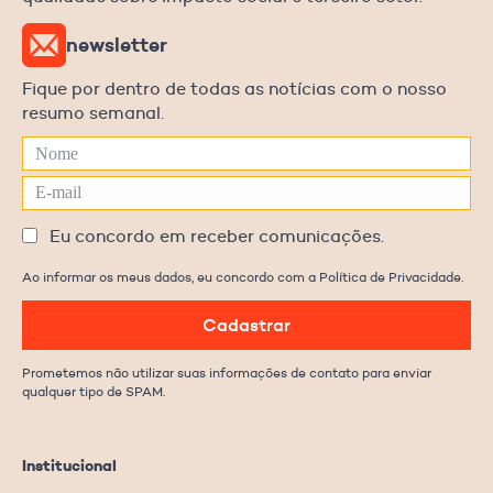
newsletter
Fique por dentro de todas as notícias com o nosso
resumo semanal.
Eu concordo em receber comunicações.
Ao informar os meus dados, eu concordo com a Política de Privacidade.
Cadastrar
Prometemos não utilizar suas informações de contato para enviar
qualquer tipo de SPAM.
Institucional