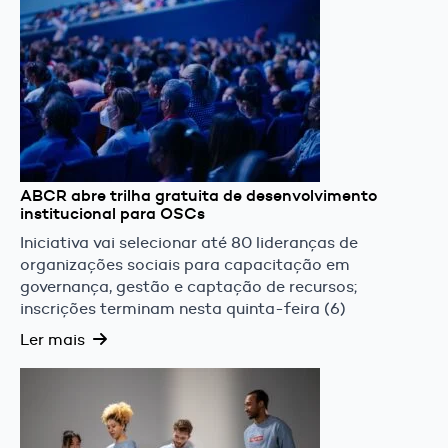
ABCR abre trilha gratuita de desenvolvimento
institucional para OSCs
Iniciativa vai selecionar até 80 lideranças de
organizações sociais para capacitação em
governança, gestão e captação de recursos;
inscrições terminam nesta quinta-feira (6)
Ler mais