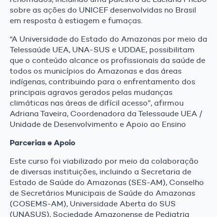
sobre as ações do UNICEF desenvolvidas no Brasil
em resposta à estiagem e fumaças.
“A Universidade do Estado do Amazonas por meio da
Telessaúde UEA, UNA-SUS e UDDAE, possibilitam
que o conteúdo alcance os profissionais da saúde de
todos os municípios do Amazonas e das áreas
indígenas, contribuindo para o enfrentamento dos
principais agravos gerados pelas mudanças
climáticas nas áreas de difícil acesso”, afirmou
Adriana Taveira, Coordenadora da Telessaude UEA /
Unidade de Desenvolvimento e Apoio ao Ensino
Parcerias e Apoio
Este curso foi viabilizado por meio da colaboração
de diversas instituições, incluindo a Secretaria de
Estado de Saúde do Amazonas (SES-AM), Conselho
de Secretários Municipais de Saúde do Amazonas
(COSEMS-AM), Universidade Aberta do SUS
(UNASUS), Sociedade Amazonense de Pediatria