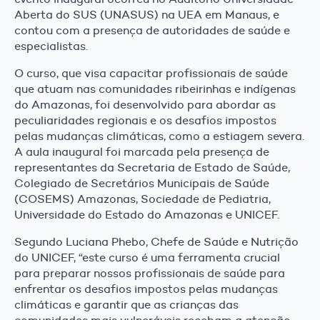
Aberta do SUS (UNASUS) na UEA em Manaus, e
contou com a presença de autoridades de saúde e
especialistas.
O curso, que visa capacitar profissionais de saúde
que atuam nas comunidades ribeirinhas e indígenas
do Amazonas, foi desenvolvido para abordar as
peculiaridades regionais e os desafios impostos
pelas mudanças climáticas, como a estiagem severa.
A aula inaugural foi marcada pela presença de
representantes da Secretaria de Estado de Saúde,
Colegiado de Secretários Municipais de Saúde
(COSEMS) Amazonas, Sociedade de Pediatria,
Universidade do Estado do Amazonas e UNICEF.
Segundo Luciana Phebo, Chefe de Saúde e Nutrição
do UNICEF, “este curso é uma ferramenta crucial
para preparar nossos profissionais de saúde para
enfrentar os desafios impostos pelas mudanças
climáticas e garantir que as crianças das