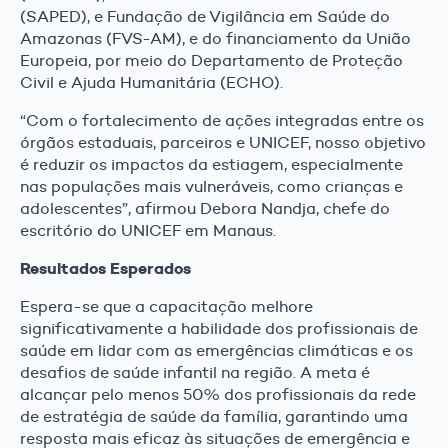
(SAPED), e Fundação de Vigilância em Saúde do
Amazonas (FVS-AM), e do financiamento da União
Europeia, por meio do Departamento de Proteção
Civil e Ajuda Humanitária (ECHO).
“Com o fortalecimento de ações integradas entre os
órgãos estaduais, parceiros e UNICEF, nosso objetivo
é reduzir os impactos da estiagem, especialmente
nas populações mais vulneráveis, como crianças e
adolescentes”, afirmou Debora Nandja, chefe do
escritório do UNICEF em Manaus.
Resultados Esperados
Espera-se que a capacitação melhore
significativamente a habilidade dos profissionais de
saúde em lidar com as emergências climáticas e os
desafios de saúde infantil na região. A meta é
alcançar pelo menos 50% dos profissionais da rede
de estratégia de saúde da família, garantindo uma
resposta mais eficaz às situações de emergência e