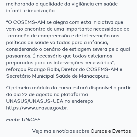
melhorando a qualidade da vigilância em saúde
infantil e imunização.
“O COSEMS-AM se alegra com esta iniciativa que
vem ao encontro de uma importante necessidade de
formação de compreensão e de intervenção nas
políticas de saúde voltadas para a infância,
considerando o cenário de estiagem severa pela qual
passamos. É necessário que todos estejamos
preparados para as intervenções necessárias”,
reforçou Rodrigo Balbi, Diretor do COSEMS-AM e
Secretário Municipal Saúde de Manacapuru.
O primeiro módulo do curso estará disponível a partir
do dia 22 de agosto na plataforma
UNASUS/UNASUS-UEA no endereço
https://www.unasus.gov.br.
Fonte: UNICEF
Veja mais notícias sobre
Cursos e Eventos