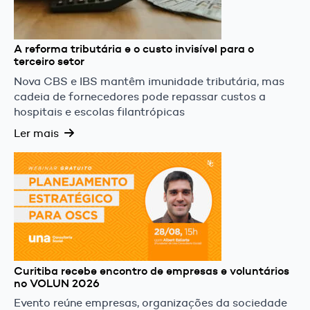
A reforma tributária e o custo invisível para o
terceiro setor
Nova CBS e IBS mantêm imunidade tributária, mas
cadeia de fornecedores pode repassar custos a
hospitais e escolas filantrópicas
Ler mais
Curitiba recebe encontro de empresas e voluntários
no VOLUN 2026
Evento reúne empresas, organizações da sociedade