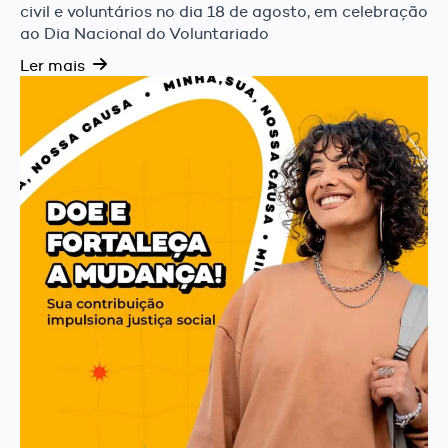
civil e voluntários no dia 18 de agosto, em celebração
ao Dia Nacional do Voluntariado
Ler mais