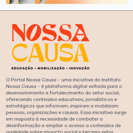
O Portal Nossa Causa - uma iniciativa do Instituto
Nossa Causa - é plataforma digital voltada para o
desenvolvimento e fortalecimento do setor social,
oferecendo conteúdos educativos, jornalísticos e
estratégicos que informam, inspiram e mobilizam
pessoas, organizações e causas. Essa iniciativa surge
em resposta à necessidade de combater a
desinformação e ampliar o acesso a conteúdos de
qualidade sobre impacto social e terceiro setor.