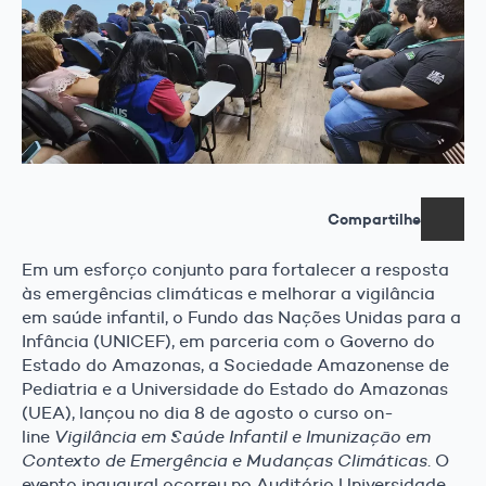
Compartilhe
Em um esforço conjunto para fortalecer a resposta
às emergências climáticas e melhorar a vigilância
em saúde infantil, o Fundo das Nações Unidas para a
Infância (UNICEF), em parceria com o Governo do
Estado do Amazonas, a Sociedade Amazonense de
Pediatria e a Universidade do Estado do Amazonas
(UEA), lançou no dia 8 de agosto o curso on-
line
Vigilância em Saúde Infantil e Imunização em
Contexto de Emergência e Mudanças Climáticas
. O
evento inaugural ocorreu no Auditório Universidade