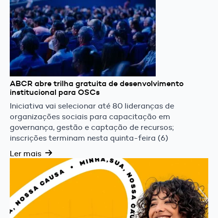
ABCR abre trilha gratuita de desenvolvimento
institucional para OSCs
Iniciativa vai selecionar até 80 lideranças de
organizações sociais para capacitação em
governança, gestão e captação de recursos;
inscrições terminam nesta quinta-feira (6)
Ler mais