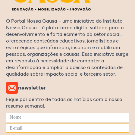
O Portal Nossa Causa - uma iniciativa do Instituto
Nossa Causa - é plataforma digital voltada para o
desenvolvimento e fortalecimento do setor social,
oferecendo conteúdos educativos, jornalísticos e
estratégicos que informam, inspiram e mobilizam
pessoas, organizações e causas. Essa iniciativa surge
em resposta à necessidade de combater a
desinformação e ampliar o acesso a conteúdos de
qualidade sobre impacto social e terceiro setor.
newsletter
Fique por dentro de todas as notícias com o nosso
resumo semanal.