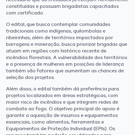
constituídas e possuam brigadistas capacitados
com certificado.
O edital, que busca contemplar comunidades
tradicionais como indígenas, quilombolas e
ribeirinhas, além de territórios impactados por
barragens e mineração, busca priorizar brigadas que
atuam em regiões com histórico recente de
incêndios florestais. A vulnerabilidade dos territórios
e a presença de mulheres em posições de liderança
também são fatores que aumentam as chances de
seleção dos projetos.
Além disso, o edital também dá preferência para
projetos localizados em áreas estratégicas, com
maior risco de incêndios e que integrem redes de
combate ao fogo. O objetivo principal do apoio é
garantir a aquisição de insumos e equipamentos
essenciais, como alimentos, ferramentas e
Equipamentos de Proteção Individual (EPIs). Os