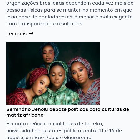
organizações brasileiras dependem cada vez mais de
pessoas físicas para se manter, no momento em que
essa base de apoiadores está menor e mais exigente
com transparência e resultados
Ler mais
Seminário Jeholu debate políticas para culturas de
matriz africana
Encontro reúne comunidades de terreiro,
universidade e gestores públicos entre 11 e 14 de
agosto, em São Paulo e Guararema