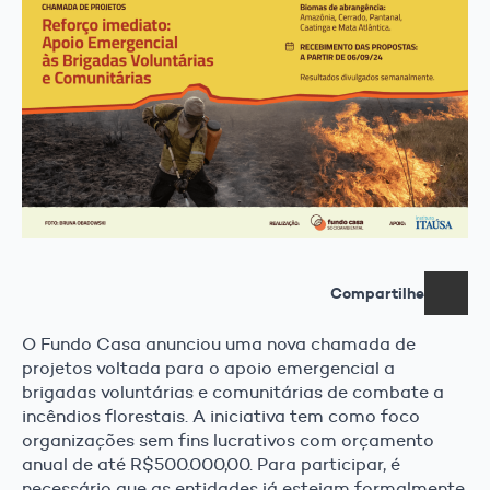
Compartilhe
O Fundo Casa anunciou uma nova chamada de
projetos voltada para o apoio emergencial a
brigadas voluntárias e comunitárias de combate a
incêndios florestais. A iniciativa tem como foco
organizações sem fins lucrativos com orçamento
anual de até R$500.000,00. Para participar, é
necessário que as entidades já estejam formalmente