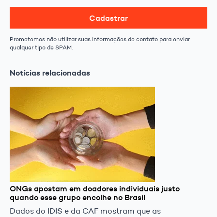
Cadastrar
Prometemos não utilizar suas informações de contato para enviar
qualquer tipo de SPAM.
Notícias relacionadas
ONGs apostam em doadores individuais justo
quando esse grupo encolhe no Brasil
Dados do IDIS e da CAF mostram que as