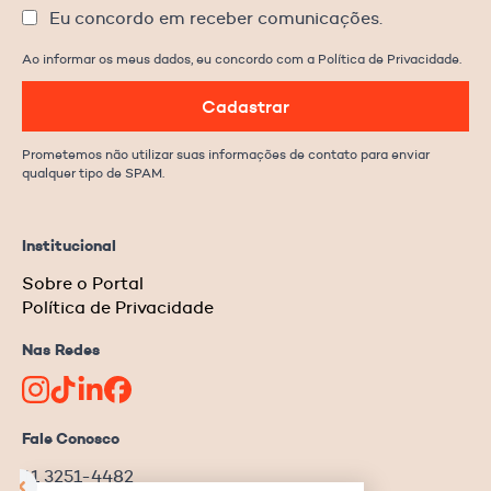
Eu concordo em receber comunicações.
Ao informar os meus dados, eu concordo com a Política de Privacidade.
Cadastrar
Prometemos não utilizar suas informações de contato para enviar
qualquer tipo de SPAM.
Institucional
Sobre o Portal
Política de Privacidade
Nas Redes
Fale Conosco
11 3251-4482