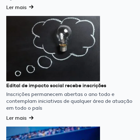
Ler mais
Edital de impacto social recebe inscrições
Inscrições permanecem abertas o ano todo e
contemplam iniciativas de qualquer área de atuação
em todo o país
Ler mais