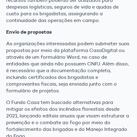
recursos também poderão ser utilizados para
despesas logísticas, seguros de vida e ajudas de
custo para os brigadistas, assegurando a
continuidade das operações em campo.
Envio de propostas
As organizações interessadas podem submeter suas
propostas por meio da plataforma CasaDigital ou
através de um formulário Word, no caso de
entidades que ainda não possuem CNPJ. Além disso,
é necessário que a documentação completa,
incluindo certificados dos brigadistas e
comprovantes fiscais, seja enviada junto com o
formulário de projetos.
O Fundo Casa tem buscado alternativas para
mitigar os efeitos dos incêndios florestais desde
2021, lançando editais anuais que visam estruturar a
prevenção e o combate ao fogo por meio do
fortalecimento das brigadas e do Manejo Integrado
do Fogo.