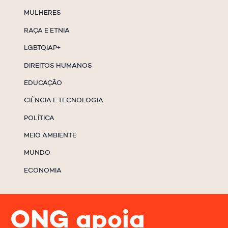
MULHERES
RAÇA E ETNIA
LGBTQIAP+
DIREITOS HUMANOS
EDUCAÇÃO
CIÊNCIA E TECNOLOGIA
POLÍTICA
MEIO AMBIENTE
MUNDO
ECONOMIA
ONG apoia