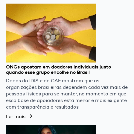
ONGs apostam em doadores individuais justo
quando esse grupo encolhe no Brasil
Dados do IDIS e da CAF mostram que as
organizações brasileiras dependem cada vez mais de
pessoas físicas para se manter, no momento em que
essa base de apoiadores está menor e mais exigente
com transparência e resultados
Ler mais