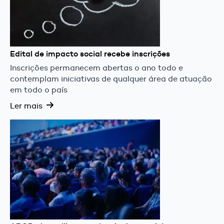
Edital de impacto social recebe inscrições
Inscrições permanecem abertas o ano todo e
contemplam iniciativas de qualquer área de atuação
em todo o país
Ler mais