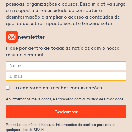
pessoas, organizações e causas. Essa iniciativa surge
em resposta à necessidade de combater a
desinformação e ampliar o acesso a conteúdos de
qualidade sobre impacto social e terceiro setor.
newsletter
Fique por dentro de todas as notícias com o nosso
resumo semanal.
Eu concordo em receber comunicações.
Ao informar os meus dados, eu concordo com a Política de Privacidade.
Cadastrar
Prometemos não utilizar suas informações de contato para enviar
qualquer tipo de SPAM.