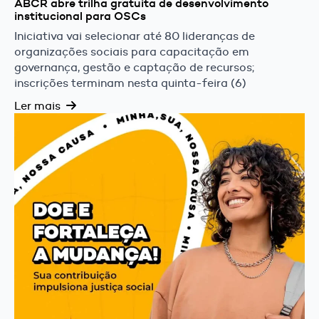
ABCR abre trilha gratuita de desenvolvimento
institucional para OSCs
Iniciativa vai selecionar até 80 lideranças de
organizações sociais para capacitação em
governança, gestão e captação de recursos;
inscrições terminam nesta quinta-feira (6)
Ler mais