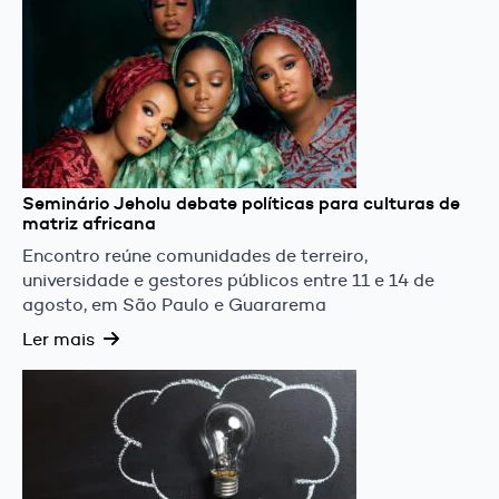
Seminário Jeholu debate políticas para culturas de
matriz africana
Encontro reúne comunidades de terreiro,
universidade e gestores públicos entre 11 e 14 de
agosto, em São Paulo e Guararema
Ler mais