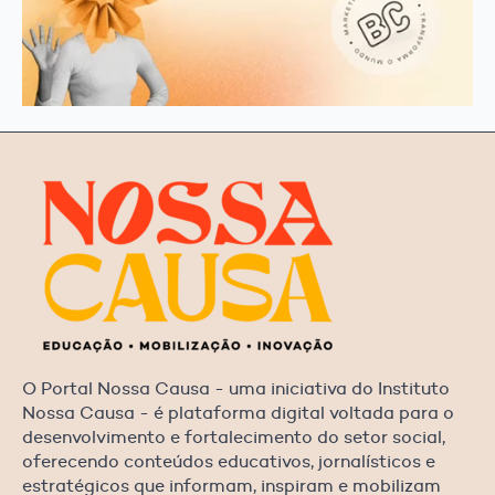
O Portal Nossa Causa - uma iniciativa do Instituto
Nossa Causa - é plataforma digital voltada para o
desenvolvimento e fortalecimento do setor social,
oferecendo conteúdos educativos, jornalísticos e
estratégicos que informam, inspiram e mobilizam