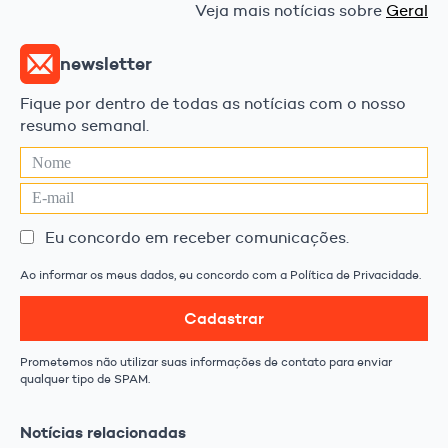
Veja mais notícias sobre
Geral
newsletter
Fique por dentro de todas as notícias com o nosso
resumo semanal.
Eu concordo em receber comunicações.
Ao informar os meus dados, eu concordo com a Política de Privacidade.
Cadastrar
Prometemos não utilizar suas informações de contato para enviar
qualquer tipo de SPAM.
Notícias relacionadas