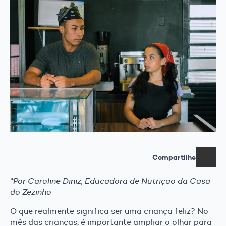
Compartilhe
*Por Caroline Diniz, Educadora de Nutrição da Casa
do Zezinho
O que realmente significa ser uma criança feliz? No
mês das crianças, é importante ampliar o olhar para