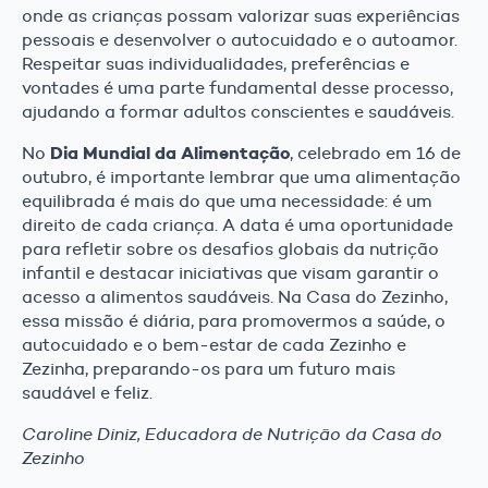
onde as crianças possam valorizar suas experiências
pessoais e desenvolver o autocuidado e o autoamor.
Respeitar suas individualidades, preferências e
vontades é uma parte fundamental desse processo,
ajudando a formar adultos conscientes e saudáveis.
Dia Mundial da Alimentação
No
, celebrado em 16 de
outubro, é importante lembrar que uma alimentação
equilibrada é mais do que uma necessidade: é um
direito de cada criança. A data é uma oportunidade
para refletir sobre os desafios globais da nutrição
infantil e destacar iniciativas que visam garantir o
acesso a alimentos saudáveis. Na Casa do Zezinho,
essa missão é diária, para promovermos a saúde, o
autocuidado e o bem-estar de cada Zezinho e
Zezinha, preparando-os para um futuro mais
saudável e feliz.
Caroline Diniz, Educadora de Nutrição da Casa do
Zezinho