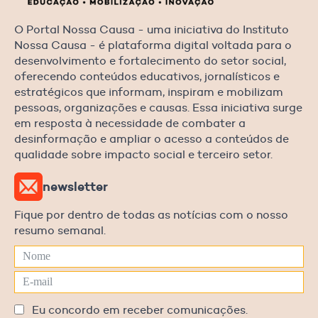
O Portal Nossa Causa - uma iniciativa do Instituto
Nossa Causa - é plataforma digital voltada para o
desenvolvimento e fortalecimento do setor social,
oferecendo conteúdos educativos, jornalísticos e
estratégicos que informam, inspiram e mobilizam
pessoas, organizações e causas. Essa iniciativa surge
em resposta à necessidade de combater a
desinformação e ampliar o acesso a conteúdos de
qualidade sobre impacto social e terceiro setor.
newsletter
Fique por dentro de todas as notícias com o nosso
resumo semanal.
Eu concordo em receber comunicações.