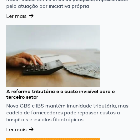
pela atuação por iniciativa própria
Ler mais
A reforma tributária e o custo invisível para o
terceiro setor
Nova CBS e IBS mantêm imunidade tributária, mas
cadeia de fornecedores pode repassar custos a
hospitais e escolas filantrópicas
Ler mais