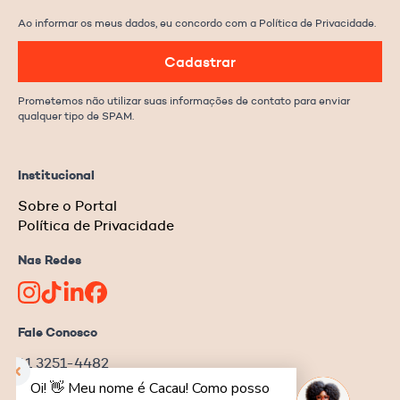
Ao informar os meus dados, eu concordo com a Política de Privacidade.
Cadastrar
Prometemos não utilizar suas informações de contato para enviar
qualquer tipo de SPAM.
Institucional
Sobre o Portal
Política de Privacidade
Nas Redes
Fale Conosco
11 3251-4482
redacao@ongnews.com.br