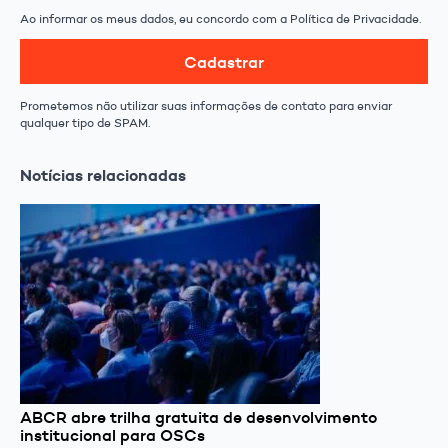
Ao informar os meus dados, eu concordo com a Política de Privacidade.
Cadastrar
Prometemos não utilizar suas informações de contato para enviar
qualquer tipo de SPAM.
Notícias relacionadas
ABCR abre trilha gratuita de desenvolvimento
institucional para OSCs