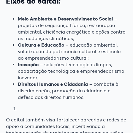
Eixos do edital:
Meio Ambiente e Desenvolvimento Social
–
projetos de segurança hídrica, restauração
ambiental, eficiência energética e ações contra
as mudanças climáticas;
Cultura e Educação
– educação ambiental,
valorização do patrimônio cultural e estímulo
ao empreendedorismo cultural;
Inovação
– soluções tecnológicas limpas,
capacitação tecnológica e empreendedorismo
inovador;
Direitos Humanos e Cidadania
– combate à
discriminação, promoção da cidadania e
defesa dos direitos humanos.
O edital também visa fortalecer parcerias e redes de
apoio a comunidades locais, incentivando a
implementação de projetos que ofereçam soluções