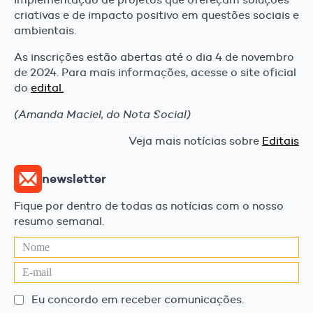
criativas e de impacto positivo em questões sociais e
ambientais.
As inscrições estão abertas até o dia 4 de novembro
de 2024. Para mais informações, acesse o site oficial
do
edital.
(Amanda Maciel, do Nota Social)
Veja mais notícias sobre
Editais
newsletter
Fique por dentro de todas as notícias com o nosso
resumo semanal.
Eu concordo em receber comunicações.