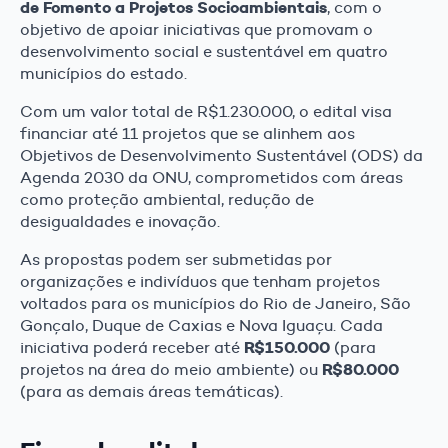
de Fomento a Projetos Socioambientais
, com o
objetivo de apoiar iniciativas que promovam o
desenvolvimento social e sustentável em quatro
municípios do estado.
Com um valor total de R$1.230.000, o edital visa
financiar até 11 projetos que se alinhem aos
Objetivos de Desenvolvimento Sustentável (ODS) da
Agenda 2030 da ONU, comprometidos com áreas
como proteção ambiental, redução de
desigualdades e inovação.
As propostas podem ser submetidas por
organizações e indivíduos que tenham projetos
voltados para os municípios do Rio de Janeiro, São
Gonçalo, Duque de Caxias e Nova Iguaçu. Cada
R$150.000
iniciativa poderá receber até
(para
R$80.000
projetos na área do meio ambiente) ou
(para as demais áreas temáticas).