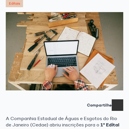
Editais
Compartilhe
A Companhia Estadual de Águas e Esgotos do Rio
1º Edital
de Janeiro (Cedae) abriu inscrições para o