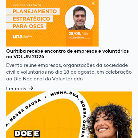
Curitiba recebe encontro de empresas e voluntários
no VOLUN 2026
Evento reúne empresas, organizações da sociedade
civil e voluntários no dia 18 de agosto, em celebração
ao Dia Nacional do Voluntariado
Ler mais