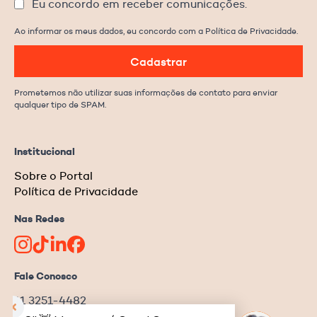
Eu concordo em receber comunicações.
Ao informar os meus dados, eu concordo com a Política de Privacidade.
Cadastrar
Prometemos não utilizar suas informações de contato para enviar
qualquer tipo de SPAM.
Institucional
Sobre o Portal
Política de Privacidade
Nas Redes
Fale Conosco
11 3251-4482
redacao@ongnews.com.br