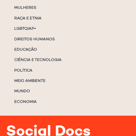
MULHERES
RAÇA E ETNIA
LGBTQIAP+
DIREITOS HUMANOS
EDUCAÇÃO
CIÊNCIA E TECNOLOGIA
POLÍTICA
MEIO AMBIENTE
MUNDO
ECONOMIA
Social Docs