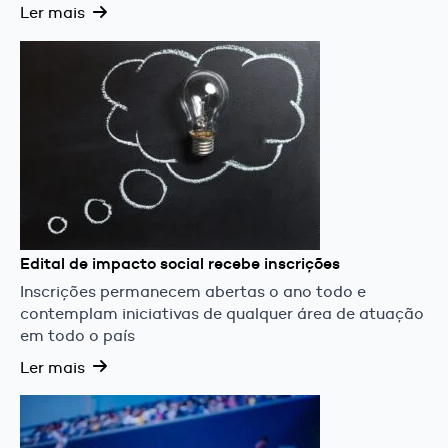
Ler mais
Edital de impacto social recebe inscrições
Inscrições permanecem abertas o ano todo e
contemplam iniciativas de qualquer área de atuação
em todo o país
Ler mais