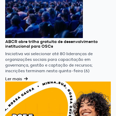
ABCR abre trilha gratuita de desenvolvimento
institucional para OSCs
Iniciativa vai selecionar até 80 lideranças de
organizações sociais para capacitação em
governança, gestão e captação de recursos;
inscrições terminam nesta quinta-feira (6)
Ler mais