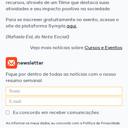
recursos, através de um filme que destaca suas
atividades e seu impacto positivo na sociedade.
Para se inscrever gratuitamente no evento, acesse o
site da plataforma Sympla
aqui.
(Rafaela Eid, do Nota Social)
Veja mais notícias sobre
Cursos e Eventos
newsletter
Fique por dentro de todas as notícias com o nosso
resumo semanal.
Eu concordo em receber comunicações.
Ao informar os meus dados, eu concordo com a Política de Privacidade.