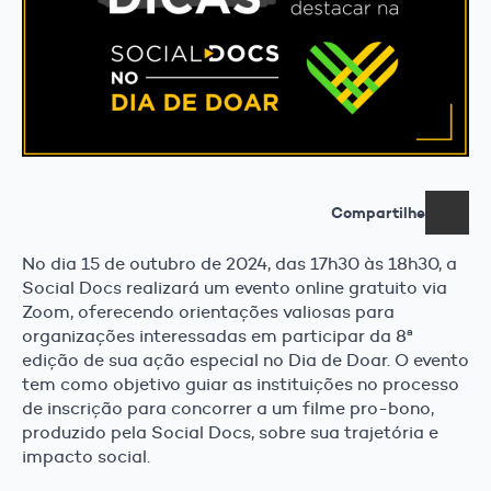
Compartilhe
No dia 15 de outubro de 2024, das 17h30 às 18h30, a
Social Docs realizará um evento online gratuito via
Zoom, oferecendo orientações valiosas para
organizações interessadas em participar da 8ª
edição de sua ação especial no Dia de Doar. O evento
tem como objetivo guiar as instituições no processo
de inscrição para concorrer a um filme pro-bono,
produzido pela Social Docs, sobre sua trajetória e
impacto social.