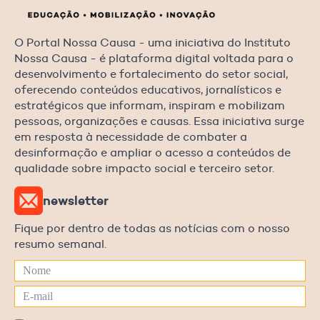
O Portal Nossa Causa - uma iniciativa do Instituto
Nossa Causa - é plataforma digital voltada para o
desenvolvimento e fortalecimento do setor social,
oferecendo conteúdos educativos, jornalísticos e
estratégicos que informam, inspiram e mobilizam
pessoas, organizações e causas. Essa iniciativa surge
em resposta à necessidade de combater a
desinformação e ampliar o acesso a conteúdos de
qualidade sobre impacto social e terceiro setor.
newsletter
Fique por dentro de todas as notícias com o nosso
resumo semanal.