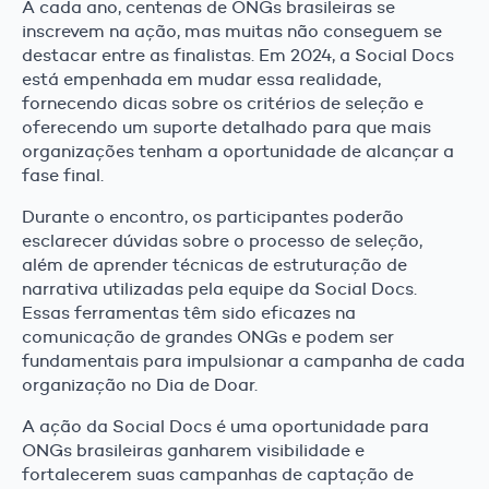
A cada ano, centenas de ONGs brasileiras se
inscrevem na ação, mas muitas não conseguem se
destacar entre as finalistas. Em 2024, a Social Docs
está empenhada em mudar essa realidade,
fornecendo dicas sobre os critérios de seleção e
oferecendo um suporte detalhado para que mais
organizações tenham a oportunidade de alcançar a
fase final.
Durante o encontro, os participantes poderão
esclarecer dúvidas sobre o processo de seleção,
além de aprender técnicas de estruturação de
narrativa utilizadas pela equipe da Social Docs.
Essas ferramentas têm sido eficazes na
comunicação de grandes ONGs e podem ser
fundamentais para impulsionar a campanha de cada
organização no Dia de Doar.
A ação da Social Docs é uma oportunidade para
ONGs brasileiras ganharem visibilidade e
fortalecerem suas campanhas de captação de