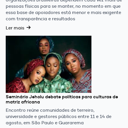
pessoas físicas para se manter, no momento em que
essa base de apoiadores está menor e mais exigente
com transparência e resultados
Ler mais
Seminário Jeholu debate políticas para culturas de
matriz africana
Encontro reúne comunidades de terreiro,
universidade e gestores públicos entre 11 e 14 de
agosto, em São Paulo e Guararema