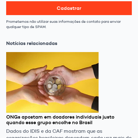
Cadastrar
Prometemos não utilizar suas informações de contato para enviar
qualquer tipo de SPAM.
Notícias relacionadas
ONGs apostam em doadores individuais justo
quando esse grupo encolhe no Brasil
Dados do IDIS e da CAF mostram que as
organizações brasileiras dependem cada vez mais de