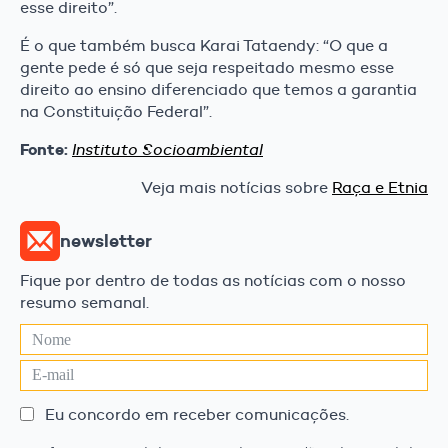
esse direito”.
É o que também busca Karai Tataendy: “O que a
gente pede é só que seja respeitado mesmo esse
direito ao ensino diferenciado que temos a garantia
na Constituição Federal”.
Fonte:
Instituto Socioambiental
Veja mais notícias sobre
Raça e Etnia
newsletter
Fique por dentro de todas as notícias com o nosso
resumo semanal.
Eu concordo em receber comunicações.