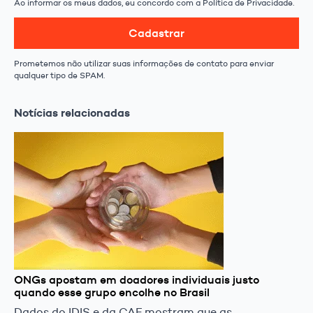
Ao informar os meus dados, eu concordo com a Política de Privacidade.
Cadastrar
Prometemos não utilizar suas informações de contato para enviar
qualquer tipo de SPAM.
Notícias relacionadas
ONGs apostam em doadores individuais justo
quando esse grupo encolhe no Brasil
Dados do IDIS e da CAF mostram que as