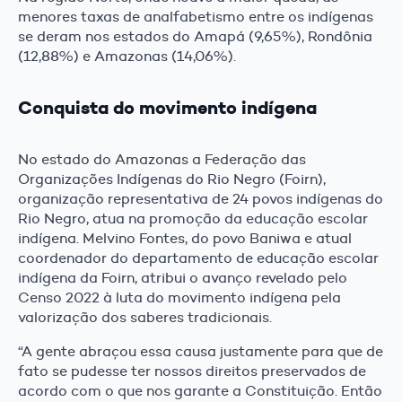
menores taxas de analfabetismo entre os indígenas
se deram nos estados do Amapá (9,65%), Rondônia
(12,88%) e Amazonas (14,06%).
Conquista do movimento indígena
No estado do Amazonas a Federação das
Organizações Indígenas do Rio Negro (Foirn),
organização representativa de 24 povos indígenas do
Rio Negro, atua na promoção da educação escolar
indígena. Melvino Fontes, do povo Baniwa e atual
coordenador do departamento de educação escolar
indígena da Foirn, atribui o avanço revelado pelo
Censo 2022 à luta do movimento indígena pela
valorização dos saberes tradicionais.
“A gente abraçou essa causa justamente para que de
fato se pudesse ter nossos direitos preservados de
acordo com o que nos garante a Constituição. Então