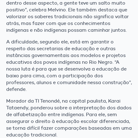
dentro desse aspecto, a gente teve um salto muito
positivo”, celebra Melvino. Ele também destaca que
valorizar os saberes tradicionais não significa voltar
atrás, mas fazer com que os conhecimentos
indígenas e não indígenas possam caminhar juntos.
A dificuldade, segundo ele, está em garantir o
respeito das secretarias de educação e outras
instâncias governamentais aos modelos e projetos
educativos dos povos indígenas no Rio Negro. “A
nossa luta é para que se desenvolva a educação de
baixo para cima, com a participação dos
professores, alunos e comunidade nessa construção”,
defende.
Morador da TI Tenondé, na capital paulista, Karai
Tataendy, ponderou sobre a interpretação dos dados
de alfabetização entre indígenas. Para ele, sem
assegurar o direito à educação escolar diferenciada,
se torna difícil fazer comparações baseadas em uma
educação tradicional.