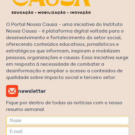
O Portal Nossa Causa - uma iniciativa do Instituto
Nossa Causa - é plataforma digital voltada para o
desenvolvimento e fortalecimento do setor social,
oferecendo conteúdos educativos, jornalísticos e
estratégicos que informam, inspiram e mobilizam
pessoas, organizações e causas. Essa iniciativa surge
em resposta à necessidade de combater a
desinformação e ampliar o acesso a conteúdos de
qualidade sobre impacto social e terceiro setor.
newsletter
Fique por dentro de todas as notícias com o nosso
resumo semanal.