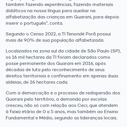
também fazendo experiências, fazendo materiais
didáticos na nossa língua para auxiliar na
alfabetização das crianças em Guarani, para depois
inserir o português”, conta.
Segundo o Censo 2022, a TI Tenondé Porã possui
mais de 90% de sua população alfabetizada.
Localizados na zona sul da cidade de São Paulo (SP),
os 16 mil hectares da TI foram declarados como
posse permanente dos Guarani em 2016, após
décadas de luta pelo reconhecimento de seus
direitos territoriais e confinamento em apenas duas
aldeias, de 26 hectares cada.
Com a demarcação e o processo de redispersão dos
Guarani pelo território, a demanda por escolas
cresceu, não só com relação aos Ceci, que atendem
à faixa etária de 0 a 5 anos, mas também ao Ensino
Fundamental e Médio, segundo as lideranças locais.