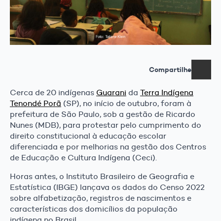
Compartilhe
Cerca de 20 indígenas
Guarani
da
Terra Indígena
Tenondé Porã
(SP), no início de outubro, foram à
prefeitura de São Paulo, sob a gestão de Ricardo
Nunes (MDB), para protestar pelo cumprimento do
direito constitucional à educação escolar
diferenciada e por melhorias na gestão dos Centros
de Educação e Cultura Indígena (Ceci).
Horas antes, o Instituto Brasileiro de Geografia e
Estatística (IBGE) lançava os dados do Censo 2022
sobre alfabetização, registros de nascimentos e
características dos domicílios da população
indígena no Brasil.