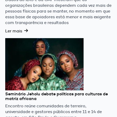
organizações brasileiras dependem cada vez mais de
pessoas físicas para se manter, no momento em que
essa base de apoiadores está menor e mais exigente
com transparência e resultados
Ler mais
Seminário Jeholu debate políticas para culturas de
matriz africana
Encontro reúne comunidades de terreiro,
universidade e gestores públicos entre 11 e 14 de