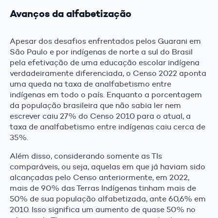
Avanços da alfabetização
Apesar dos desafios enfrentados pelos Guarani em
São Paulo e por indígenas de norte a sul do Brasil
pela efetivação de uma educação escolar indígena
verdadeiramente diferenciada, o Censo 2022 aponta
uma queda na taxa de analfabetismo entre
indígenas em todo o país. Enquanto a porcentagem
da população brasileira que não sabia ler nem
escrever caiu 27% do Censo 2010 para o atual, a
taxa de analfabetismo entre indígenas caiu cerca de
35%.
Além disso, considerando somente as TIs
comparáveis, ou seja, aquelas em que já haviam sido
alcançadas pelo Censo anteriormente, em 2022,
mais de 90% das Terras Indígenas tinham mais de
50% de sua população alfabetizada, ante 60,6% em
2010. Isso significa um aumento de quase 50% no