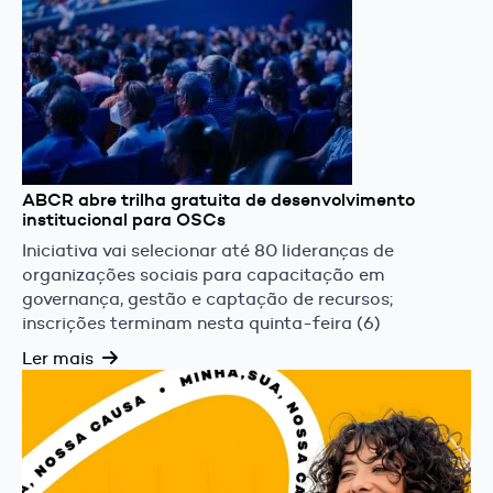
ABCR abre trilha gratuita de desenvolvimento
institucional para OSCs
Iniciativa vai selecionar até 80 lideranças de
organizações sociais para capacitação em
governança, gestão e captação de recursos;
inscrições terminam nesta quinta-feira (6)
Ler mais