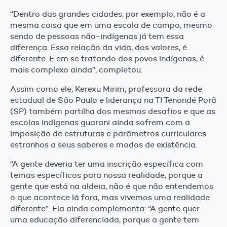
“Dentro das grandes cidades, por exemplo, não é a
mesma coisa que em uma escola de campo, mesmo
sendo de pessoas não-indígenas já tem essa
diferença. Essa relação da vida, dos valores, é
diferente. E em se tratando dos povos indígenas, é
mais complexo ainda”, completou.
Assim como ele, Kerexu Mirim, professora da rede
estadual de São Paulo e liderança na TI Tenondé Porã
(SP) também partilha dos mesmos desafios e que as
escolas indígenas guarani ainda sofrem com a
imposição de estruturas e parâmetros curriculares
estranhos a seus saberes e modos de existência.
“A gente deveria ter uma inscrição específica com
temas específicos para nossa realidade, porque a
gente que está na aldeia, não é que não entendemos
o que acontece lá fora, mas vivemos uma realidade
diferente”. Ela ainda complementa: “A gente quer
uma educação diferenciada, porque a gente tem