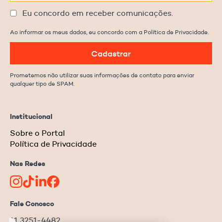
Eu concordo em receber comunicações.
Ao informar os meus dados, eu concordo com a Política de Privacidade.
Cadastrar
Prometemos não utilizar suas informações de contato para enviar
qualquer tipo de SPAM.
Institucional
Sobre o Portal
Política de Privacidade
Nas Redes
Fale Conosco
11 3251-4482