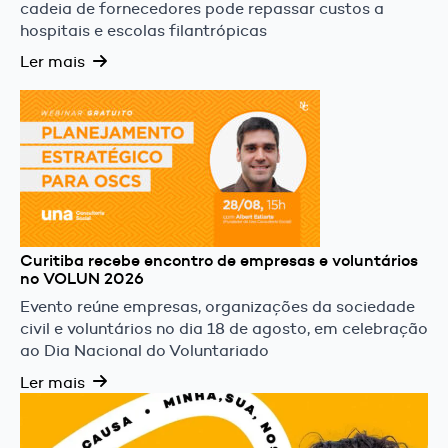
cadeia de fornecedores pode repassar custos a
hospitais e escolas filantrópicas
Ler mais
Curitiba recebe encontro de empresas e voluntários
no VOLUN 2026
Evento reúne empresas, organizações da sociedade
civil e voluntários no dia 18 de agosto, em celebração
ao Dia Nacional do Voluntariado
Ler mais