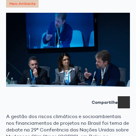
Meio Ambiente
Compartilhe
A gestão dos riscos climáticos e socioambientais
nos financiamentos de projetos no Brasil foi tema de
debate na 29ª Conferência das Nações Unidas sobre