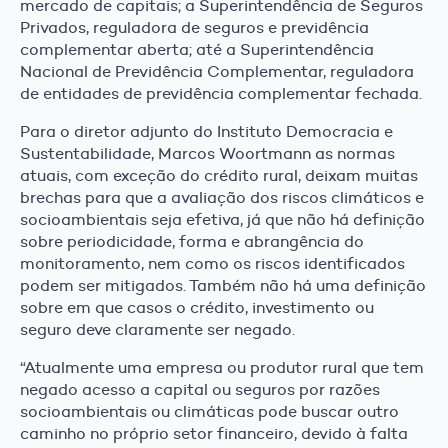
mercado de capitais; a Superintendência de Seguros
Privados, reguladora de seguros e previdência
complementar aberta; até a Superintendência
Nacional de Previdência Complementar, reguladora
de entidades de previdência complementar fechada.
Para o diretor adjunto do Instituto Democracia e
Sustentabilidade, Marcos Woortmann as normas
atuais, com exceção do crédito rural, deixam muitas
brechas para que a avaliação dos riscos climáticos e
socioambientais seja efetiva, já que não há definição
sobre periodicidade, forma e abrangência do
monitoramento, nem como os riscos identificados
podem ser mitigados. Também não há uma definição
sobre em que casos o crédito, investimento ou
seguro deve claramente ser negado.
“Atualmente uma empresa ou produtor rural que tem
negado acesso a capital ou seguros por razões
socioambientais ou climáticas pode buscar outro
caminho no próprio setor financeiro, devido à falta