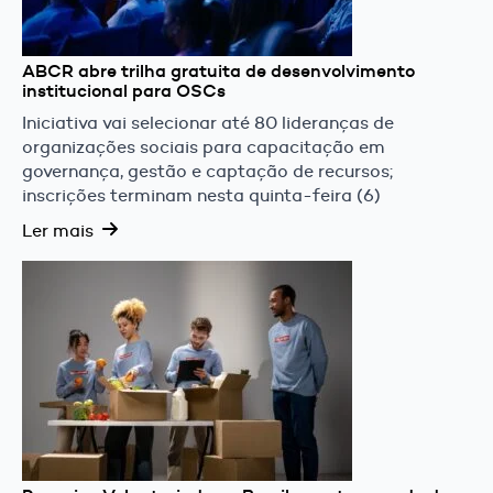
ABCR abre trilha gratuita de desenvolvimento
institucional para OSCs
Iniciativa vai selecionar até 80 lideranças de
organizações sociais para capacitação em
governança, gestão e captação de recursos;
inscrições terminam nesta quinta-feira (6)
Ler mais