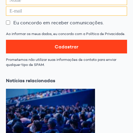
Eu concordo em receber comunicações.
Ao informar os meus dados, eu concordo com a Política de Privacidade.
Cadastrar
Prometemos não utilizar suas informações de contato para enviar
qualquer tipo de SPAM.
Notícias relacionadas