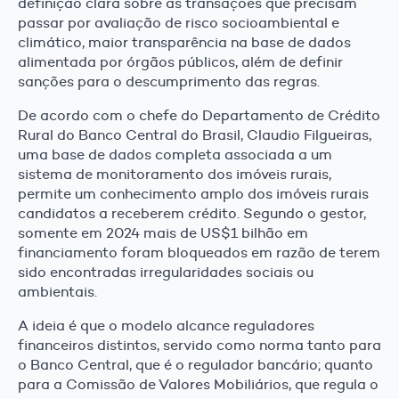
definição clara sobre as transações que precisam
passar por avaliação de risco socioambiental e
climático, maior transparência na base de dados
alimentada por órgãos públicos, além de definir
sanções para o descumprimento das regras.
De acordo com o chefe do Departamento de Crédito
Rural do Banco Central do Brasil, Claudio Filgueiras,
uma base de dados completa associada a um
sistema de monitoramento dos imóveis rurais,
permite um conhecimento amplo dos imóveis rurais
candidatos a receberem crédito. Segundo o gestor,
somente em 2024 mais de US$1 bilhão em
financiamento foram bloqueados em razão de terem
sido encontradas irregularidades sociais ou
ambientais.
A ideia é que o modelo alcance reguladores
financeiros distintos, servido como norma tanto para
o Banco Central, que é o regulador bancário; quanto
para a Comissão de Valores Mobiliários, que regula o