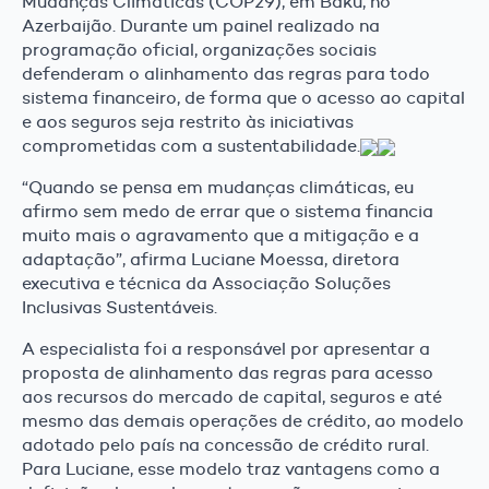
Mudanças Climáticas (COP29), em Baku, no
Azerbaijão. Durante um painel realizado na
programação oficial, organizações sociais
defenderam o alinhamento das regras para todo
sistema financeiro, de forma que o acesso ao capital
e aos seguros seja restrito às iniciativas
comprometidas com a sustentabilidade.
“Quando se pensa em mudanças climáticas, eu
afirmo sem medo de errar que o sistema financia
muito mais o agravamento que a mitigação e a
adaptação”, afirma Luciane Moessa, diretora
executiva e técnica da Associação Soluções
Inclusivas Sustentáveis.
A especialista foi a responsável por apresentar a
proposta de alinhamento das regras para acesso
aos recursos do mercado de capital, seguros e até
mesmo das demais operações de crédito, ao modelo
adotado pelo país na concessão de crédito rural.
Para Luciane, esse modelo traz vantagens como a