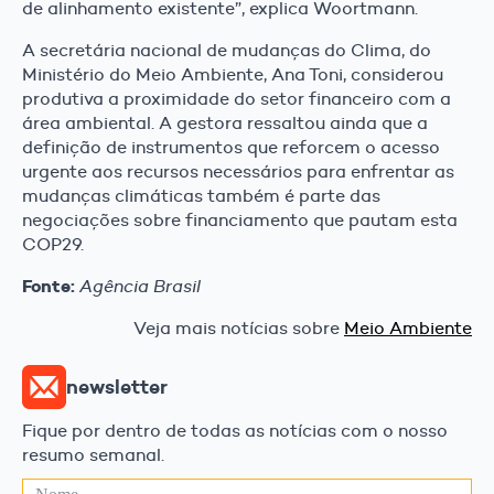
de alinhamento existente”, explica Woortmann.
A secretária nacional de mudanças do Clima, do
Ministério do Meio Ambiente, Ana Toni, considerou
produtiva a proximidade do setor financeiro com a
área ambiental. A gestora ressaltou ainda que a
definição de instrumentos que reforcem o acesso
urgente aos recursos necessários para enfrentar as
mudanças climáticas também é parte das
negociações sobre financiamento que pautam esta
COP29.
Fonte:
Agência Brasil
Veja mais notícias sobre
Meio Ambiente
newsletter
Fique por dentro de todas as notícias com o nosso
resumo semanal.