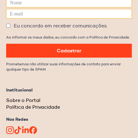
Eu concordo em receber comunicações.
Ao informar os meus dados, eu concordo com a Política de Privacidade.
Cadastrar
Prometemos não utilizar suas informações de contato para enviar
qualquer tipo de SPAM.
Institucional
Sobre o Portal
Política de Privacidade
Nas Redes