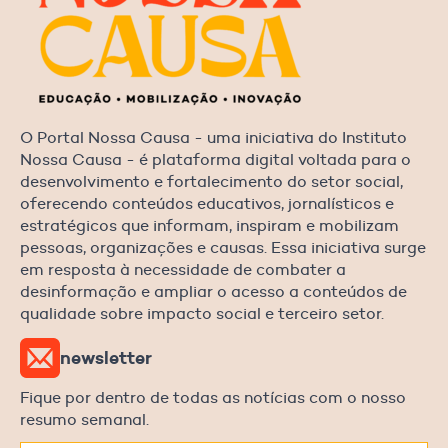
O Portal Nossa Causa - uma iniciativa do Instituto
Nossa Causa - é plataforma digital voltada para o
desenvolvimento e fortalecimento do setor social,
oferecendo conteúdos educativos, jornalísticos e
estratégicos que informam, inspiram e mobilizam
pessoas, organizações e causas. Essa iniciativa surge
em resposta à necessidade de combater a
desinformação e ampliar o acesso a conteúdos de
qualidade sobre impacto social e terceiro setor.
newsletter
Fique por dentro de todas as notícias com o nosso
resumo semanal.