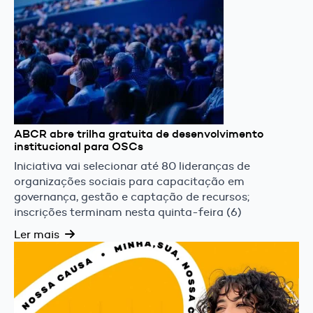
ABCR abre trilha gratuita de desenvolvimento
institucional para OSCs
Iniciativa vai selecionar até 80 lideranças de
organizações sociais para capacitação em
governança, gestão e captação de recursos;
inscrições terminam nesta quinta-feira (6)
Ler mais