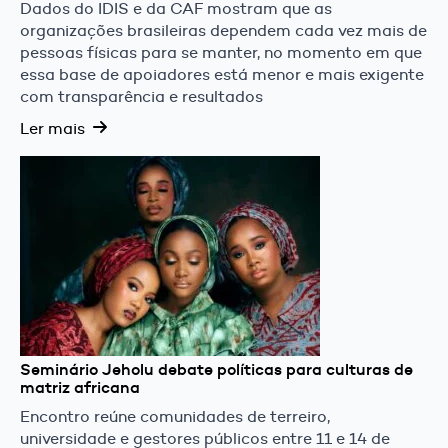
Dados do IDIS e da CAF mostram que as
organizações brasileiras dependem cada vez mais de
pessoas físicas para se manter, no momento em que
essa base de apoiadores está menor e mais exigente
com transparência e resultados
Ler mais
Seminário Jeholu debate políticas para culturas de
matriz africana
Encontro reúne comunidades de terreiro,
universidade e gestores públicos entre 11 e 14 de