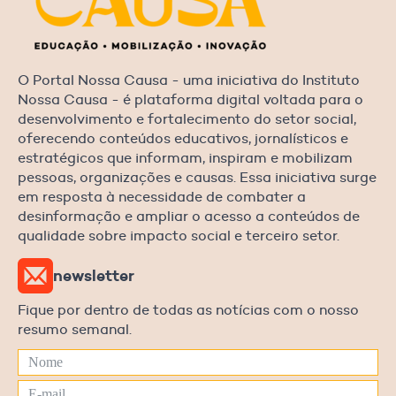
O Portal Nossa Causa - uma iniciativa do Instituto
Nossa Causa - é plataforma digital voltada para o
desenvolvimento e fortalecimento do setor social,
oferecendo conteúdos educativos, jornalísticos e
estratégicos que informam, inspiram e mobilizam
pessoas, organizações e causas. Essa iniciativa surge
em resposta à necessidade de combater a
desinformação e ampliar o acesso a conteúdos de
qualidade sobre impacto social e terceiro setor.
newsletter
Fique por dentro de todas as notícias com o nosso
resumo semanal.