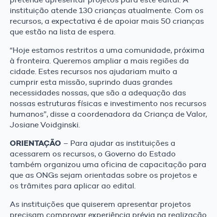
instituição atende 130 crianças atualmente. Com os
recursos, a expectativa é de apoiar mais 50 crianças
que estão na lista de espera.
“Hoje estamos restritos a uma comunidade, próxima
à fronteira. Queremos ampliar a mais regiões da
cidade. Estes recursos nos ajudariam muito a
cumprir esta missão, suprindo duas grandes
necessidades nossas, que são a adequação das
nossas estruturas físicas e investimento nos recursos
humanos”, disse a coordenadora da Criança de Valor,
Josiane Voidginski.
ORIENTAÇÃO
– Para ajudar as instituições a
acessarem os recursos, o Governo do Estado
também organizou uma oficina de capacitação para
que as ONGs sejam orientadas sobre os projetos e
os trâmites para aplicar ao edital.
As instituições que quiserem apresentar projetos
precisam comprovar experiência prévia na realização