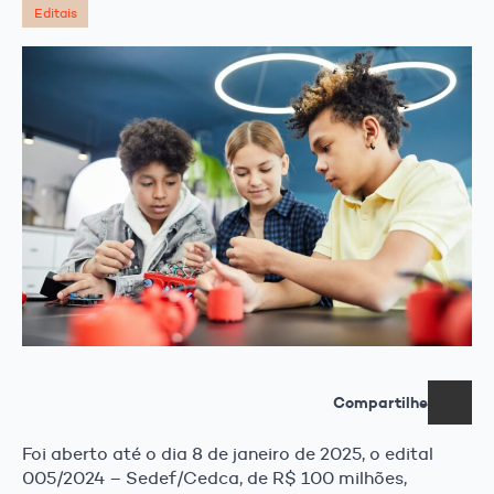
Editais
Compartilhe
Foi aberto até o dia 8 de janeiro de 2025, o edital
005/2024 – Sedef/Cedca, de R$ 100 milhões,