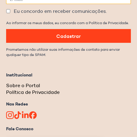
Eu concordo em receber comunicações.
Ao informar os meus dados, eu concordo com a Política de Privacidade.
Cadastrar
Prometemos não utilizar suas informações de contato para enviar
qualquer tipo de SPAM.
Institucional
Sobre o Portal
Política de Privacidade
Nas Redes
Fale Conosco