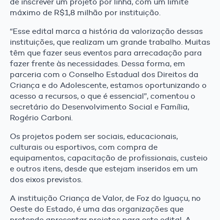
de inscrever um projeto por linha, com um limite
máximo de R$1,8 milhão por instituição.
“Esse edital marca a história da valorização dessas
instituições, que realizam um grande trabalho. Muitas
têm que fazer seus eventos para arrecadação para
fazer frente às necessidades. Dessa forma, em
parceria com o Conselho Estadual dos Direitos da
Criança e do Adolescente, estamos oportunizando o
acesso a recursos, o que é essencial”, comentou o
secretário do Desenvolvimento Social e Família,
Rogério Carboni.
Os projetos podem ser sociais, educacionais,
culturais ou esportivos, com compra de
equipamentos, capacitação de profissionais, custeio
e outros itens, desde que estejam inseridos em um
dos eixos previstos.
A instituição Criança de Valor, de Foz do Iguaçu, no
Oeste do Estado, é uma das organizações que
pretende apresentar projetos para este edital. A