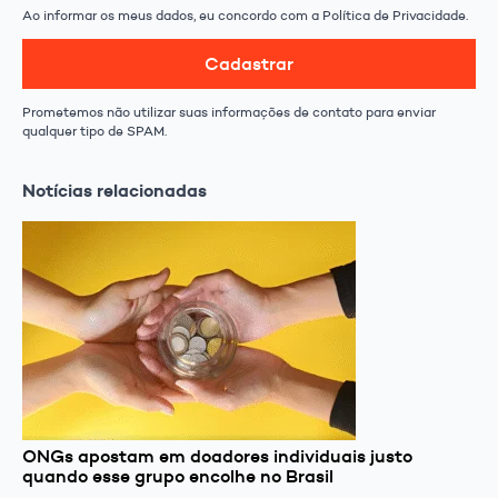
Ao informar os meus dados, eu concordo com a Política de Privacidade.
Cadastrar
Prometemos não utilizar suas informações de contato para enviar
qualquer tipo de SPAM.
Notícias relacionadas
ONGs apostam em doadores individuais justo
quando esse grupo encolhe no Brasil