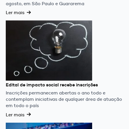
agosto, em São Paulo e Guararema
Ler mais
Edital de impacto social recebe inscrições
Inscrições permanecem abertas o ano todo e
contemplam iniciativas de qualquer área de atuação
em todo o país
Ler mais