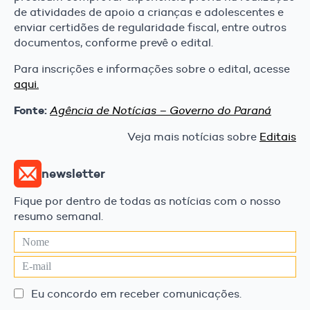
de atividades de apoio a crianças e adolescentes e
enviar certidões de regularidade fiscal, entre outros
documentos, conforme prevê o edital.
Para inscrições e informações sobre o edital, acesse
aqui.
Fonte:
Agência de Notícias –
Governo do Paraná
Veja mais notícias sobre
Editais
newsletter
Fique por dentro de todas as notícias com o nosso
resumo semanal.
Eu concordo em receber comunicações.