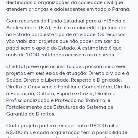
destinados a organizações da sociedade civil que
atendem crianças e adolescentes em todo o Paraná.
Com recursos do Fundo Estadual para a Infância e
Adolescência (FIA), este é o maior edital já lançado
no Estado para este tipo de atividade. Os recursos
vão viabilizar projetos que não poderiam sair do
papel sem o apoio do Estado. A estimativa é que
mais de 1.000 entidades acessem os recursos.
O edital prevê que as instituições possam inscrever
projetos em seis eixos de atuação: Direito à Vida e à
Saúde; Direito à Liberdade, Respeito e Dignidade;
Direito à Convivência Familiar e Comunitária; Direito
à Educação, Cultura, Esporte e Lazer; Direito à
Profissionalização e Proteção no Trabalho; e
Fortalecimento das Estruturas do Sistema de
Garantia de Direitos.
Cada projeto poderá receber entre R$100 mil e
R$300 mil, e cada organização tem a possibilidade