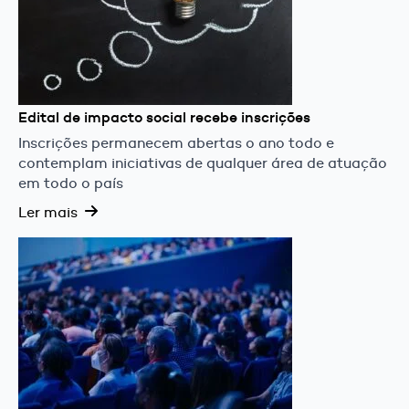
Edital de impacto social recebe inscrições
Inscrições permanecem abertas o ano todo e
contemplam iniciativas de qualquer área de atuação
em todo o país
Ler mais