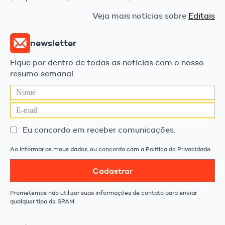
Veja mais notícias sobre
Editais
newsletter
Fique por dentro de todas as notícias com o nosso
resumo semanal.
Eu concordo em receber comunicações.
Ao informar os meus dados, eu concordo com a Política de Privacidade.
Cadastrar
Prometemos não utilizar suas informações de contato para enviar
qualquer tipo de SPAM.