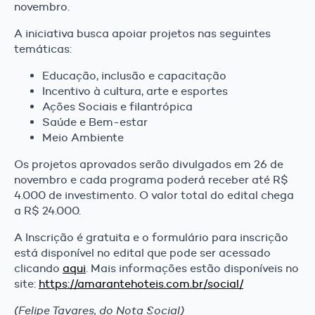
novembro.
A iniciativa busca apoiar projetos nas seguintes
temáticas:
Educação, inclusão e capacitação
Incentivo à cultura, arte e esportes
Ações Sociais e filantrópica
Saúde e Bem-estar
Meio Ambiente
Os projetos aprovados serão divulgados em 26 de
novembro e cada programa poderá receber até R$
4.000 de investimento. O valor total do edital chega
a R$ 24.000.
A Inscrição é gratuita e o formulário para inscrição
está disponível no edital que pode ser acessado
clicando
aqui
. Mais informações estão disponíveis no
site:
https://amarantehoteis.com.br/social/
(Felipe Tavares, do Nota Social)