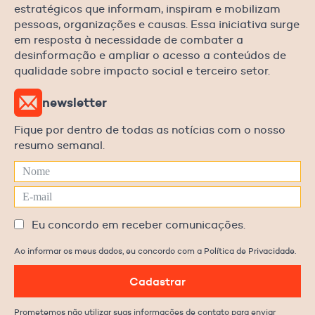
estratégicos que informam, inspiram e mobilizam
pessoas, organizações e causas. Essa iniciativa surge
em resposta à necessidade de combater a
desinformação e ampliar o acesso a conteúdos de
qualidade sobre impacto social e terceiro setor.
newsletter
Fique por dentro de todas as notícias com o nosso
resumo semanal.
Eu concordo em receber comunicações.
Ao informar os meus dados, eu concordo com a Política de Privacidade.
Cadastrar
Prometemos não utilizar suas informações de contato para enviar