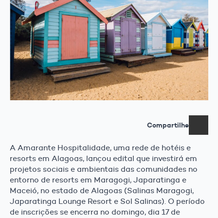
Compartilhe
A Amarante Hospitalidade, uma rede de hotéis e
resorts em Alagoas, lançou edital que investirá em
projetos sociais e ambientais das comunidades no
entorno de resorts em Maragogi, Japaratinga e
Maceió, no estado de Alagoas (Salinas Maragogi,
Japaratinga Lounge Resort e Sol Salinas). O período
de inscrições se encerra no domingo, dia 17 de