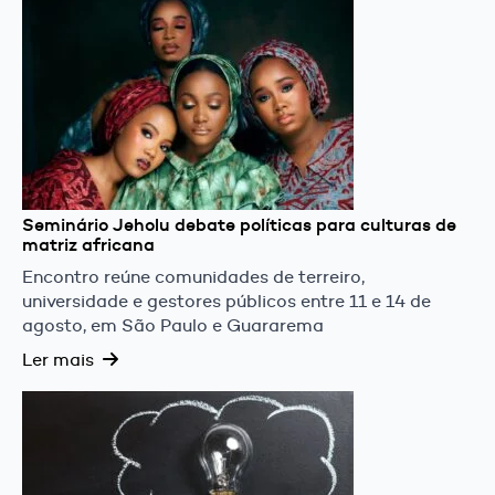
Seminário Jeholu debate políticas para culturas de
matriz africana
Encontro reúne comunidades de terreiro,
universidade e gestores públicos entre 11 e 14 de
agosto, em São Paulo e Guararema
Ler mais