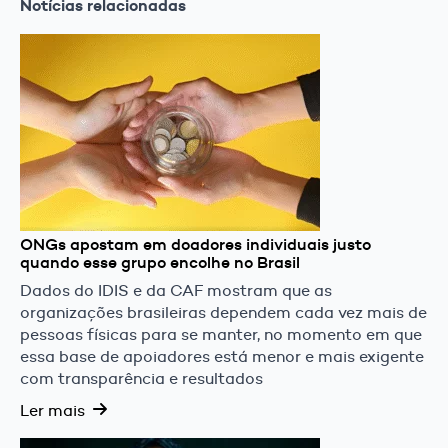
Notícias relacionadas
ONGs apostam em doadores individuais justo
quando esse grupo encolhe no Brasil
Dados do IDIS e da CAF mostram que as
organizações brasileiras dependem cada vez mais de
pessoas físicas para se manter, no momento em que
essa base de apoiadores está menor e mais exigente
com transparência e resultados
Ler mais