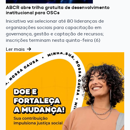
ABCR abre trilha gratuita de desenvolvimento
institucional para OSCs
Iniciativa vai selecionar até 80 lideranças de
organizações sociais para capacitação em
governança, gestão e captação de recursos;
inscrições terminam nesta quinta-feira (6)
Ler mais