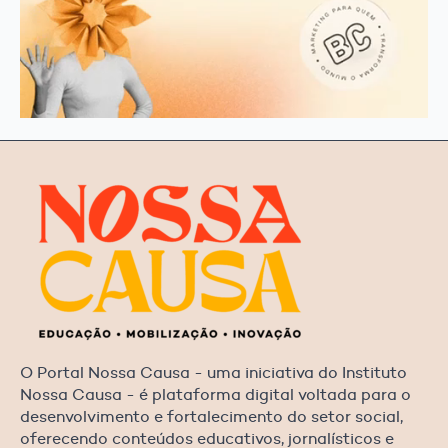
O Portal Nossa Causa - uma iniciativa do Instituto
Nossa Causa - é plataforma digital voltada para o
desenvolvimento e fortalecimento do setor social,
oferecendo conteúdos educativos, jornalísticos e