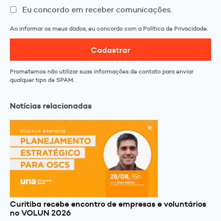
Eu concordo em receber comunicações.
Ao informar os meus dados, eu concordo com a Política de Privacidade.
Cadastrar
Prometemos não utilizar suas informações de contato para enviar
qualquer tipo de SPAM.
Notícias relacionadas
Curitiba recebe encontro de empresas e voluntários
no VOLUN 2026