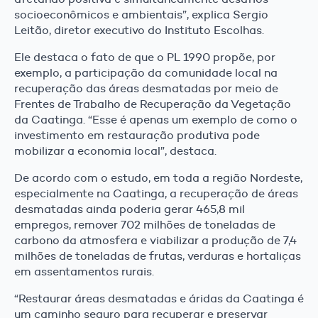
socioeconômicos e ambientais”, explica Sergio
Leitão, diretor executivo do Instituto Escolhas.
Ele destaca o fato de que o PL 1990 propõe, por
exemplo, a participação da comunidade local na
recuperação das áreas desmatadas por meio de
Frentes de Trabalho de Recuperação da Vegetação
da Caatinga. “Esse é apenas um exemplo de como o
investimento em restauração produtiva pode
mobilizar a economia local”, destaca.
De acordo com o estudo, em toda a região Nordeste,
especialmente na Caatinga, a recuperação de áreas
desmatadas ainda poderia gerar 465,8 mil
empregos, remover 702 milhões de toneladas de
carbono da atmosfera e viabilizar a produção de 7,4
milhões de toneladas de frutas, verduras e hortaliças
em assentamentos rurais.
“Restaurar áreas desmatadas e áridas da Caatinga é
um caminho seguro para recuperar e preservar