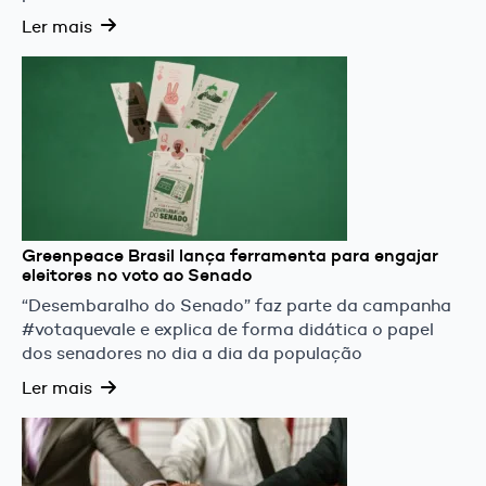
Ler mais
Greenpeace Brasil lança ferramenta para engajar
eleitores no voto ao Senado
“Desembaralho do Senado” faz parte da campanha
#votaquevale e explica de forma didática o papel
dos senadores no dia a dia da população
Ler mais