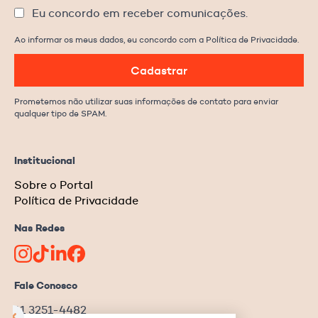
Eu concordo em receber comunicações.
Ao informar os meus dados, eu concordo com a Política de Privacidade.
Cadastrar
Prometemos não utilizar suas informações de contato para enviar
qualquer tipo de SPAM.
Institucional
Sobre o Portal
Política de Privacidade
Nas Redes
Fale Conosco
11 3251-4482