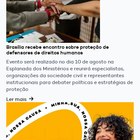
Brasília recebe encontro sobre proteção de
defensores de direitos humanos
Evento será realizado no dia 10 de agosto na
Esplanada dos Ministérios e reunirá especialistas,
organizações da sociedade civil e representantes
institucionais para debater políticas e estratégias de
proteção
Ler mais