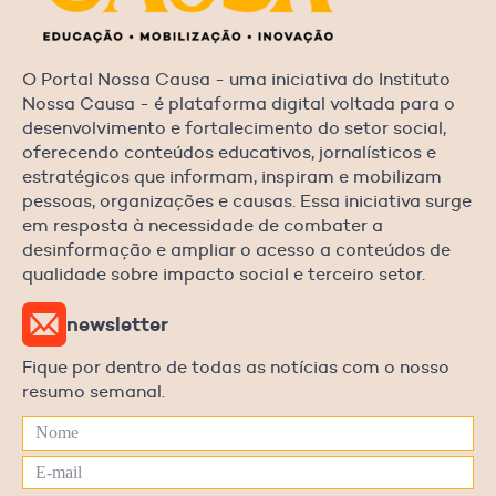
O Portal Nossa Causa - uma iniciativa do Instituto
Nossa Causa - é plataforma digital voltada para o
desenvolvimento e fortalecimento do setor social,
oferecendo conteúdos educativos, jornalísticos e
estratégicos que informam, inspiram e mobilizam
pessoas, organizações e causas. Essa iniciativa surge
em resposta à necessidade de combater a
desinformação e ampliar o acesso a conteúdos de
qualidade sobre impacto social e terceiro setor.
newsletter
Fique por dentro de todas as notícias com o nosso
resumo semanal.