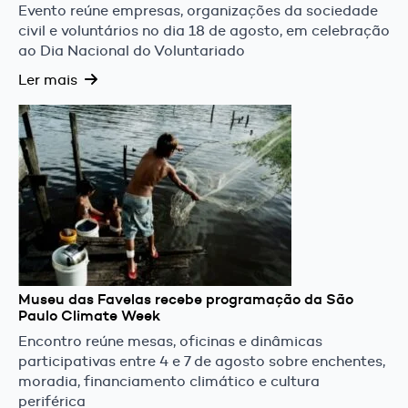
Evento reúne empresas, organizações da sociedade
civil e voluntários no dia 18 de agosto, em celebração
ao Dia Nacional do Voluntariado
Ler mais
Museu das Favelas recebe programação da São
Paulo Climate Week
Encontro reúne mesas, oficinas e dinâmicas
participativas entre 4 e 7 de agosto sobre enchentes,
moradia, financiamento climático e cultura
periférica