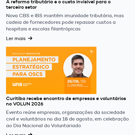
A reforma tributária e o custo invisível para o
terceiro setor
Nova CBS e IBS mantêm imunidade tributária, mas
cadeia de fornecedores pode repassar custos a
hospitais e escolas filantrópicas
Ler mais
Curitiba recebe encontro de empresas e voluntários
no VOLUN 2026
Evento reúne empresas, organizações da sociedade
civil e voluntários no dia 18 de agosto, em celebração
ao Dia Nacional do Voluntariado