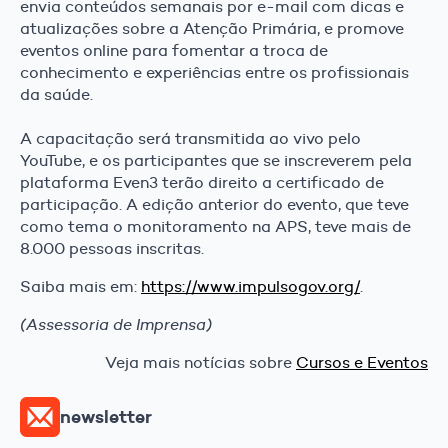
envia conteúdos semanais por e-mail com dicas e
atualizações sobre a Atenção Primária, e promove
eventos online para fomentar a troca de
conhecimento e experiências entre os profissionais
da saúde.
A capacitação será transmitida ao vivo pelo
YouTube, e os participantes que se inscreverem pela
plataforma Even3 terão direito a certificado de
participação. A edição anterior do evento, que teve
como tema o monitoramento na APS, teve mais de
8.000 pessoas inscritas.
Saiba mais em:
https://www.impulsogov.org/
.
(Assessoria de Imprensa)
Veja mais notícias sobre
Cursos e Eventos
newsletter