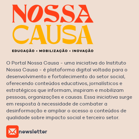
O Portal Nossa Causa - uma iniciativa do Instituto
Nossa Causa - é plataforma digital voltada para o
desenvolvimento e fortalecimento do setor social,
oferecendo conteúdos educativos, jornalísticos e
estratégicos que informam, inspiram e mobilizam
pessoas, organizações e causas. Essa iniciativa surge
em resposta à necessidade de combater a
desinformação e ampliar o acesso a conteúdos de
qualidade sobre impacto social e terceiro setor.
newsletter