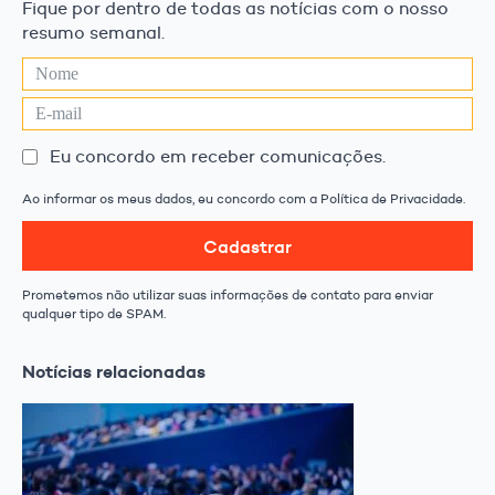
Fique por dentro de todas as notícias com o nosso
resumo semanal.
Eu concordo em receber comunicações.
Ao informar os meus dados, eu concordo com a Política de Privacidade.
Cadastrar
Prometemos não utilizar suas informações de contato para enviar
qualquer tipo de SPAM.
Notícias relacionadas