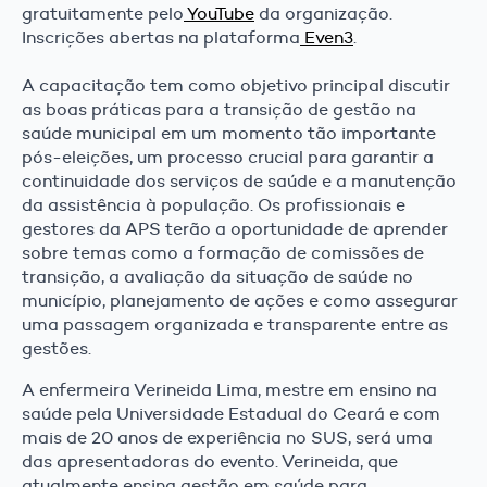
gratuitamente pelo
YouTube
da organização.
Inscrições abertas na plataforma
Even3
.
A capacitação tem como objetivo principal discutir
as boas práticas para a transição de gestão na
saúde municipal em um momento tão importante
pós-eleições, um processo crucial para garantir a
continuidade dos serviços de saúde e a manutenção
da assistência à população. Os profissionais e
gestores da APS terão a oportunidade de aprender
sobre temas como a formação de comissões de
transição, a avaliação da situação de saúde no
município, planejamento de ações e como assegurar
uma passagem organizada e transparente entre as
gestões.
A enfermeira Verineida Lima, mestre em ensino na
saúde pela Universidade Estadual do Ceará e com
mais de 20 anos de experiência no SUS, será uma
das apresentadoras do evento. Verineida, que
atualmente ensina gestão em saúde para