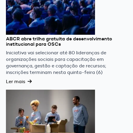
ABCR abre trilha gratuita de desenvolvimento
institucional para OSCs
Iniciativa vai selecionar até 80 lideranças de
organizações sociais para capacitação em
governança, gestão e captação de recursos;
inscrições terminam nesta quinta-feira (6)
Ler mais