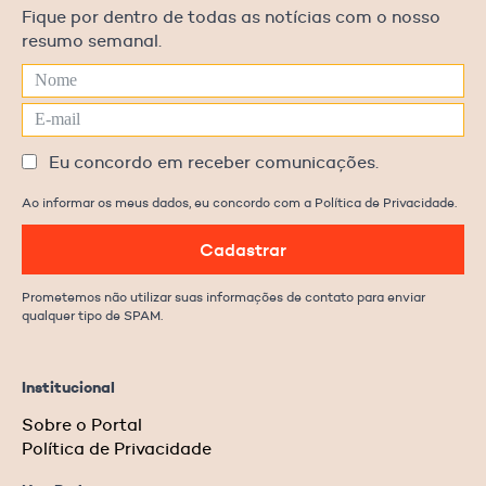
Fique por dentro de todas as notícias com o nosso
resumo semanal.
Eu concordo em receber comunicações.
Ao informar os meus dados, eu concordo com a Política de Privacidade.
Cadastrar
Prometemos não utilizar suas informações de contato para enviar
qualquer tipo de SPAM.
Institucional
Sobre o Portal
Política de Privacidade