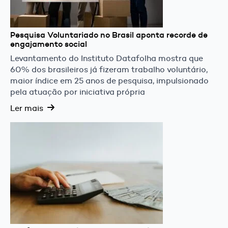
Pesquisa Voluntariado no Brasil aponta recorde de
engajamento social
Levantamento do Instituto Datafolha mostra que
60% dos brasileiros já fizeram trabalho voluntário,
maior índice em 25 anos de pesquisa, impulsionado
pela atuação por iniciativa própria
Ler mais