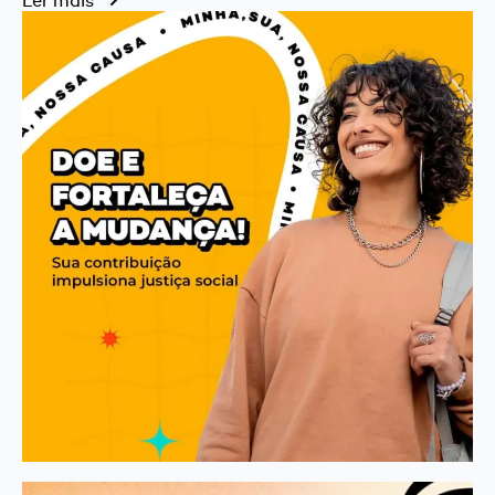
Ler mais