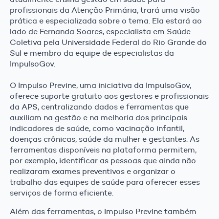
profissionais da Atenção Primária, trará uma visão
prática e especializada sobre o tema. Ela estará ao
lado de Fernanda Soares, especialista em Saúde
Coletiva pela Universidade Federal do Rio Grande do
Sul e membro da equipe de especialistas da
ImpulsoGov.
O Impulso Previne, uma iniciativa da ImpulsoGov,
oferece suporte gratuito aos gestores e profissionais
da APS, centralizando dados e ferramentas que
auxiliam na gestão e na melhoria dos principais
indicadores de saúde, como vacinação infantil,
doenças crônicas, saúde da mulher e gestantes. As
ferramentas disponíveis na plataforma permitem,
por exemplo, identificar as pessoas que ainda não
realizaram exames preventivos e organizar o
trabalho das equipes de saúde para oferecer esses
serviços de forma eficiente.
Além das ferramentas, o Impulso Previne também