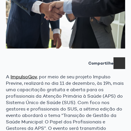
Compartilhe
A
ImpulsoGov
, por meio de seu projeto Impulso
Previne, realizará no dia 11 de dezembro, às 19h, mais
uma capacitação gratuita e aberta para os
profissionais da Atenção Primária à Saúde (APS) do
Sistema Único de Saúde (SUS). Com foco nos
gestores e profissionais do SUS, a sétima edição do
evento abordará o tema “Transição de Gestão da
Saúde Municipal: O Papel dos Profissionais e
Gestores da APS”. O evento será transmitido