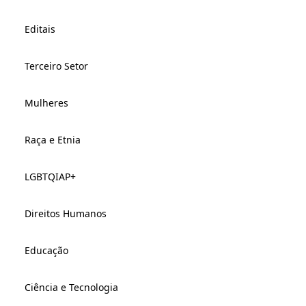
Editais
Terceiro Setor
Mulheres
Raça e Etnia
LGBTQIAP+
Direitos Humanos
Educação
Ciência e Tecnologia