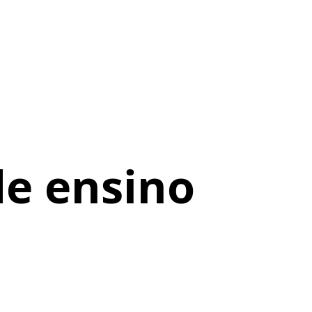
e ensino