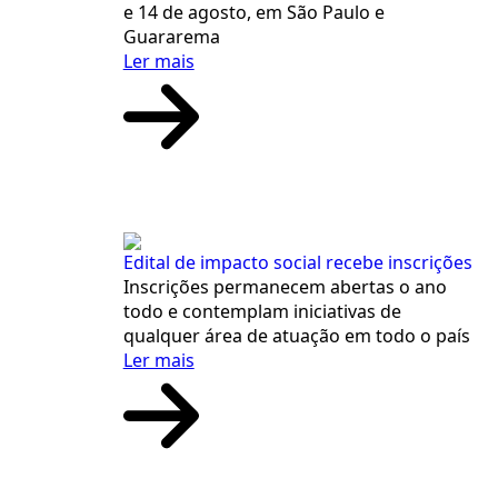
e 14 de agosto, em São Paulo e
Guararema
Ler mais
Edital de impacto social recebe inscrições
Inscrições permanecem abertas o ano
todo e contemplam iniciativas de
qualquer área de atuação em todo o país
Ler mais