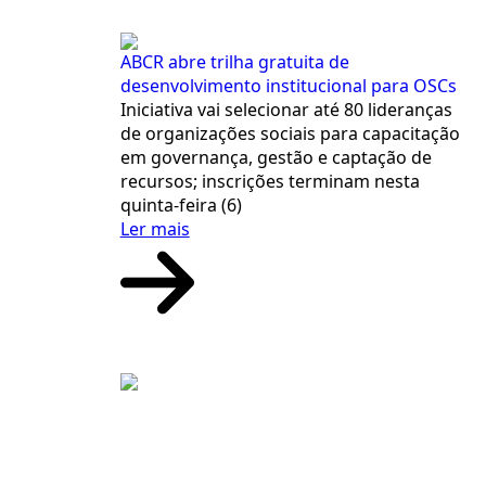
ABCR abre trilha gratuita de
desenvolvimento institucional para OSCs
Iniciativa vai selecionar até 80 lideranças
de organizações sociais para capacitação
em governança, gestão e captação de
recursos; inscrições terminam nesta
quinta-feira (6)
Ler mais