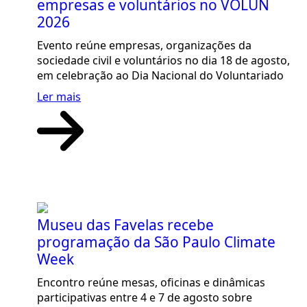
empresas e voluntários no VOLUN
2026
Evento reúne empresas, organizações da
sociedade civil e voluntários no dia 18 de agosto,
em celebração ao Dia Nacional do Voluntariado
Ler mais
Museu das Favelas recebe
programação da São Paulo Climate
Week
Encontro reúne mesas, oficinas e dinâmicas
participativas entre 4 e 7 de agosto sobre