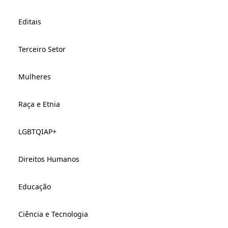
Editais
Terceiro Setor
Mulheres
Raça e Etnia
LGBTQIAP+
Direitos Humanos
Educação
Ciência e Tecnologia