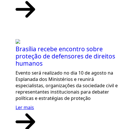
Brasília recebe encontro sobre
proteção de defensores de direitos
humanos
Evento será realizado no dia 10 de agosto na
Esplanada dos Ministérios e reunirá
especialistas, organizações da sociedade civil e
representantes institucionais para debater
políticas e estratégias de proteção
Ler mais