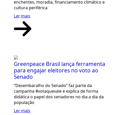
enchentes, moradia, financiamento climático e
cultura periférica
Ler mais
Greenpeace Brasil lança ferramenta
para engajar eleitores no voto ao
Senado
“Desembaralho do Senado” faz parte da
campanha #votaquevale e explica de forma
didática o papel dos senadores no dia a dia da
população
Ler mais