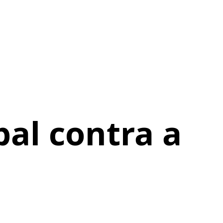
al contra a