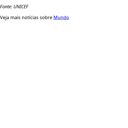
Fonte: UNICEF
Veja mais notícias sobre
Mundo