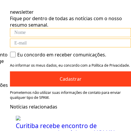
newsletter
Fique por dentro de todas as notícias com o nosso
resumo semanal.
anto
Eu concordo em receber comunicações.
ge
Ao informar os meus dados, eu concordo com a Política de Privacidade.
.
Cadastrar
ções
Prometemos não utilizar suas informações de contato para enviar
qualquer tipo de SPAM.
Notícias relacionadas
Curitiba recebe encontro de