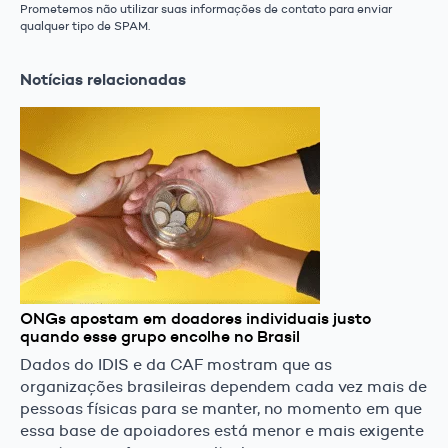
Prometemos não utilizar suas informações de contato para enviar
qualquer tipo de SPAM.
Notícias relacionadas
ONGs apostam em doadores individuais justo
quando esse grupo encolhe no Brasil
Dados do IDIS e da CAF mostram que as
organizações brasileiras dependem cada vez mais de
pessoas físicas para se manter, no momento em que
essa base de apoiadores está menor e mais exigente