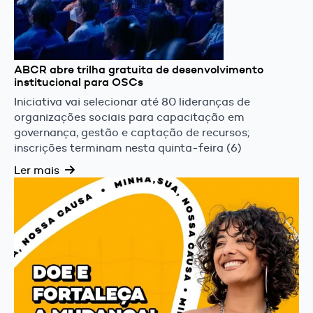
ABCR abre trilha gratuita de desenvolvimento
institucional para OSCs
Iniciativa vai selecionar até 80 lideranças de
organizações sociais para capacitação em
governança, gestão e captação de recursos;
inscrições terminam nesta quinta-feira (6)
Ler mais