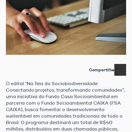
Compartilhe
O edital “Na Teia da Sociobiodiversidade:
Conectando projetos, transformando comunidades”,
uma iniciativa do Fundo Casa Socioambiental em
parceria com o Fundo Socioambiental CAIXA (FSA
CAIXA), busca fomentar o desenvolvimento
sustentável em comunidades tradicionais de todo o
Brasil. O programa destinará um total de R$40
milhões, distribuídos em duas chamadas públicas,