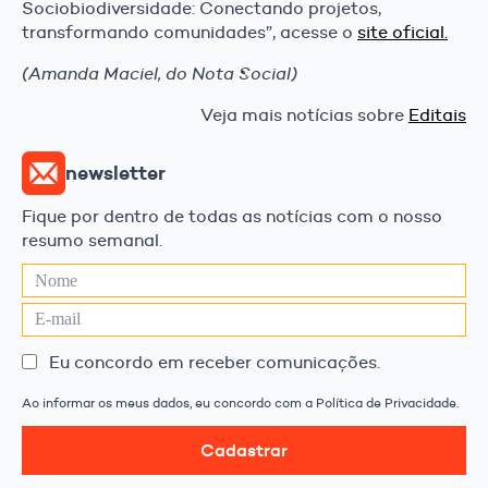
Sociobiodiversidade: Conectando projetos,
transformando comunidades”, acesse o
site oficial.
(Amanda Maciel, do Nota Social)
Veja mais notícias sobre
Editais
newsletter
Fique por dentro de todas as notícias com o nosso
resumo semanal.
Eu concordo em receber comunicações.
Ao informar os meus dados, eu concordo com a Política de Privacidade.
Cadastrar