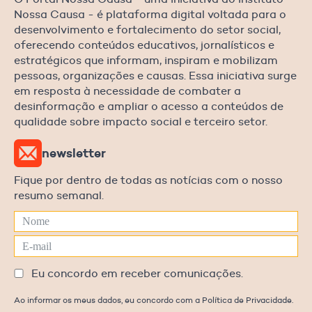
Nossa Causa - é plataforma digital voltada para o
desenvolvimento e fortalecimento do setor social,
oferecendo conteúdos educativos, jornalísticos e
estratégicos que informam, inspiram e mobilizam
pessoas, organizações e causas. Essa iniciativa surge
em resposta à necessidade de combater a
desinformação e ampliar o acesso a conteúdos de
qualidade sobre impacto social e terceiro setor.
newsletter
Fique por dentro de todas as notícias com o nosso
resumo semanal.
Eu concordo em receber comunicações.
Ao informar os meus dados, eu concordo com a Política de Privacidade.