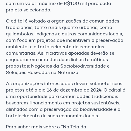
com um valor máximo de R$100 mil para cada
projeto selecionado.
O edital é voltado a organizações de comunidades
tradicionais, tanto rurais quanto urbanas, como
quilombolas, indígenas e outras comunidades locais,
com foco em projetos que incentivem a preservação
ambiental e o fortalecimento de economias
comunitárias. As iniciativas apoiadas deverão se
enquadrar em uma das duas linhas temáticas
propostas: Negócios da Sociobiodiversidade e
Soluções Baseadas na Natureza.
As organizações interessadas devem submeter seus
projetos até o dia 16 de dezembro de 2024. O edital é
uma oportunidade para comunidades tradicionais
buscarem financiamento em projetos sustentáveis,
alinhados com a preservação da biodiversidade e o
fortalecimento de suas economias locais.
Para saber mais sobre o “Na Teia da