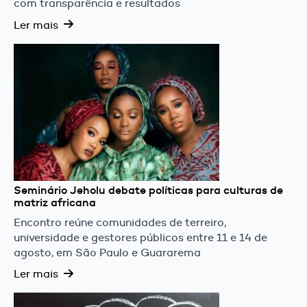
com transparência e resultados
Ler mais
Seminário Jeholu debate políticas para culturas de
matriz africana
Encontro reúne comunidades de terreiro,
universidade e gestores públicos entre 11 e 14 de
agosto, em São Paulo e Guararema
Ler mais