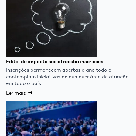
Edital de impacto social recebe inscrições
Inscrições permanecem abertas o ano todo e
contemplam iniciativas de qualquer área de atuação
em todo o país
Ler mais