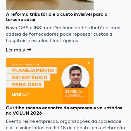
A reforma tributária e o custo invisível para o
terceiro setor
Nova CBS e IBS mantêm imunidade tributária, mas
cadeia de fornecedores pode repassar custos a
hospitais e escolas filantrópicas
Ler mais
Curitiba recebe encontro de empresas e voluntários
no VOLUN 2026
Evento reúne empresas, organizações da sociedade
civil e voluntários no dia 18 de agosto, em celebração