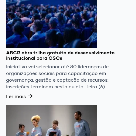
ABCR abre trilha gratuita de desenvolvimento
institucional para OSCs
Iniciativa vai selecionar até 80 lideranças de
organizações sociais para capacitação em
governança, gestão e captação de recursos;
inscrições terminam nesta quinta-feira (6)
Ler mais