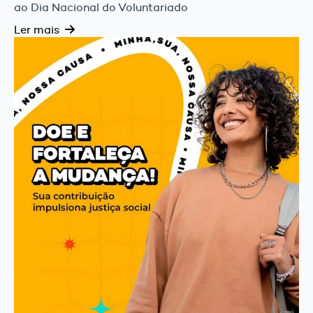
ao Dia Nacional do Voluntariado
Ler mais