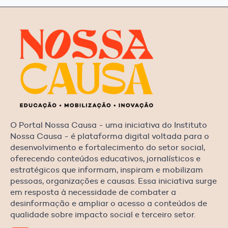
O Portal Nossa Causa - uma iniciativa do Instituto
Nossa Causa - é plataforma digital voltada para o
desenvolvimento e fortalecimento do setor social,
oferecendo conteúdos educativos, jornalísticos e
estratégicos que informam, inspiram e mobilizam
pessoas, organizações e causas. Essa iniciativa surge
em resposta à necessidade de combater a
desinformação e ampliar o acesso a conteúdos de
qualidade sobre impacto social e terceiro setor.