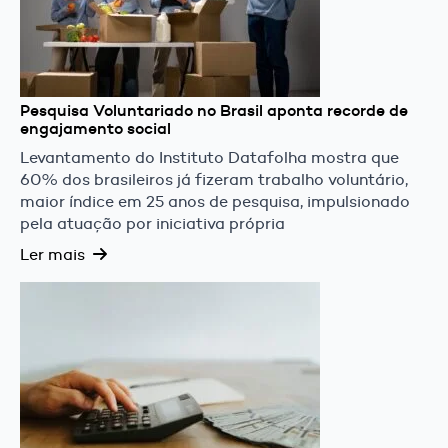
Pesquisa Voluntariado no Brasil aponta recorde de
engajamento social
Levantamento do Instituto Datafolha mostra que
60% dos brasileiros já fizeram trabalho voluntário,
maior índice em 25 anos de pesquisa, impulsionado
pela atuação por iniciativa própria
Ler mais