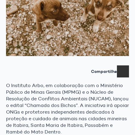
Compartilhe
O Instituto Arbo, em colaboração com o Ministério
Público de Minas Gerais (MPMG) e o Núcleo de
Resolução de Conflitos Ambientais (NUCAM), lançou
o edital “Chamada dos Bichos”. A iniciativa irá apoiar
ONGs e protetores independentes dedicados à
proteção e cuidado de animais nas cidades mineiras
de Itabira, Santa Maria de Itabira, Passabém e
Itambé do Mato Dentro.