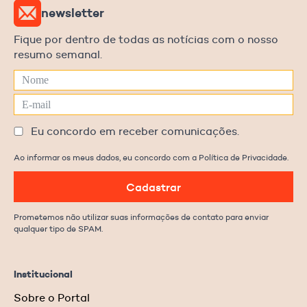
newsletter
Fique por dentro de todas as notícias com o nosso
resumo semanal.
Eu concordo em receber comunicações.
Ao informar os meus dados, eu concordo com a Política de Privacidade.
Cadastrar
Prometemos não utilizar suas informações de contato para enviar
qualquer tipo de SPAM.
Institucional
Sobre o Portal