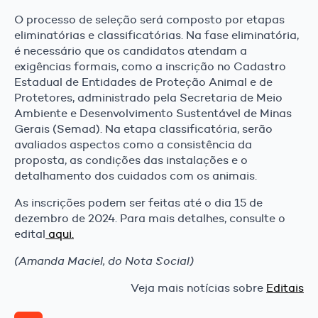
O processo de seleção será composto por etapas
eliminatórias e classificatórias. Na fase eliminatória,
é necessário que os candidatos atendam a
exigências formais, como a inscrição no Cadastro
Estadual de Entidades de Proteção Animal e de
Protetores, administrado pela Secretaria de Meio
Ambiente e Desenvolvimento Sustentável de Minas
Gerais (Semad). Na etapa classificatória, serão
avaliados aspectos como a consistência da
proposta, as condições das instalações e o
detalhamento dos cuidados com os animais.
As inscrições podem ser feitas até o dia 15 de
dezembro de 2024. Para mais detalhes, consulte o
edital
aqui.
(Amanda Maciel, do Nota Social)
Veja mais notícias sobre
Editais