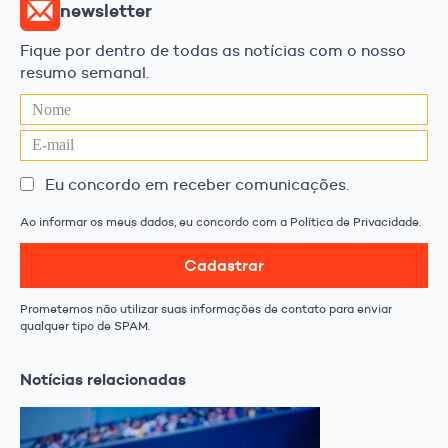
newsletter
Fique por dentro de todas as notícias com o nosso
resumo semanal.
Eu concordo em receber comunicações.
Ao informar os meus dados, eu concordo com a Política de Privacidade.
Cadastrar
Prometemos não utilizar suas informações de contato para enviar
qualquer tipo de SPAM.
Notícias relacionadas