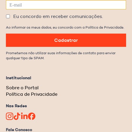
Eu concordo em receber comunicações.
Ao informar os meus dados, eu concordo com a Política de Privacidade.
Cadastrar
Prometemos não utilizar suas informações de contato para enviar
qualquer tipo de SPAM.
Institucional
Sobre o Portal
Política de Privacidade
Nas Redes
Fale Conosco