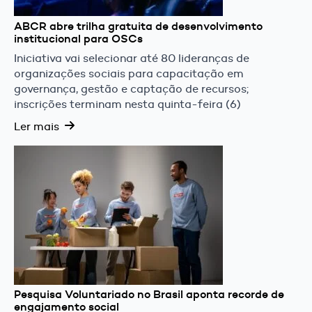
ABCR abre trilha gratuita de desenvolvimento
institucional para OSCs
Iniciativa vai selecionar até 80 lideranças de
organizações sociais para capacitação em
governança, gestão e captação de recursos;
inscrições terminam nesta quinta-feira (6)
Ler mais
Pesquisa Voluntariado no Brasil aponta recorde de
engajamento social