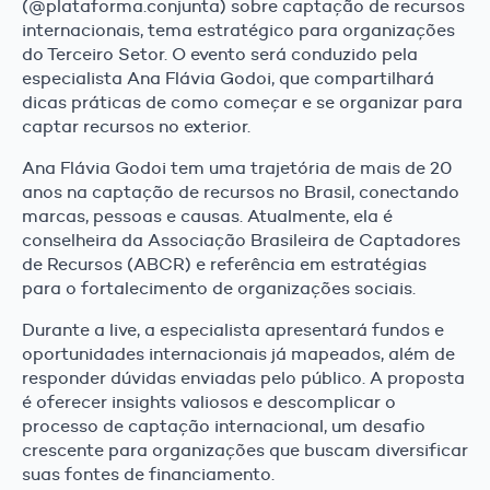
(@plataforma.conjunta) sobre captação de recursos
internacionais, tema estratégico para organizações
do Terceiro Setor. O evento será conduzido pela
especialista Ana Flávia Godoi, que compartilhará
dicas práticas de como começar e se organizar para
captar recursos no exterior.
Ana Flávia Godoi tem uma trajetória de mais de 20
anos na captação de recursos no Brasil, conectando
marcas, pessoas e causas. Atualmente, ela é
conselheira da Associação Brasileira de Captadores
de Recursos (ABCR) e referência em estratégias
para o fortalecimento de organizações sociais.
Durante a live, a especialista apresentará fundos e
oportunidades internacionais já mapeados, além de
responder dúvidas enviadas pelo público. A proposta
é oferecer insights valiosos e descomplicar o
processo de captação internacional, um desafio
crescente para organizações que buscam diversificar
suas fontes de financiamento.