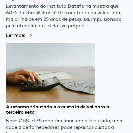
Levantamento do Instituto Datafolha mostra que
60% dos brasileiros já fizeram trabalho voluntário,
maior índice em 25 anos de pesquisa, impulsionado
pela atuação por iniciativa própria
Ler mais
A reforma tributária e o custo invisível para o
terceiro setor
Nova CBS e IBS mantêm imunidade tributária, mas
cadeia de fornecedores pode repassar custos a