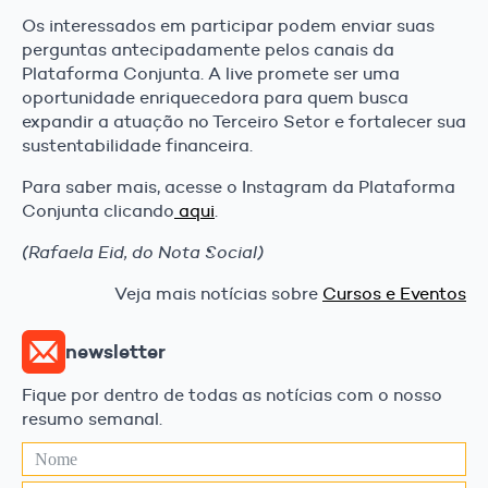
Os interessados em participar podem enviar suas
perguntas antecipadamente pelos canais da
Plataforma Conjunta. A live promete ser uma
oportunidade enriquecedora para quem busca
expandir a atuação no Terceiro Setor e fortalecer sua
sustentabilidade financeira.
Para saber mais, acesse o Instagram da Plataforma
Conjunta clicando
aqui
.
(Rafaela Eid, do Nota Social)
Veja mais notícias sobre
Cursos e Eventos
newsletter
Fique por dentro de todas as notícias com o nosso
resumo semanal.