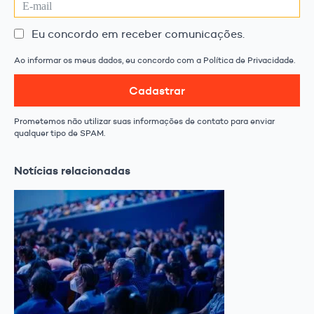
Eu concordo em receber comunicações.
Ao informar os meus dados, eu concordo com a Política de Privacidade.
Cadastrar
Prometemos não utilizar suas informações de contato para enviar
qualquer tipo de SPAM.
Notícias relacionadas