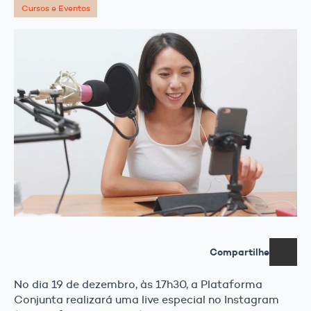
Cursos e Eventos
Compartilhe
No dia 19 de dezembro, às 17h30, a Plataforma
Conjunta realizará uma live especial no Instagram