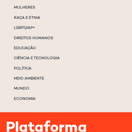
MULHERES
RAÇA E ETNIA
LGBTQIAP+
DIREITOS HUMANOS
EDUCAÇÃO
CIÊNCIA E TECNOLOGIA
POLÍTICA
MEIO AMBIENTE
MUNDO
ECONOMIA
Plataforma