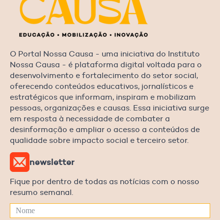
O Portal Nossa Causa - uma iniciativa do Instituto
Nossa Causa - é plataforma digital voltada para o
desenvolvimento e fortalecimento do setor social,
oferecendo conteúdos educativos, jornalísticos e
estratégicos que informam, inspiram e mobilizam
pessoas, organizações e causas. Essa iniciativa surge
em resposta à necessidade de combater a
desinformação e ampliar o acesso a conteúdos de
qualidade sobre impacto social e terceiro setor.
newsletter
Fique por dentro de todas as notícias com o nosso
resumo semanal.