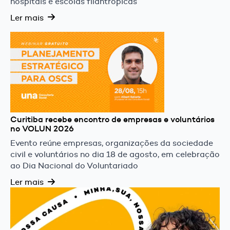
hospitais e escolas filantrópicas
Ler mais
Curitiba recebe encontro de empresas e voluntários
no VOLUN 2026
Evento reúne empresas, organizações da sociedade
civil e voluntários no dia 18 de agosto, em celebração
ao Dia Nacional do Voluntariado
Ler mais