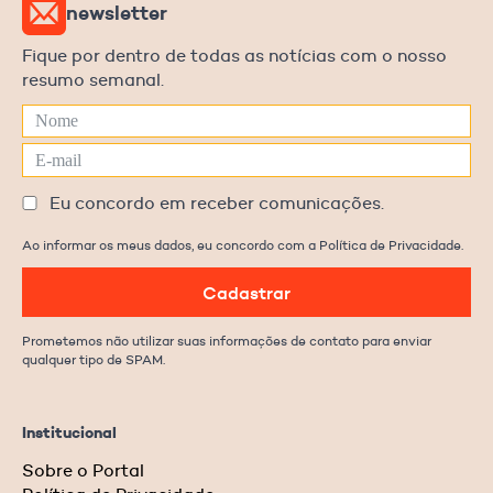
newsletter
Fique por dentro de todas as notícias com o nosso
resumo semanal.
Eu concordo em receber comunicações.
Ao informar os meus dados, eu concordo com a Política de Privacidade.
Cadastrar
Prometemos não utilizar suas informações de contato para enviar
qualquer tipo de SPAM.
Institucional
Sobre o Portal