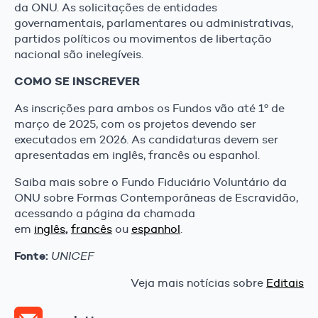
da ONU. As solicitações de entidades
governamentais, parlamentares ou administrativas,
partidos políticos ou movimentos de libertação
nacional são inelegíveis.
COMO SE INSCREVER
As inscrições para ambos os Fundos vão até 1º de
março de 2025, com os projetos devendo ser
executados em 2026. As candidaturas devem ser
apresentadas em inglês, francês ou espanhol.
Saiba mais sobre o Fundo Fiduciário Voluntário da
ONU sobre Formas Contemporâneas de Escravidão,
acessando a página da chamada
,
em
inglês
francês
ou
espanhol
.
Fonte:
UNICEF
Veja mais notícias sobre
Editais