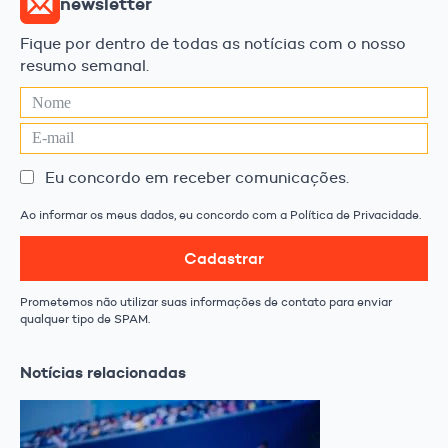
newsletter
Fique por dentro de todas as notícias com o nosso
resumo semanal.
Eu concordo em receber comunicações.
Ao informar os meus dados, eu concordo com a Política de Privacidade.
Cadastrar
Prometemos não utilizar suas informações de contato para enviar
qualquer tipo de SPAM.
Notícias relacionadas