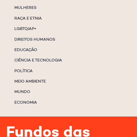
MULHERES
RAÇA E ETNIA
LGBTQIAP+
DIREITOS HUMANOS
EDUCAÇÃO
CIÊNCIA E TECNOLOGIA
POLÍTICA
MEIO AMBIENTE
MUNDO
ECONOMIA
Fundos das