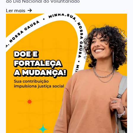
ao Dia Nacional do Voluntariado
Ler mais