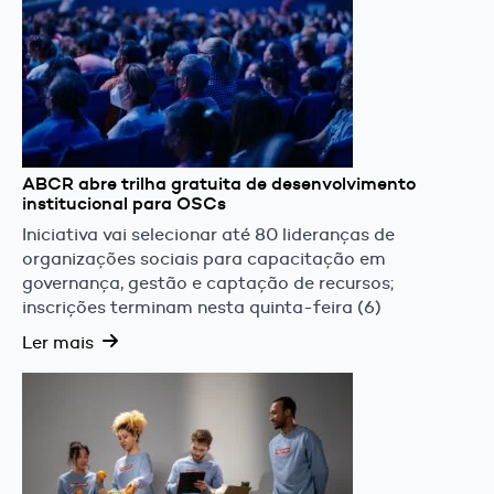
ABCR abre trilha gratuita de desenvolvimento
institucional para OSCs
Iniciativa vai selecionar até 80 lideranças de
organizações sociais para capacitação em
governança, gestão e captação de recursos;
inscrições terminam nesta quinta-feira (6)
Ler mais