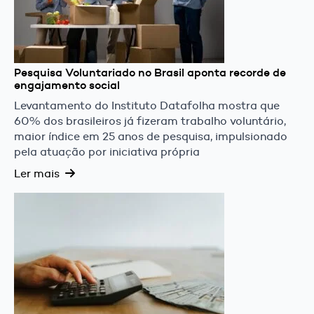
Pesquisa Voluntariado no Brasil aponta recorde de
engajamento social
Levantamento do Instituto Datafolha mostra que
60% dos brasileiros já fizeram trabalho voluntário,
maior índice em 25 anos de pesquisa, impulsionado
pela atuação por iniciativa própria
Ler mais