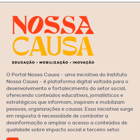
O Portal Nossa Causa - uma iniciativa do Instituto
Nossa Causa - é plataforma digital voltada para o
desenvolvimento e fortalecimento do setor social,
oferecendo conteúdos educativos, jornalísticos e
estratégicos que informam, inspiram e mobilizam
pessoas, organizações e causas. Essa iniciativa surge
em resposta à necessidade de combater a
desinformação e ampliar o acesso a conteúdos de
qualidade sobre impacto social e terceiro setor.