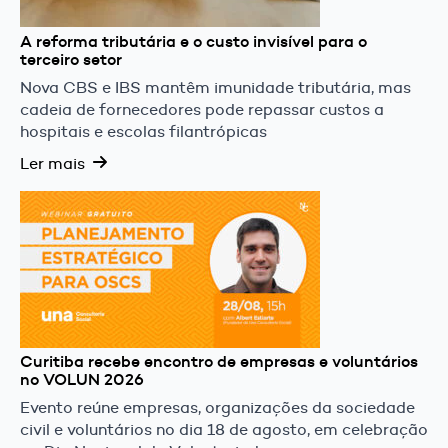
A reforma tributária e o custo invisível para o
terceiro setor
Nova CBS e IBS mantêm imunidade tributária, mas
cadeia de fornecedores pode repassar custos a
hospitais e escolas filantrópicas
Ler mais
Curitiba recebe encontro de empresas e voluntários
no VOLUN 2026
Evento reúne empresas, organizações da sociedade
civil e voluntários no dia 18 de agosto, em celebração