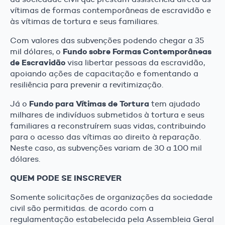
vítimas de formas contemporâneas de escravidão e
às vítimas de tortura e seus familiares.
Com valores das subvenções podendo chegar a 35
Fundo sobre Formas Contemporâneas
mil dólares, o
de Escravidão
visa libertar pessoas da escravidão,
apoiando ações de capacitação e fomentando a
resiliência para prevenir a revitimização.
Fundo para Vítimas de Tortura
Já o
tem ajudado
milhares de indivíduos submetidos à tortura e seus
familiares a reconstruírem suas vidas, contribuindo
para o acesso das vítimas ao direito à reparação.
Neste caso, as subvenções variam de 30 a 100 mil
dólares.
QUEM PODE SE INSCREVER
Somente solicitações de organizações da sociedade
civil são permitidas. de acordo com a
regulamentação estabelecida pela Assembleia Geral