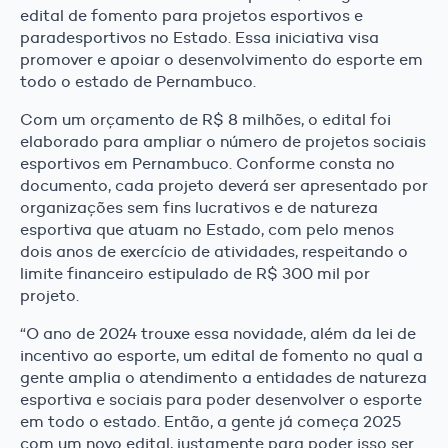
edital de fomento para projetos esportivos e
paradesportivos no Estado. Essa iniciativa visa
promover e apoiar o desenvolvimento do esporte em
todo o estado de Pernambuco.
Com um orçamento de R$ 8 milhões, o edital foi
elaborado para ampliar o número de projetos sociais
esportivos em Pernambuco. Conforme consta no
documento, cada projeto deverá ser apresentado por
organizações sem fins lucrativos e de natureza
esportiva que atuam no Estado, com pelo menos
dois anos de exercício de atividades, respeitando o
limite financeiro estipulado de R$ 300 mil por
projeto.
“O ano de 2024 trouxe essa novidade, além da lei de
incentivo ao esporte, um edital de fomento no qual a
gente amplia o atendimento a entidades de natureza
esportiva e sociais para poder desenvolver o esporte
em todo o estado. Então, a gente já começa 2025
com um novo edital, justamente para poder isso ser