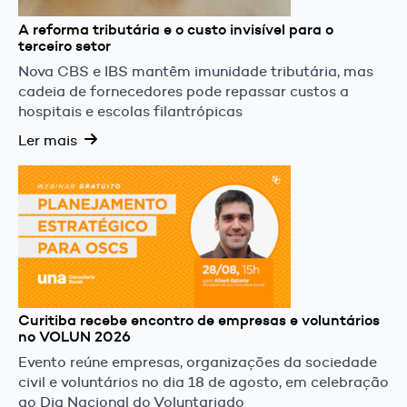
A reforma tributária e o custo invisível para o
terceiro setor
Nova CBS e IBS mantêm imunidade tributária, mas
cadeia de fornecedores pode repassar custos a
hospitais e escolas filantrópicas
Ler mais
Curitiba recebe encontro de empresas e voluntários
no VOLUN 2026
Evento reúne empresas, organizações da sociedade
civil e voluntários no dia 18 de agosto, em celebração
ao Dia Nacional do Voluntariado