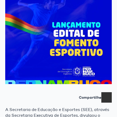
Compartilhe
A Secretaria de Educação e Esportes (SEE), através
da Secretaria Executiva de Esportes, divulgou o