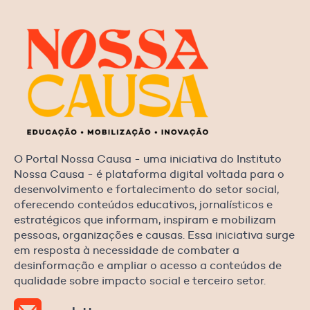
O Portal Nossa Causa - uma iniciativa do Instituto
Nossa Causa - é plataforma digital voltada para o
desenvolvimento e fortalecimento do setor social,
oferecendo conteúdos educativos, jornalísticos e
estratégicos que informam, inspiram e mobilizam
pessoas, organizações e causas. Essa iniciativa surge
em resposta à necessidade de combater a
desinformação e ampliar o acesso a conteúdos de
qualidade sobre impacto social e terceiro setor.