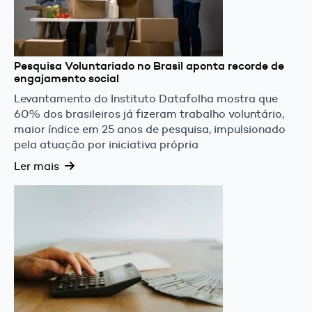
Pesquisa Voluntariado no Brasil aponta recorde de
engajamento social
Levantamento do Instituto Datafolha mostra que
60% dos brasileiros já fizeram trabalho voluntário,
maior índice em 25 anos de pesquisa, impulsionado
pela atuação por iniciativa própria
Ler mais