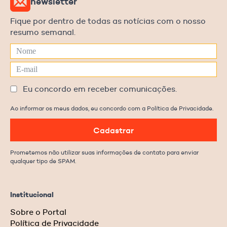
newsletter
Fique por dentro de todas as notícias com o nosso
resumo semanal.
Eu concordo em receber comunicações.
Ao informar os meus dados, eu concordo com a Política de Privacidade.
Cadastrar
Prometemos não utilizar suas informações de contato para enviar
qualquer tipo de SPAM.
Institucional
Sobre o Portal
Política de Privacidade