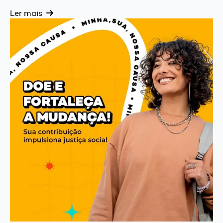
Ler mais