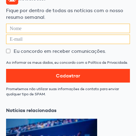
Fique por dentro de todas as notícias com o nosso
resumo semanal.
Eu concordo em receber comunicações.
Ao informar os meus dados, eu concordo com a Política de Privacidade.
Cadastrar
Prometemos não utilizar suas informações de contato para enviar
qualquer tipo de SPAM.
Notícias relacionadas