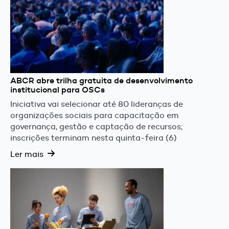
ABCR abre trilha gratuita de desenvolvimento
institucional para OSCs
Iniciativa vai selecionar até 80 lideranças de
organizações sociais para capacitação em
governança, gestão e captação de recursos;
inscrições terminam nesta quinta-feira (6)
Ler mais