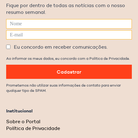
Fique por dentro de todas as notícias com o nosso
resumo semanal.
Eu concordo em receber comunicações.
Ao informar os meus dados, eu concordo com a Política de Privacidade.
Cadastrar
Prometemos não utilizar suas informações de contato para enviar
qualquer tipo de SPAM.
Institucional
Sobre o Portal
Política de Privacidade