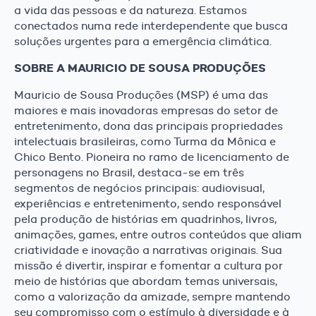
a vida das pessoas e da natureza. Estamos
conectados numa rede interdependente que busca
soluções urgentes para a emergência climática.
SOBRE A MAURICIO DE SOUSA PRODUÇÕES
Mauricio de Sousa Produções (MSP) é uma das
maiores e mais inovadoras empresas do setor de
entretenimento, dona das principais propriedades
intelectuais brasileiras, como Turma da Mônica e
Chico Bento. Pioneira no ramo de licenciamento de
personagens no Brasil, destaca-se em três
segmentos de negócios principais: audiovisual,
experiências e entretenimento, sendo responsável
pela produção de histórias em quadrinhos, livros,
animações, games, entre outros conteúdos que aliam
criatividade e inovação a narrativas originais. Sua
missão é divertir, inspirar e fomentar a cultura por
meio de histórias que abordam temas universais,
como a valorização da amizade, sempre mantendo
seu compromisso com o estímulo à diversidade e à