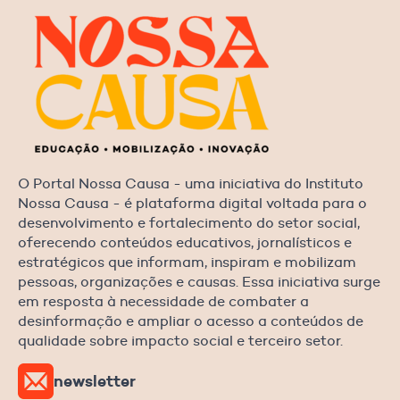
O Portal Nossa Causa - uma iniciativa do Instituto
Nossa Causa - é plataforma digital voltada para o
desenvolvimento e fortalecimento do setor social,
oferecendo conteúdos educativos, jornalísticos e
estratégicos que informam, inspiram e mobilizam
pessoas, organizações e causas. Essa iniciativa surge
em resposta à necessidade de combater a
desinformação e ampliar o acesso a conteúdos de
qualidade sobre impacto social e terceiro setor.
newsletter