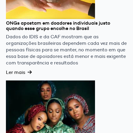
ONGs apostam em doadores individuais justo
quando esse grupo encolhe no Brasil
Dados do IDIS e da CAF mostram que as
organizações brasileiras dependem cada vez mais de
pessoas físicas para se manter, no momento em que
essa base de apoiadores está menor e mais exigente
com transparência e resultados
Ler mais