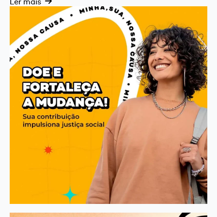
Ler mais