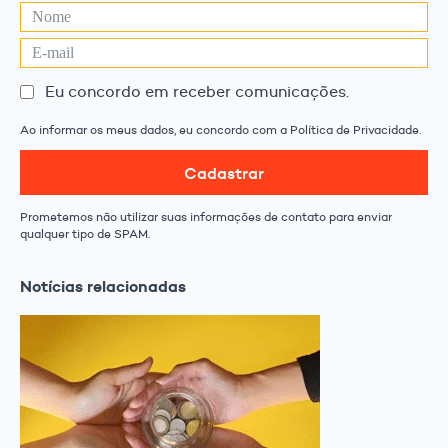
Eu concordo em receber comunicações.
Ao informar os meus dados, eu concordo com a Política de Privacidade.
Cadastrar
Prometemos não utilizar suas informações de contato para enviar
qualquer tipo de SPAM.
Notícias relacionadas