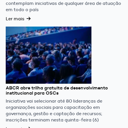
contemplam iniciativas de qualquer área de atuação
em todo o país
Ler mais
ABCR abre trilha gratuita de desenvolvimento
institucional para OSCs
Iniciativa vai selecionar até 80 lideranças de
organizações sociais para capacitação em
governança, gestão e captação de recursos;
inscrições terminam nesta quinta-feira (6)