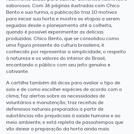
saborosos. Com 36 páginas ilustradas com Chico
Bento e sua turma, a publicação traz 10 motivos
para iniciar sua horta e mostra as etapas a serem
seguidas desde o planejamento até a colheita,
quando é possível experimentar as delícias
produzidas. Chico Bento, que se consolidou como
uma figura presente da cultura brasileira, é
conhecido por representar a simplicidade, o respeito
à natureza e os valores do interior do Brasil,
encantando o público com seu jeito genuíno e
cativante.
A cartilha também dá dicas para avaliar o tipo de
solo e de como escolher espécies de acordo com o
clima; faz alertas sobre as necessidades de
voluntários e manutenção; traz receitas de
defensivos naturais preparados a partir de
substâncias não prejudiciais à saúde humana e ao
meio ambiente; e está repleta de passatempos que
vão deixar a preparação da horta ainda mais