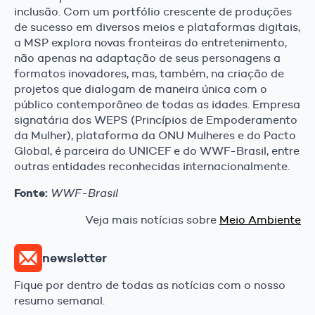
inclusão. Com um portfólio crescente de produções
de sucesso em diversos meios e plataformas digitais,
a MSP explora novas fronteiras do entretenimento,
não apenas na adaptação de seus personagens a
formatos inovadores, mas, também, na criação de
projetos que dialogam de maneira única com o
público contemporâneo de todas as idades. Empresa
signatária dos WEPS (Princípios de Empoderamento
da Mulher), plataforma da ONU Mulheres e do Pacto
Global, é parceira do UNICEF e do WWF-Brasil, entre
outras entidades reconhecidas internacionalmente.
Fonte:
WWF-Brasil
Veja mais notícias sobre
Meio Ambiente
newsletter
Fique por dentro de todas as notícias com o nosso
resumo semanal.