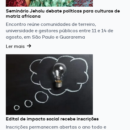
Seminário Jeholu debate políticas para culturas de
matriz africana
Encontro reúne comunidades de terreiro,
universidade e gestores públicos entre 11 e 14 de
agosto, em São Paulo e Guararema
Ler mais
Edital de impacto social recebe inscrições
Inscrições permanecem abertas o ano todo e