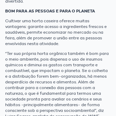
divertida.
BOM PARA AS PESSOAS E PARA O PLANETA
Cultivar uma horta caseira oferece muitas
vantagens: garante acesso a ingredientes frescos e
saudáveis, permite economizar no mercado ou na
feira, além de promover a união entre as pessoas
envolvidas nesta atividade.
“Ter sua própria horta orgânica também é bom para
o meio ambiente, pois dispensa o uso de insumos
químicos e diminui os gastos com transporte e
combustível, que impactam o planeta. Se a colheita
e a distribuição forem bem-organizadas, há menos
desperdício de recursos e alimentos. Além de
contribuir para a conexão das pessoas com a
natureza, o que é fundamental para termos uma
sociedade pronta para avaliar os cenários e seus
hábitos -principalmente alimentares- de forma
consciente sob a perspectiva socioambiental”, diz