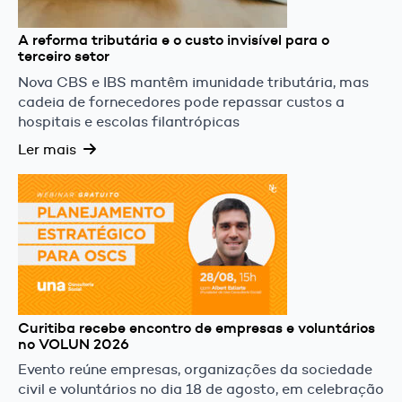
A reforma tributária e o custo invisível para o
terceiro setor
Nova CBS e IBS mantêm imunidade tributária, mas
cadeia de fornecedores pode repassar custos a
hospitais e escolas filantrópicas
Ler mais
Curitiba recebe encontro de empresas e voluntários
no VOLUN 2026
Evento reúne empresas, organizações da sociedade
civil e voluntários no dia 18 de agosto, em celebração