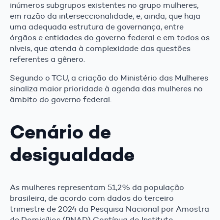
inúmeros subgrupos existentes no grupo mulheres,
em razão da interseccionalidade, e, ainda, que haja
uma adequada estrutura de governança, entre
órgãos e entidades do governo federal e em todos os
níveis, que atenda à complexidade das questões
referentes a gênero.
Segundo o TCU, a criação do Ministério das Mulheres
sinaliza maior prioridade à agenda das mulheres no
âmbito do governo federal.
Cenário de
desigualdade
As mulheres representam 51,2% da população
brasileira, de acordo com dados do terceiro
trimestre de 2024 da Pesquisa Nacional por Amostra
de Domicílios (PNAD) Contínua do Instituto