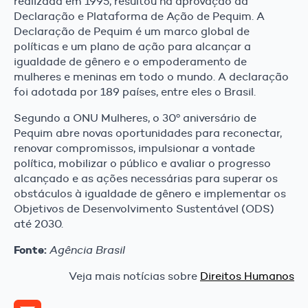
realizada em 1995, resultou na aprovação da
Declaração e Plataforma de Ação de Pequim. A
Declaração de Pequim é um marco global de
políticas e um plano de ação para alcançar a
igualdade de gênero e o empoderamento de
mulheres e meninas em todo o mundo. A declaração
foi adotada por 189 países, entre eles o Brasil.
Segundo a ONU Mulheres, o 30º aniversário de
Pequim abre novas oportunidades para reconectar,
renovar compromissos, impulsionar a vontade
política, mobilizar o público e avaliar o progresso
alcançado e as ações necessárias para superar os
obstáculos à igualdade de gênero e implementar os
Objetivos de Desenvolvimento Sustentável (ODS)
até 2030.
Fonte:
Agência Brasil
Veja mais notícias sobre
Direitos Humanos