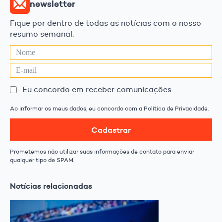
newsletter
Fique por dentro de todas as notícias com o nosso
resumo semanal.
Eu concordo em receber comunicações.
Ao informar os meus dados, eu concordo com a Política de Privacidade.
Cadastrar
Prometemos não utilizar suas informações de contato para enviar
qualquer tipo de SPAM.
Notícias relacionadas