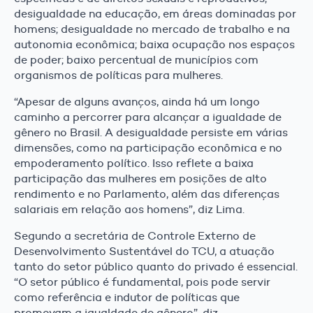
desigualdade na educação, em áreas dominadas por
homens; desigualdade no mercado de trabalho e na
autonomia econômica; baixa ocupação nos espaços
de poder; baixo percentual de municípios com
organismos de políticas para mulheres.
“Apesar de alguns avanços, ainda há um longo
caminho a percorrer para alcançar a igualdade de
gênero no Brasil. A desigualdade persiste em várias
dimensões, como na participação econômica e no
empoderamento político. Isso reflete a baixa
participação das mulheres em posições de alto
rendimento e no Parlamento, além das diferenças
salariais em relação aos homens”, diz Lima.
Segundo a secretária de Controle Externo de
Desenvolvimento Sustentável do TCU, a atuação
tanto do setor público quanto do privado é essencial.
“O setor público é fundamental, pois pode servir
como referência e indutor de políticas que
promovam a igualdade de gênero”, diz.