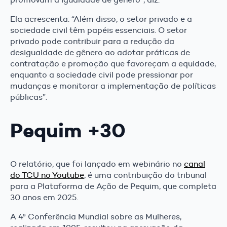
Ela acrescenta: “Além disso, o setor privado e a
sociedade civil têm papéis essenciais. O setor
privado pode contribuir para a redução da
desigualdade de gênero ao adotar práticas de
contratação e promoção que favoreçam a equidade,
enquanto a sociedade civil pode pressionar por
mudanças e monitorar a implementação de políticas
públicas”.
Pequim +30
O relatório, que foi lançado em webinário no
canal
do TCU no Youtube
, é uma contribuição do tribunal
para a Plataforma de Ação de Pequim, que completa
30 anos em 2025.
A 4ª Conferência Mundial sobre as Mulheres,