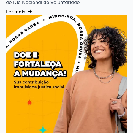
ao Dia Nacional do Voluntariado
Ler mais