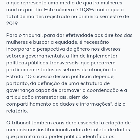
o que representa uma média de quatro mulheres
mortas por dia. Este número é 10,8% maior que o
total de mortes registrado no primeiro semestre de
2019.
Para o tribunal, para dar efetividade aos direitos das
mulheres e buscar a equidade, é necessário
incorporar a perspectiva de gênero nos diversos
setores governamentais, a fim de implementar
políticas públicas transversais, que percorrem
praticamente todos os setores de atuação do
Estado. “O sucesso dessas políticas depende,
portanto, da definição de uma estrutura de
governança capaz de promover a coordenação e a
articulação intersetoriais, além do
compartilhamento de dados e informações”, diz o
relatório.
O tribunal também considera essencial a criação de
mecanismos institucionalizados de coleta de dados
que permitam ao poder público identificar os