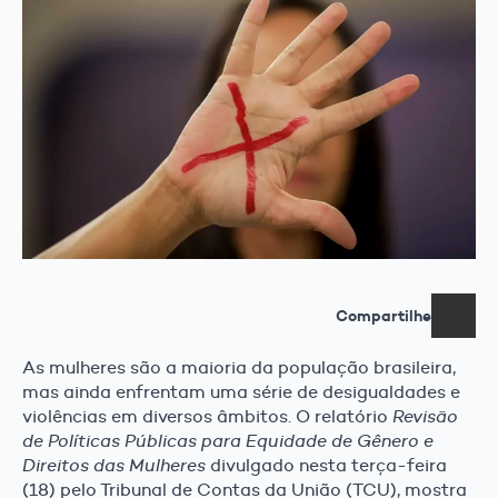
Compartilhe
As mulheres são a maioria da população brasileira,
mas ainda enfrentam uma série de desigualdades e
violências em diversos âmbitos. O relatório
Revisão
de Políticas Públicas para Equidade de Gênero e
Direitos das Mulheres
divulgado nesta terça-feira
(18) pelo Tribunal de Contas da União (TCU), mostra