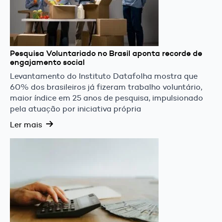
Pesquisa Voluntariado no Brasil aponta recorde de
engajamento social
Levantamento do Instituto Datafolha mostra que
60% dos brasileiros já fizeram trabalho voluntário,
maior índice em 25 anos de pesquisa, impulsionado
pela atuação por iniciativa própria
Ler mais