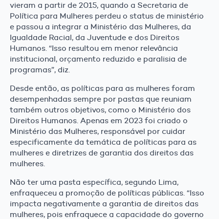
vieram a partir de 2015, quando a Secretaria de
Política para Mulheres perdeu o status de ministério
e passou a integrar a Ministério das Mulheres, da
Igualdade Racial, da Juventude e dos Direitos
Humanos. “Isso resultou em menor relevância
institucional, orçamento reduzido e paralisia de
programas”, diz.
Desde então, as políticas para as mulheres foram
desempenhadas sempre por pastas que reuniam
também outros objetivos, como o Ministério dos
Direitos Humanos. Apenas em 2023 foi criado o
Ministério das Mulheres, responsável por cuidar
especificamente da temática de políticas para as
mulheres e diretrizes de garantia dos direitos das
mulheres.
Não ter uma pasta específica, segundo Lima,
enfraqueceu a promoção de políticas públicas. “Isso
impacta negativamente a garantia de direitos das
mulheres, pois enfraquece a capacidade do governo