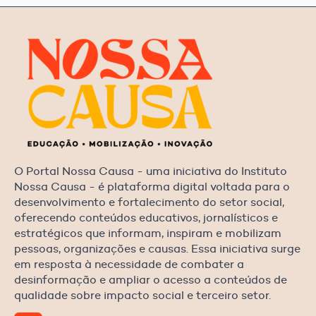
O Portal Nossa Causa - uma iniciativa do Instituto
Nossa Causa - é plataforma digital voltada para o
desenvolvimento e fortalecimento do setor social,
oferecendo conteúdos educativos, jornalísticos e
estratégicos que informam, inspiram e mobilizam
pessoas, organizações e causas. Essa iniciativa surge
em resposta à necessidade de combater a
desinformação e ampliar o acesso a conteúdos de
qualidade sobre impacto social e terceiro setor.