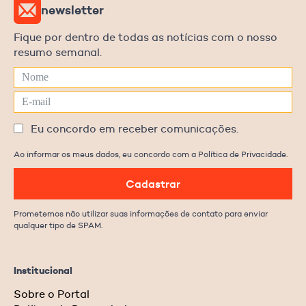
newsletter
Fique por dentro de todas as notícias com o nosso
resumo semanal.
Eu concordo em receber comunicações.
Ao informar os meus dados, eu concordo com a Política de Privacidade.
Cadastrar
Prometemos não utilizar suas informações de contato para enviar
qualquer tipo de SPAM.
Institucional
Sobre o Portal