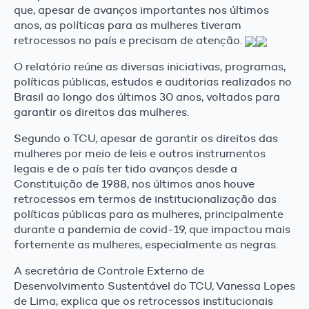
que, apesar de avanços importantes nos últimos
anos, as políticas para as mulheres tiveram
retrocessos no país e precisam de atenção.
O relatório reúne as diversas iniciativas, programas,
políticas públicas, estudos e auditorias realizados no
Brasil ao longo dos últimos 30 anos, voltados para
garantir os direitos das mulheres.
Segundo o TCU, apesar de garantir os direitos das
mulheres por meio de leis e outros instrumentos
legais e de o país ter tido avanços desde a
Constituição de 1988, nos últimos anos houve
retrocessos em termos de institucionalização das
políticas públicas para as mulheres, principalmente
durante a pandemia de covid-19, que impactou mais
fortemente as mulheres, especialmente as negras.
A secretária de Controle Externo de
Desenvolvimento Sustentável do TCU, Vanessa Lopes
de Lima, explica que os retrocessos institucionais