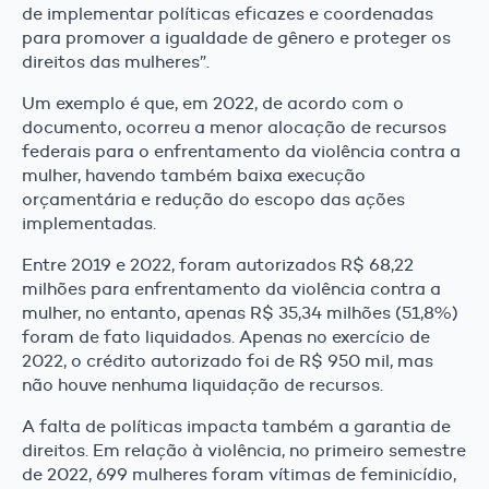
de implementar políticas eficazes e coordenadas
para promover a igualdade de gênero e proteger os
direitos das mulheres”.
Um exemplo é que, em 2022, de acordo com o
documento, ocorreu a menor alocação de recursos
federais para o enfrentamento da violência contra a
mulher, havendo também baixa execução
orçamentária e redução do escopo das ações
implementadas.
Entre 2019 e 2022, foram autorizados R$ 68,22
milhões para enfrentamento da violência contra a
mulher, no entanto, apenas R$ 35,34 milhões (51,8%)
foram de fato liquidados. Apenas no exercício de
2022, o crédito autorizado foi de R$ 950 mil, mas
não houve nenhuma liquidação de recursos.
A falta de políticas impacta também a garantia de
direitos. Em relação à violência, no primeiro semestre
de 2022, 699 mulheres foram vítimas de feminicídio,