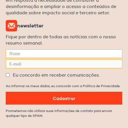
em resposta à necessidade de combater a
desinformação e ampliar o acesso a conteúdos de
qualidade sobre impacto social e terceiro setor.
newsletter
Fique por dentro de todas as notícias com o nosso
resumo semanal.
Eu concordo em receber comunicações.
Ao informar os meus dados, eu concordo com a Política de Privacidade.
Cadastrar
Prometemos não utilizar suas informações de contato para enviar
qualquer tipo de SPAM.