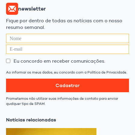
newsletter
Fique por dentro de todas as notícias com o nosso
resumo semanal.
Eu concordo em receber comunicações.
Ao informar os meus dados, eu concordo com a Política de Privacidade.
Cadastrar
Prometemos não utilizar suas informações de contato para enviar
qualquer tipo de SPAM.
Notícias relacionadas