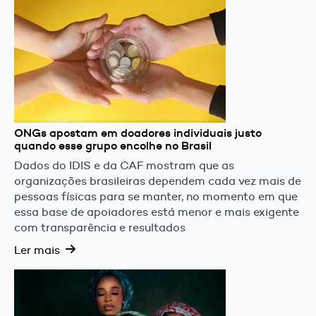
ONGs apostam em doadores individuais justo
quando esse grupo encolhe no Brasil
Dados do IDIS e da CAF mostram que as
organizações brasileiras dependem cada vez mais de
pessoas físicas para se manter, no momento em que
essa base de apoiadores está menor e mais exigente
com transparência e resultados
Ler mais