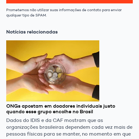
Prometemos não utilizar suas informações de contato para enviar
qualquer tipo de SPAM.
Notícias relacionadas
ONGs apostam em doadores individuais justo
quando esse grupo encolhe no Brasil
Dados do IDIS e da CAF mostram que as
organizações brasileiras dependem cada vez mais de
pessoas físicas para se manter, no momento em que