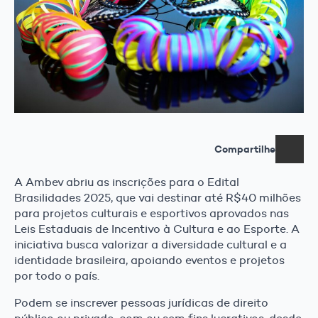
Compartilhe
A Ambev abriu as inscrições para o Edital
Brasilidades 2025, que vai destinar até R$40 milhões
para projetos culturais e esportivos aprovados nas
Leis Estaduais de Incentivo à Cultura e ao Esporte. A
iniciativa busca valorizar a diversidade cultural e a
identidade brasileira, apoiando eventos e projetos
por todo o país.
Podem se inscrever pessoas jurídicas de direito