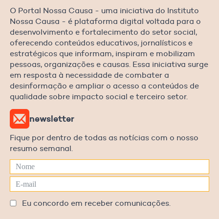
O Portal Nossa Causa - uma iniciativa do Instituto
Nossa Causa - é plataforma digital voltada para o
desenvolvimento e fortalecimento do setor social,
oferecendo conteúdos educativos, jornalísticos e
estratégicos que informam, inspiram e mobilizam
pessoas, organizações e causas. Essa iniciativa surge
em resposta à necessidade de combater a
desinformação e ampliar o acesso a conteúdos de
qualidade sobre impacto social e terceiro setor.
newsletter
Fique por dentro de todas as notícias com o nosso
resumo semanal.
Eu concordo em receber comunicações.