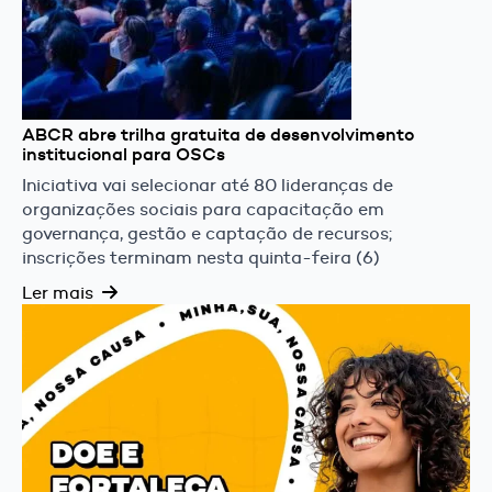
ABCR abre trilha gratuita de desenvolvimento
institucional para OSCs
Iniciativa vai selecionar até 80 lideranças de
organizações sociais para capacitação em
governança, gestão e captação de recursos;
inscrições terminam nesta quinta-feira (6)
Ler mais