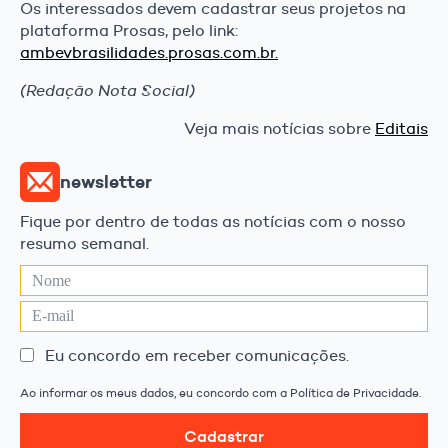
Os interessados devem cadastrar seus projetos na
plataforma Prosas, pelo link:
ambevbrasilidades.prosas.com.br.
(Redação Nota Social)
Veja mais notícias sobre
Editais
newsletter
Fique por dentro de todas as notícias com o nosso
resumo semanal.
Eu concordo em receber comunicações.
Ao informar os meus dados, eu concordo com a Política de Privacidade.
Cadastrar