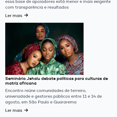
essa base de apoiadores está menor e mais exigente
com transparência e resultados
Ler mais
Seminário Jeholu debate políticas para culturas de
matriz africana
Encontro reúne comunidades de terreiro,
universidade e gestores públicos entre 11 e 14 de
agosto, em São Paulo e Guararema
Ler mais