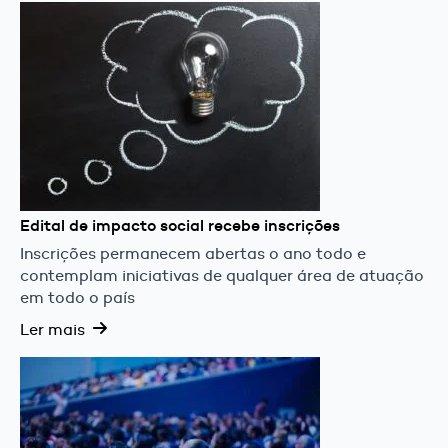
Edital de impacto social recebe inscrições
Inscrições permanecem abertas o ano todo e
contemplam iniciativas de qualquer área de atuação
em todo o país
Ler mais