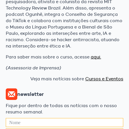
pesquisadora, ativista e colunista da revista MIT
Technology Review Brazil. Além disso, apresenta o
podcast Ogunhê, integra o Conselho de Segurança
do TikTok e colabora com instituições culturais como
o Museu da Língua Portuguesa e a Bienal de São
Paulo, explorando as interseções entre arte, IA e
racismo. Considera-se hacker antirracista, atuando
na interseção entre ética e IA.
Para saber mais sobre o curso, acesse
aqui.
(Assessoria de Imprensa)
Veja mais notícias sobre
Cursos e Eventos
newsletter
Fique por dentro de todas as notícias com o nosso
resumo semanal.