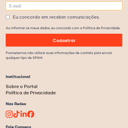
Eu concordo em receber comunicações.
Ao informar os meus dados, eu concordo com a Política de Privacidade.
Cadastrar
Prometemos não utilizar suas informações de contato para enviar
qualquer tipo de SPAM.
Institucional
Sobre o Portal
Política de Privacidade
Nas Redes
Fale Conosco