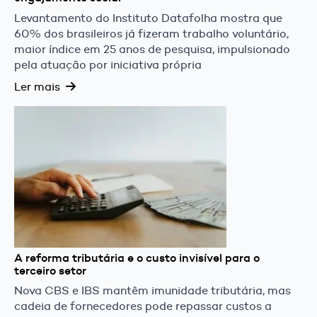
Levantamento do Instituto Datafolha mostra que
60% dos brasileiros já fizeram trabalho voluntário,
maior índice em 25 anos de pesquisa, impulsionado
pela atuação por iniciativa própria
Ler mais
A reforma tributária e o custo invisível para o
terceiro setor
Nova CBS e IBS mantêm imunidade tributária, mas
cadeia de fornecedores pode repassar custos a