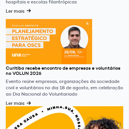
hospitais e escolas filantrópicas
Ler mais
Curitiba recebe encontro de empresas e voluntários
no VOLUN 2026
Evento reúne empresas, organizações da sociedade
civil e voluntários no dia 18 de agosto, em celebração
ao Dia Nacional do Voluntariado
Ler mais