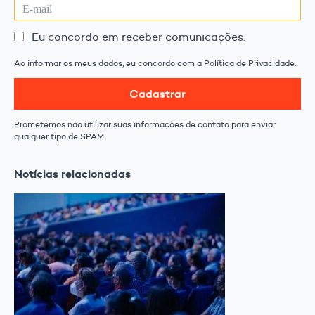
Eu concordo em receber comunicações.
Ao informar os meus dados, eu concordo com a Política de Privacidade.
Cadastrar
Prometemos não utilizar suas informações de contato para enviar
qualquer tipo de SPAM.
Notícias relacionadas