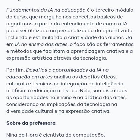
Fundamentos da IA na educação
é o terceiro módulo
do curso, que mergulha nos conceitos básicos de
algoritmos, a partir do entendimento de como a IA
pode ser utilizada na personalização do aprendizado,
incluindo e estimulando a criatividade dos alunos. Já
em
IA no ensino das artes
, o foco são as ferramentas
e métodos que facilitam a aprendizagem criativa e a
expressão artística através da tecnologia.
Por fim,
Desafios e oportunidades da IA na
educação em artes
analisa os desafios éticos,
culturais e técnicos na integração da inteligência
artificial à educação artística. Nele, são discutidas
as oportunidades no ensino e na prática das artes,
considerando as implicações da tecnologia na
diversidade cultural e na expressão criativa.
Sobre da professora
Nina da Hora é cientista da computação,