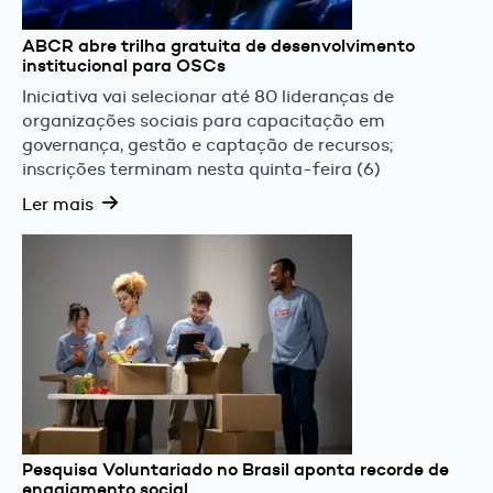
ABCR abre trilha gratuita de desenvolvimento
institucional para OSCs
Iniciativa vai selecionar até 80 lideranças de
organizações sociais para capacitação em
governança, gestão e captação de recursos;
inscrições terminam nesta quinta-feira (6)
Ler mais
Pesquisa Voluntariado no Brasil aponta recorde de
engajamento social