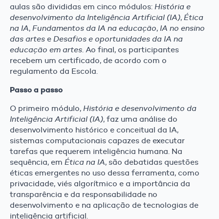
aulas são divididas em cinco módulos:
História e
desenvolvimento da Inteligência Artificial (IA)
,
Ética
na IA
,
Fundamentos da IA na educação
,
IA no ensino
das artes
e
Desafios e oportunidades da IA na
educação em artes
. Ao final, os participantes
recebem um certificado, de acordo com o
regulamento da Escola.
Passo a passo
O primeiro módulo,
História e desenvolvimento da
Inteligência Artificial (IA)
, faz uma análise do
desenvolvimento histórico e conceitual da IA,
sistemas computacionais capazes de executar
tarefas que requerem inteligência humana. Na
sequência, em
Ética na IA
, são debatidas questões
éticas emergentes no uso dessa ferramenta, como
privacidade, viés algorítmico e a importância da
transparência e da responsabilidade no
desenvolvimento e na aplicação de tecnologias de
inteligência artificial.