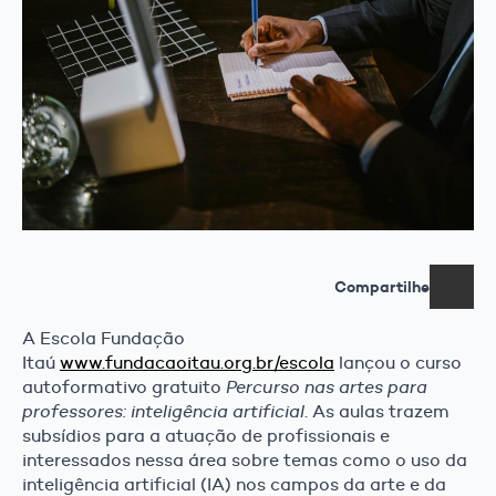
Compartilhe
A Escola Fundação
Itaú
www.fundacaoitau.org.br/escola
lançou o curso
autoformativo gratuito
Percurso nas artes para
professores: inteligência artificial
. As aulas trazem
subsídios para a atuação de profissionais e
interessados nessa área sobre temas como o uso da
inteligência artificial (IA) nos campos da arte e da