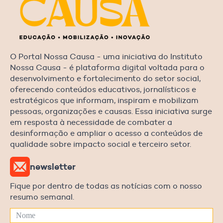
O Portal Nossa Causa - uma iniciativa do Instituto
Nossa Causa - é plataforma digital voltada para o
desenvolvimento e fortalecimento do setor social,
oferecendo conteúdos educativos, jornalísticos e
estratégicos que informam, inspiram e mobilizam
pessoas, organizações e causas. Essa iniciativa surge
em resposta à necessidade de combater a
desinformação e ampliar o acesso a conteúdos de
qualidade sobre impacto social e terceiro setor.
newsletter
Fique por dentro de todas as notícias com o nosso
resumo semanal.