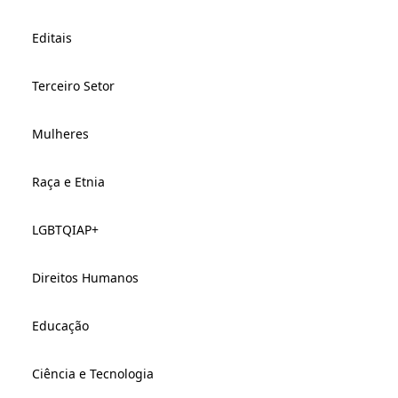
Editais
Terceiro Setor
Mulheres
Raça e Etnia
LGBTQIAP+
Direitos Humanos
Educação
Ciência e Tecnologia