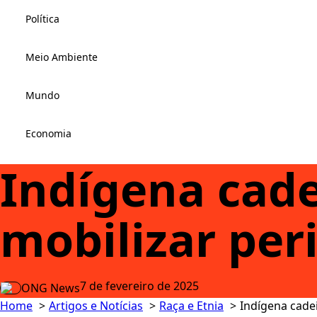
Política
Meio Ambiente
Mundo
Economia
Indígena cade
mobilizar per
7 de fevereiro de 2025
ONG News
Home
Artigos e Notícias
Raça e Etnia
Indígena cadei