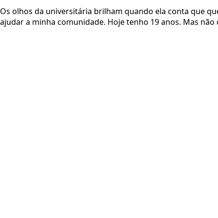
Os olhos da universitária brilham quando ela conta que qu
ajudar a minha comunidade. Hoje tenho 19 anos. Mas não q