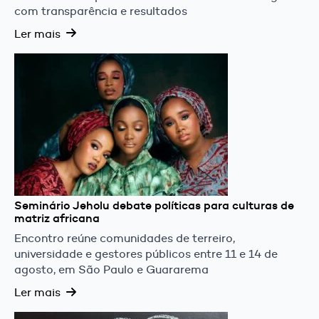
com transparência e resultados
Ler mais
Seminário Jeholu debate políticas para culturas de
matriz africana
Encontro reúne comunidades de terreiro,
universidade e gestores públicos entre 11 e 14 de
agosto, em São Paulo e Guararema
Ler mais