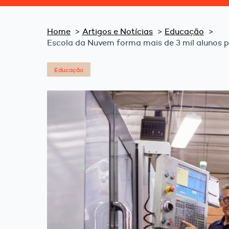
Home
Artigos e Notícias
Educação
Escola da Nuvem forma mais de 3 mil alunos p
Educação