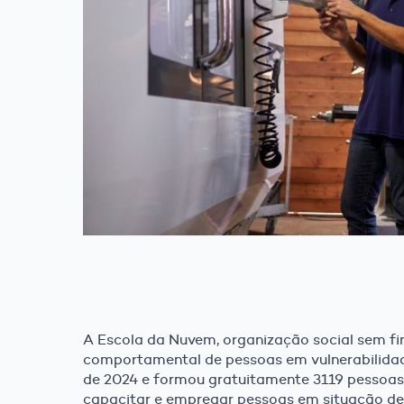
A Escola da Nuvem, organização social sem fi
comportamental de pessoas em vulnerabilidad
de 2024 e formou gratuitamente 3119 pessoas
capacitar e empregar pessoas em situação de 