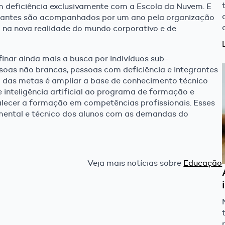
m deficiência exclusivamente com a Escola da Nuvem. E
ssantes são acompanhados por um ano pela organização
o na nova realidade do mundo corporativo e de
finar ainda mais a busca por indivíduos sub-
soas não brancas, pessoas com deficiência e integrantes
das metas é ampliar a base de conhecimento técnico
inteligência artificial ao programa de formação e
talecer a formação em competências profissionais. Esses
mental e técnico dos alunos com as demandas do
Veja mais notícias sobre
Educação