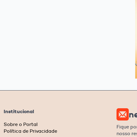
Institucional
n
Sobre o Portal
Fique po
Política de Privacidade
nosso r