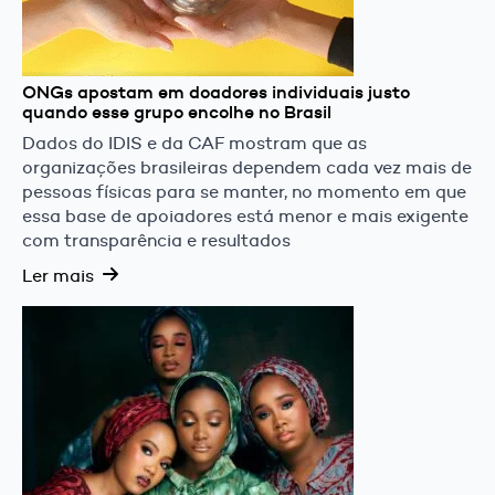
ONGs apostam em doadores individuais justo
quando esse grupo encolhe no Brasil
Dados do IDIS e da CAF mostram que as
organizações brasileiras dependem cada vez mais de
pessoas físicas para se manter, no momento em que
essa base de apoiadores está menor e mais exigente
com transparência e resultados
Ler mais