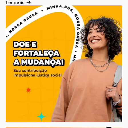
Ler mais