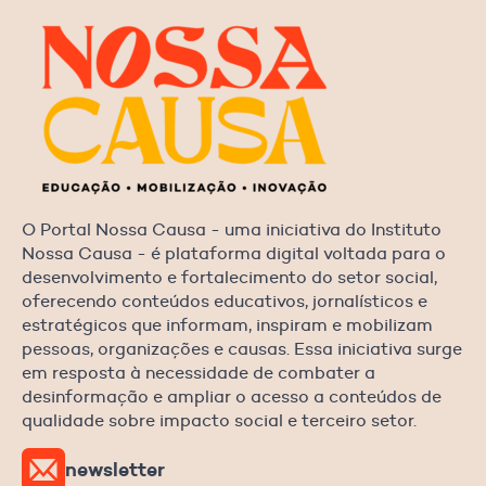
O Portal Nossa Causa - uma iniciativa do Instituto
Nossa Causa - é plataforma digital voltada para o
desenvolvimento e fortalecimento do setor social,
oferecendo conteúdos educativos, jornalísticos e
estratégicos que informam, inspiram e mobilizam
pessoas, organizações e causas. Essa iniciativa surge
em resposta à necessidade de combater a
desinformação e ampliar o acesso a conteúdos de
qualidade sobre impacto social e terceiro setor.
newsletter