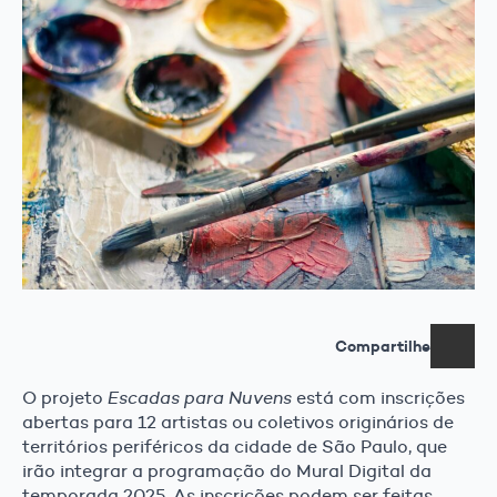
Compartilhe
O projeto
Escadas para Nuvens
está com inscrições
abertas para 12 artistas ou coletivos originários de
territórios periféricos da cidade de São Paulo, que
irão integrar a programação do Mural Digital da
temporada 2025. As inscrições podem ser feitas