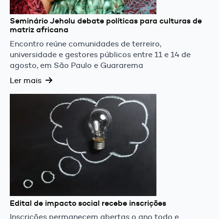
Seminário Jeholu debate políticas para culturas de
matriz africana
Encontro reúne comunidades de terreiro,
universidade e gestores públicos entre 11 e 14 de
agosto, em São Paulo e Guararema
Ler mais
Edital de impacto social recebe inscrições
Inscrições permanecem abertas o ano todo e