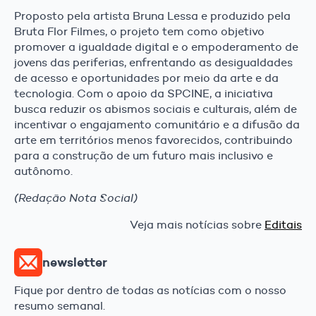
Proposto pela artista Bruna Lessa e produzido pela
Bruta Flor Filmes, o projeto tem como objetivo
promover a igualdade digital e o empoderamento de
jovens das periferias, enfrentando as desigualdades
de acesso e oportunidades por meio da arte e da
tecnologia. Com o apoio da SPCINE, a iniciativa
busca reduzir os abismos sociais e culturais, além de
incentivar o engajamento comunitário e a difusão da
arte em territórios menos favorecidos, contribuindo
para a construção de um futuro mais inclusivo e
autônomo.
(Redação Nota Social)
Veja mais notícias sobre
Editais
newsletter
Fique por dentro de todas as notícias com o nosso
resumo semanal.