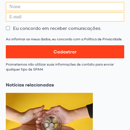
Eu concordo em receber comunicações.
Ao informar os meus dados, eu concordo com a Política de Privacidade.
Cadastrar
Prometemos não utilizar suas informações de contato para enviar
qualquer tipo de SPAM.
Notícias relacionadas