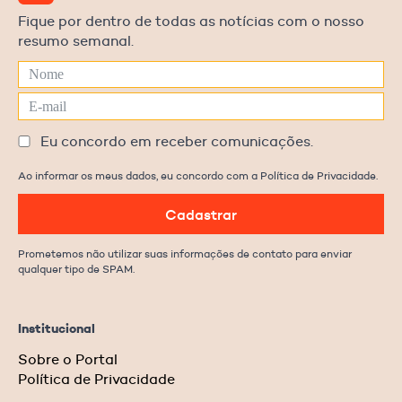
Fique por dentro de todas as notícias com o nosso
resumo semanal.
Eu concordo em receber comunicações.
Ao informar os meus dados, eu concordo com a Política de Privacidade.
Cadastrar
Prometemos não utilizar suas informações de contato para enviar
qualquer tipo de SPAM.
Institucional
Sobre o Portal
Política de Privacidade