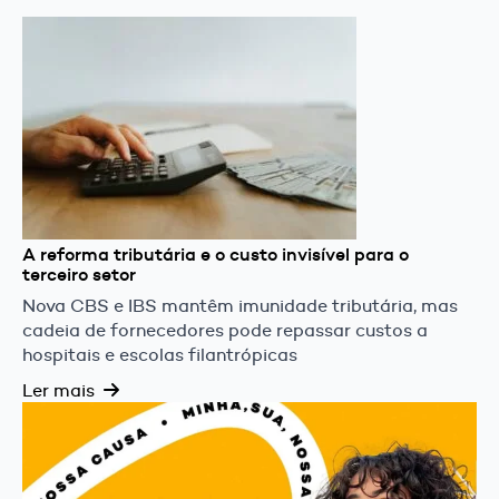
A reforma tributária e o custo invisível para o
terceiro setor
Nova CBS e IBS mantêm imunidade tributária, mas
cadeia de fornecedores pode repassar custos a
hospitais e escolas filantrópicas
Ler mais