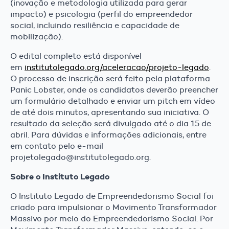
(inovação e metodologia utilizada para gerar
impacto) e psicologia (perfil do empreendedor
social, incluindo resiliência e capacidade de
mobilização).
O edital completo está disponível
em
institutolegado.org/aceleracao/projeto-legado
.
O processo de inscrição será feito pela plataforma
Panic Lobster, onde os candidatos deverão preencher
um formulário detalhado e enviar um pitch em vídeo
de até dois minutos, apresentando sua iniciativa. O
resultado da seleção será divulgado até o dia 15 de
abril. Para dúvidas e informações adicionais, entre
em contato pelo e-mail
projetolegado@institutolegado.org.
Sobre o Instituto Legado
O Instituto Legado de Empreendedorismo Social foi
criado para impulsionar o Movimento Transformador
Massivo por meio do Empreendedorismo Social. Por