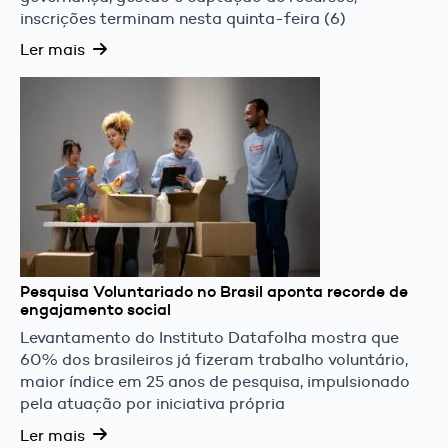
inscrições terminam nesta quinta-feira (6)
Ler mais
Pesquisa Voluntariado no Brasil aponta recorde de
engajamento social
Levantamento do Instituto Datafolha mostra que
60% dos brasileiros já fizeram trabalho voluntário,
maior índice em 25 anos de pesquisa, impulsionado
pela atuação por iniciativa própria
Ler mais