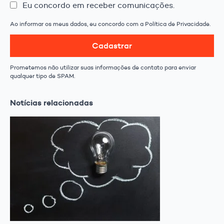
Eu concordo em receber comunicações.
Ao informar os meus dados, eu concordo com a Política de Privacidade.
Cadastrar
Prometemos não utilizar suas informações de contato para enviar
qualquer tipo de SPAM.
Notícias relacionadas