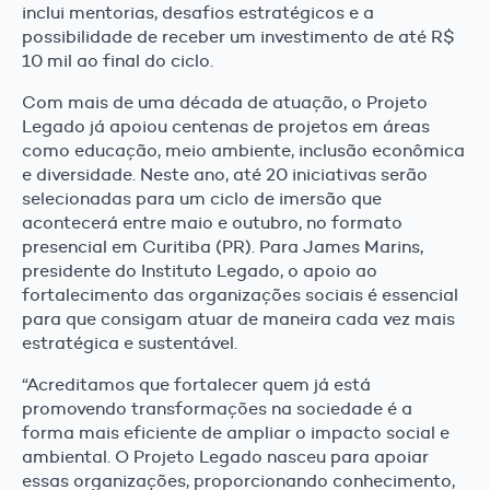
inclui mentorias, desafios estratégicos e a
possibilidade de receber um investimento de até R$
10 mil ao final do ciclo.
Com mais de uma década de atuação, o Projeto
Legado já apoiou centenas de projetos em áreas
como educação, meio ambiente, inclusão econômica
e diversidade. Neste ano, até 20 iniciativas serão
selecionadas para um ciclo de imersão que
acontecerá entre maio e outubro, no formato
presencial em Curitiba (PR). Para James Marins,
presidente do Instituto Legado, o apoio ao
fortalecimento das organizações sociais é essencial
para que consigam atuar de maneira cada vez mais
estratégica e sustentável.
“Acreditamos que fortalecer quem já está
promovendo transformações na sociedade é a
forma mais eficiente de ampliar o impacto social e
ambiental. O Projeto Legado nasceu para apoiar
essas organizações, proporcionando conhecimento,