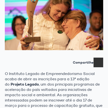
Compartilhe
O Instituto Legado de Empreendedorismo Social
acaba de abrir as inscrições para a 13ª edição
Projeto Legado
do
, um dos principais programas de
aceleração do país voltados para iniciativas de
impacto social e ambiental. As organizações
interessadas podem se inscrever até o dia 17 de
março para o processo de capacitação gratuito, que