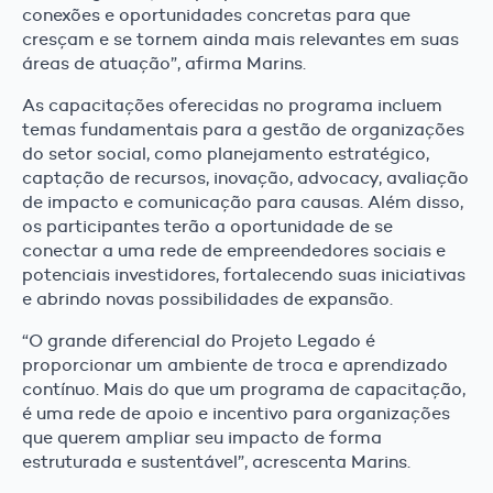
conexões e oportunidades concretas para que
cresçam e se tornem ainda mais relevantes em suas
áreas de atuação”, afirma Marins.
As capacitações oferecidas no programa incluem
temas fundamentais para a gestão de organizações
do setor social, como planejamento estratégico,
captação de recursos, inovação, advocacy, avaliação
de impacto e comunicação para causas. Além disso,
os participantes terão a oportunidade de se
conectar a uma rede de empreendedores sociais e
potenciais investidores, fortalecendo suas iniciativas
e abrindo novas possibilidades de expansão.
“O grande diferencial do Projeto Legado é
proporcionar um ambiente de troca e aprendizado
contínuo. Mais do que um programa de capacitação,
é uma rede de apoio e incentivo para organizações
que querem ampliar seu impacto de forma
estruturada e sustentável”, acrescenta Marins.