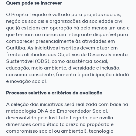
Quem pode se inscrever
O Projeto Legado é voltado para projetos sociais,
negócios sociais e organizações da sociedade civil
que já estejam em operação há pelo menos um ano e
que tenham ao menos um integrante disponível para
comparecer presencialmente às atividades em
Curitiba. As iniciativas inscritas devem atuar em
frentes alinhadas aos Objetivos de Desenvolvimento
Sustentável (ODS), como assistência social,
educação, meio ambiente, diversidade e inclusão,
consumo consciente, fomento à participação cidadã
e inovação social.
Processo seletivo e critérios de avaliação
A seleção das iniciativas será realizada com base na
metodologia DNA do Empreendedor Social,
desenvolvida pelo Instituto Legado, que avalia
dimensões como ética (clareza no propósito e
compromisso social ou ambiental), tecnologia