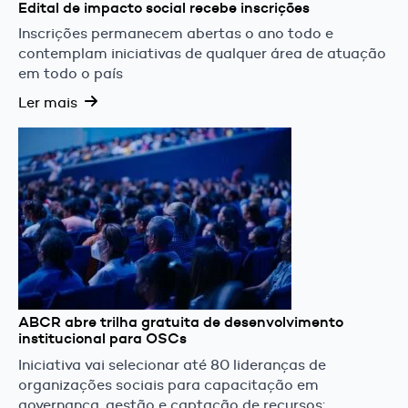
Edital de impacto social recebe inscrições
Inscrições permanecem abertas o ano todo e
contemplam iniciativas de qualquer área de atuação
em todo o país
Ler mais
ABCR abre trilha gratuita de desenvolvimento
institucional para OSCs
Iniciativa vai selecionar até 80 lideranças de
organizações sociais para capacitação em
governança, gestão e captação de recursos;