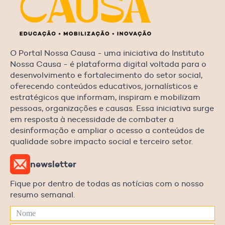
O Portal Nossa Causa - uma iniciativa do Instituto
Nossa Causa - é plataforma digital voltada para o
desenvolvimento e fortalecimento do setor social,
oferecendo conteúdos educativos, jornalísticos e
estratégicos que informam, inspiram e mobilizam
pessoas, organizações e causas. Essa iniciativa surge
em resposta à necessidade de combater a
desinformação e ampliar o acesso a conteúdos de
qualidade sobre impacto social e terceiro setor.
newsletter
Fique por dentro de todas as notícias com o nosso
resumo semanal.