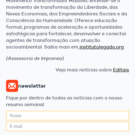
Movimento Transformador Massivo, entende-se o
movimento de transformação da Liberdade, das
Novas Economias, dos Empreendedores Sociais e da
Consciência da Humanidade. Oferece educação
formal, programas de aceleração e oportunidades
estratégicas para fortalecer, desenvolver e conectar
agentes de transformação com atuação
socioambiental. Saiba mais em
institutolegado.org
(Assessoria de Imprensa)
Veja mais notícias sobre
Editais
newsletter
Fique por dentro de todas as notícias com o nosso
resumo semanal.