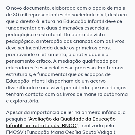
O novo documento, elaborado com o apoio de mais
de 30 mil representantes da sociedade civil, destaca
que o direito à leitura na Educação Infantil deve se
fundamentar em duas dimensões essenciais:
pedagógica e estrutural. Do ponto de vista
pedagógico, a interação das crianças com os livros
deve ser incentivada desde os primeiros anos,
promovendo o letramento, a criatividade e o
pensamento crítico. A mediação qualificada por
educadores é essencial nesse processo. Em termos
estruturais, é fundamental que os espaços de
Educação Infantil disponham de um acervo
diversificado e acessível, permitindo que as crianças
tenham contato com os livros de maneira autônoma
e exploratória.
Apesar da importância de ler na primeira infância, a
pesquisa “
Avaliação da Qualidade da Educação
Infantil: um retrato pós-BNCC
“, realizada pela
FMCSV (Fundação Maria Cecília Souto Vidigal),