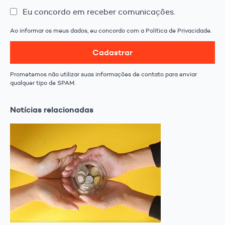
Eu concordo em receber comunicações.
Ao informar os meus dados, eu concordo com a Política de Privacidade.
Cadastrar
Prometemos não utilizar suas informações de contato para enviar
qualquer tipo de SPAM.
Notícias relacionadas