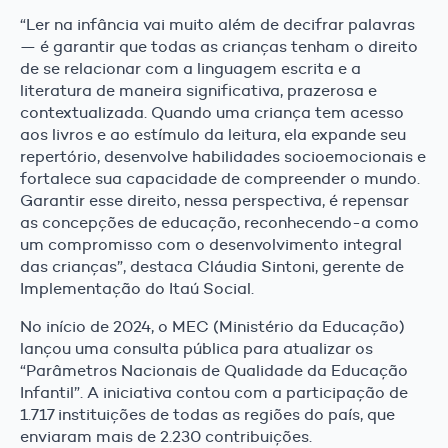
“Ler na infância vai muito além de decifrar palavras
— é garantir que todas as crianças tenham o direito
de se relacionar com a linguagem escrita e a
literatura de maneira significativa, prazerosa e
contextualizada. Quando uma criança tem acesso
aos livros e ao estímulo da leitura, ela expande seu
repertório, desenvolve habilidades socioemocionais e
fortalece sua capacidade de compreender o mundo.
Garantir esse direito, nessa perspectiva, é repensar
as concepções de educação, reconhecendo-a como
um compromisso com o desenvolvimento integral
das crianças”, destaca Cláudia Sintoni, gerente de
Implementação do Itaú Social.
No início de 2024, o MEC (Ministério da Educação)
lançou uma consulta pública para atualizar os
“Parâmetros Nacionais de Qualidade da Educação
Infantil”. A iniciativa contou com a participação de
1.717 instituições de todas as regiões do país, que
enviaram mais de 2.230 contribuições.