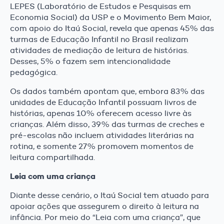
LEPES (Laboratório de Estudos e Pesquisas em
Economia Social) da USP e o Movimento Bem Maior,
com apoio do Itaú Social, revela que apenas 45% das
turmas de Educação Infantil no Brasil realizam
atividades de mediação de leitura de histórias.
Desses, 5% o fazem sem intencionalidade
pedagógica.
Os dados também apontam que, embora 83% das
unidades de Educação Infantil possuam livros de
histórias, apenas 10% oferecem acesso livre às
crianças. Além disso, 39% das turmas de creches e
pré-escolas não incluem atividades literárias na
rotina, e somente 27% promovem momentos de
leitura compartilhada.
Leia com uma criança
Diante desse cenário, o Itaú Social tem atuado para
apoiar ações que assegurem o direito à leitura na
infância. Por meio do “Leia com uma criança”, que