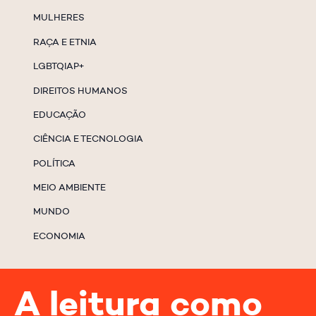
MULHERES
RAÇA E ETNIA
LGBTQIAP+
DIREITOS HUMANOS
EDUCAÇÃO
CIÊNCIA E TECNOLOGIA
POLÍTICA
MEIO AMBIENTE
MUNDO
ECONOMIA
A leitura como