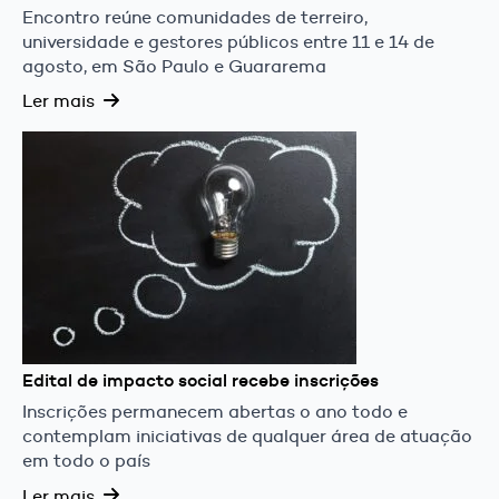
Encontro reúne comunidades de terreiro,
universidade e gestores públicos entre 11 e 14 de
agosto, em São Paulo e Guararema
Ler mais
Edital de impacto social recebe inscrições
Inscrições permanecem abertas o ano todo e
contemplam iniciativas de qualquer área de atuação
em todo o país
Ler mais