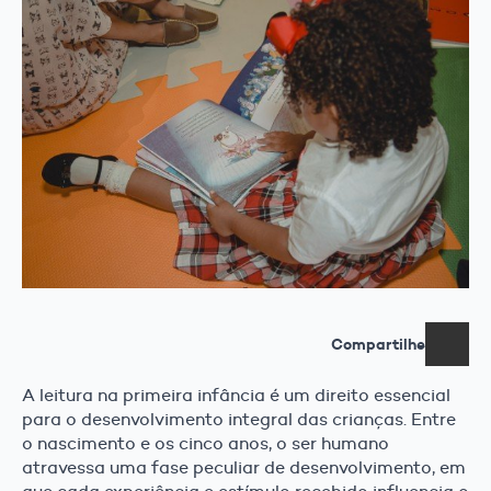
Compartilhe
A leitura na primeira infância é um direito essencial
para o desenvolvimento integral das crianças. Entre
o nascimento e os cinco anos, o ser humano
atravessa uma fase peculiar de desenvolvimento, em