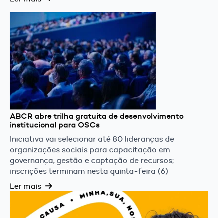
ABCR abre trilha gratuita de desenvolvimento
institucional para OSCs
Iniciativa vai selecionar até 80 lideranças de
organizações sociais para capacitação em
governança, gestão e captação de recursos;
inscrições terminam nesta quinta-feira (6)
Ler mais