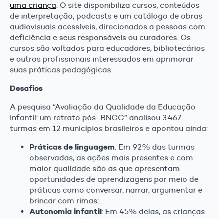
uma criança
. O site disponibiliza cursos, conteúdos
de interpretação, podcasts e um catálogo de obras
audiovisuais acessíveis, direcionados a pessoas com
deficiência e seus responsáveis ou curadores. Os
cursos são voltados para educadores, bibliotecários
e outros profissionais interessados em aprimorar
suas práticas pedagógicas.
Desafios
A pesquisa “Avaliação da Qualidade da Educação
Infantil: um retrato pós-BNCC” analisou 3.467
turmas em 12 municípios brasileiros e apontou ainda:
Práticas de linguagem
: Em 92% das turmas
observadas, as ações mais presentes e com
maior qualidade são as que apresentam
oportunidades de aprendizagens por meio de
práticas como conversar, narrar, argumentar e
brincar com rimas;
Autonomia infantil
: Em 45% delas, as crianças