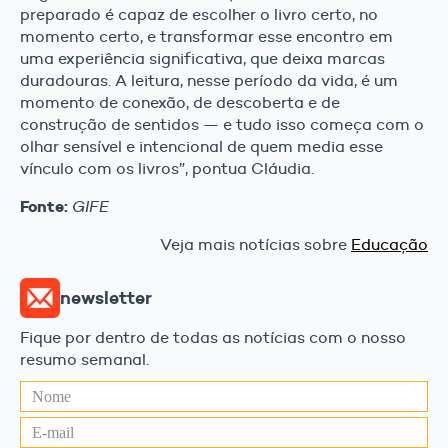
preparado é capaz de escolher o livro certo, no
momento certo, e transformar esse encontro em
uma experiência significativa, que deixa marcas
duradouras. A leitura, nesse período da vida, é um
momento de conexão, de descoberta e de
construção de sentidos — e tudo isso começa com o
olhar sensível e intencional de quem media esse
vínculo com os livros”, pontua Cláudia.
Fonte:
GIFE
Veja mais notícias sobre
Educação
newsletter
Fique por dentro de todas as notícias com o nosso
resumo semanal.