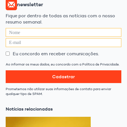
newsletter
Fique por dentro de todas as notícias com o nosso
resumo semanal.
Eu concordo em receber comunicações.
Ao informar os meus dados, eu concordo com a Política de Privacidade.
Cadastrar
Prometemos não utilizar suas informações de contato para enviar
qualquer tipo de SPAM.
Notícias relacionadas