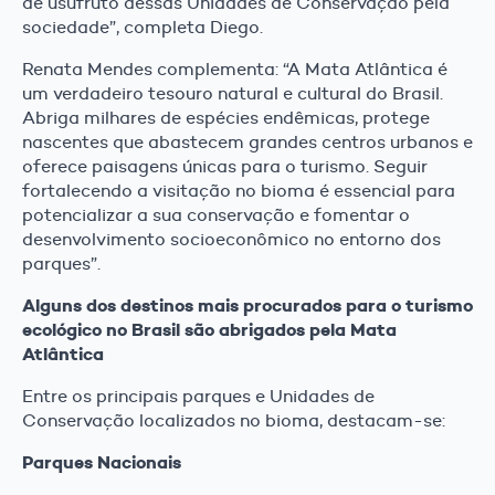
de usufruto dessas Unidades de Conservação pela
sociedade”, completa Diego.
Renata Mendes complementa: “A Mata Atlântica é
um verdadeiro tesouro natural e cultural do Brasil.
Abriga milhares de espécies endêmicas, protege
nascentes que abastecem grandes centros urbanos e
oferece paisagens únicas para o turismo. Seguir
fortalecendo a visitação no bioma é essencial para
potencializar a sua conservação e fomentar o
desenvolvimento socioeconômico no entorno dos
parques”.
Alguns dos destinos mais procurados para o turismo
ecológico no Brasil são abrigados pela Mata
Atlântica
Entre os principais parques e Unidades de
Conservação localizados no bioma, destacam-se:
Parques Nacionais