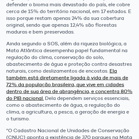
defender o bioma mais devastado do país, ele cobre
cerca de 15% do território nacional, em 17 estados. E
isso porque restam apenas 24% da sua cobertura
original, sendo que apenas 12,4% são florestas
maduras e bem preservadas.
Ainda segundo a SOS, além da riqueza biológica, a
Mata Atlântica desempenha papel fundamental na
regulação do clima, conservação do solo,
abastecimento de água e proteção contra desastres
naturais, como deslizamentos de encostas.
Ela
também está diretamente ligada à vida de mais de
72% da população brasileira, que vive em cidades
dentro de sua área de abrangência,
e concentra 80%
do PIB nacional.
Dela dependem serviços essenciais,
como o abastecimento de água, a regulação do
clima, a agricultura, a pesca, a geração de energia e
o turismo.
“O Cadastro Nacional de Unidades de Conservação
(CNUC) aponta a existência de 370 parques na Mata