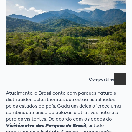
Compartilhe
Atualmente, o Brasil conta com parques naturais
distribuídos pelos biomas, que estão espalhados
pelos estados do país. Cada um deles oferece uma
combinação única de belezas e atrativos naturais
para os visitantes. De acordo com os dados do
Visitômetro dos Parques do Brasil
, estudo
produzido pelo Instituto Semeia – organização