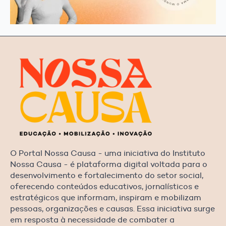
O Portal Nossa Causa - uma iniciativa do Instituto
Nossa Causa - é plataforma digital voltada para o
desenvolvimento e fortalecimento do setor social,
oferecendo conteúdos educativos, jornalísticos e
estratégicos que informam, inspiram e mobilizam
pessoas, organizações e causas. Essa iniciativa surge
em resposta à necessidade de combater a