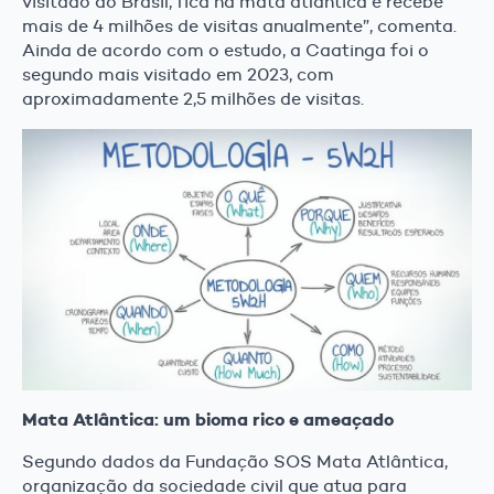
visitado do Brasil, fica na mata atlântica e recebe
mais de 4 milhões de visitas anualmente”, comenta.
Ainda de acordo com o estudo, a Caatinga foi o
segundo mais visitado em 2023, com
aproximadamente 2,5 milhões de visitas.
Mata Atlântica: um bioma rico e ameaçado
Segundo dados da Fundação SOS Mata Atlântica,
organização da sociedade civil que atua para