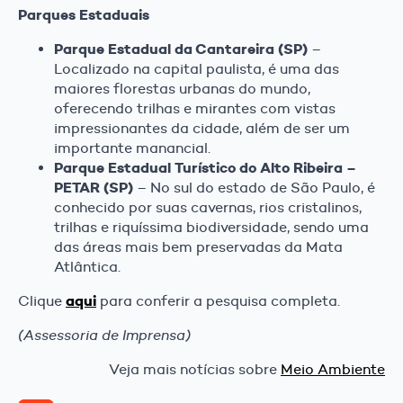
Parques Estaduais
Parque Estadual da Cantareira (SP)
–
Localizado na capital paulista, é uma das
maiores florestas urbanas do mundo,
oferecendo trilhas e mirantes com vistas
impressionantes da cidade, além de ser um
importante manancial.
Parque Estadual Turístico do Alto Ribeira –
PETAR (SP)
– No sul do estado de São Paulo, é
conhecido por suas cavernas, rios cristalinos,
trilhas e riquíssima biodiversidade, sendo uma
das áreas mais bem preservadas da Mata
Atlântica.
aqui
Clique
para conferir a pesquisa completa.
(Assessoria de Imprensa)
Veja mais notícias sobre
Meio Ambiente