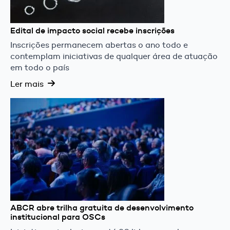
Edital de impacto social recebe inscrições
Inscrições permanecem abertas o ano todo e
contemplam iniciativas de qualquer área de atuação
em todo o país
Ler mais
ABCR abre trilha gratuita de desenvolvimento
institucional para OSCs