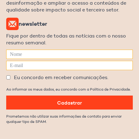
desinformação e ampliar o acesso a conteúdos de
qualidade sobre impacto social e terceiro setor.
newsletter
Fique por dentro de todas as notícias com o nosso
resumo semanal.
Eu concordo em receber comunicações.
Ao informar os meus dados, eu concordo com a Política de Privacidade.
Cadastrar
Prometemos não utilizar suas informações de contato para enviar
qualquer tipo de SPAM.