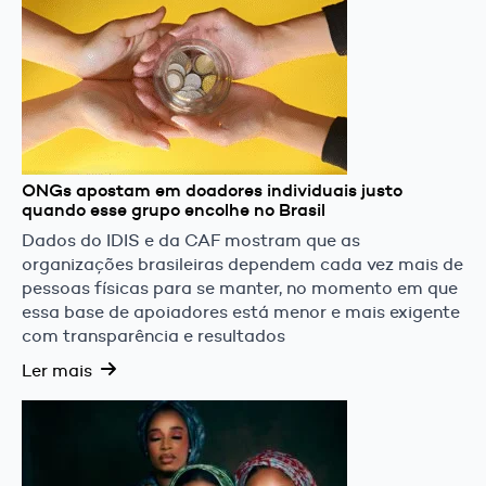
ONGs apostam em doadores individuais justo
quando esse grupo encolhe no Brasil
Dados do IDIS e da CAF mostram que as
organizações brasileiras dependem cada vez mais de
pessoas físicas para se manter, no momento em que
essa base de apoiadores está menor e mais exigente
com transparência e resultados
Ler mais