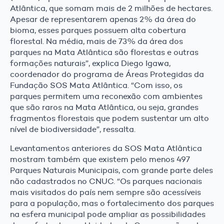
Atlântica, que somam mais de 2 milhões de hectares.
Apesar de representarem apenas 2% da área do
bioma, esses parques possuem alta cobertura
florestal. Na média, mais de 73% da área dos
parques na Mata Atlântica são florestas e outras
formações naturais”, explica Diego Igawa,
coordenador do programa de Áreas Protegidas da
Fundação SOS Mata Atlântica. “Com isso, os
parques permitem uma reconexão com ambientes
que são raros na Mata Atlântica, ou seja, grandes
fragmentos florestais que podem sustentar um alto
nível de biodiversidade”, ressalta.
Levantamentos anteriores da SOS Mata Atlântica
mostram também que existem pelo menos 497
Parques Naturais Municipais, com grande parte deles
não cadastrados no CNUC. “Os parques nacionais
mais visitados do país nem sempre são acessíveis
para a população, mas o fortalecimento dos parques
na esfera municipal pode ampliar as possibilidades