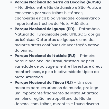
Parque Nacional da Serra da Bocaina (RJ/SP)
– Na divisa entre Rio de Janeiro e São Paulo, é
conhecido por suas trilhas históricas,
cachoeiras e rica biodiversidade, conservando
importantes trechos da Mata Atlântica.
Parque Nacional do Iguaçu (PR)
– Patrimônio
Natural da Humanidade pela UNESCO, abriga
as icônicas Cataratas do Iguaçu e uma das
maiores áreas contínuas de vegetação nativa
do bioma.
Parque Nacional de Itatiaia (RJ)
– Primeiro
parque nacional do Brasil, destaca-se pela
variedade de paisagens, entre florestas e áreas
montanhosas, e pela biodiversidade típica da
Mata Atlântica.
Parque Nacional da Tijuca (RJ)
– Um dos
maiores parques urbanos do mundo, protege
um importante fragmento de Mata Atlântica
em plena região metropolitana do Rio de
Janeiro, com trilhas, mirantes e fauna diversa.