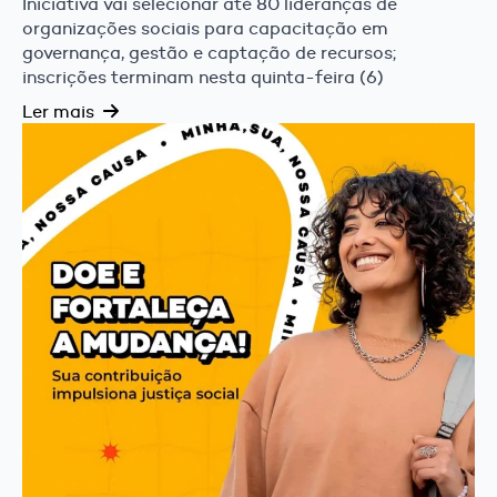
Iniciativa vai selecionar até 80 lideranças de
organizações sociais para capacitação em
governança, gestão e captação de recursos;
inscrições terminam nesta quinta-feira (6)
Ler mais