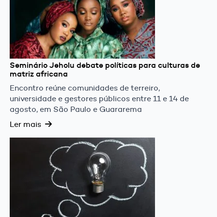
Seminário Jeholu debate políticas para culturas de
matriz africana
Encontro reúne comunidades de terreiro,
universidade e gestores públicos entre 11 e 14 de
agosto, em São Paulo e Guararema
Ler mais