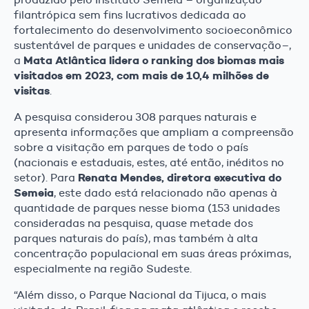
filantrópica sem fins lucrativos dedicada ao
fortalecimento do desenvolvimento socioeconômico
sustentável de parques e unidades de conservação–,
Mata Atlântica
lidera o ranking dos biomas mais
a
visitados em 2023, com mais de 10,4 milhões de
visitas
.
A pesquisa considerou 308 parques naturais e
apresenta informações que ampliam a compreensão
sobre a visitação em parques de todo o país
(nacionais e estaduais, estes, até então, inéditos no
Renata Mendes, diretora executiva do
setor). Para
Semeia
, este dado está relacionado não apenas à
quantidade de parques nesse bioma (153 unidades
consideradas na pesquisa, quase metade dos
parques naturais do país), mas também à alta
concentração populacional em suas áreas próximas,
especialmente na região Sudeste.
“Além disso, o Parque Nacional da Tijuca, o mais