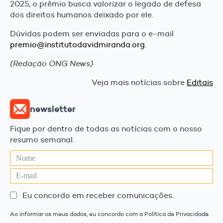
2025, o prêmio busca valorizar o legado de defesa
dos direitos humanos deixado por ele.
Dúvidas podem ser enviadas para o e-mail
premio@institutodavidmiranda.org
.
(Redação ONG News)
Veja mais notícias sobre
Editais
newsletter
Fique por dentro de todas as notícias com o nosso
resumo semanal.
Eu concordo em receber comunicações.
Ao informar os meus dados, eu concordo com a Política de Privacidade.