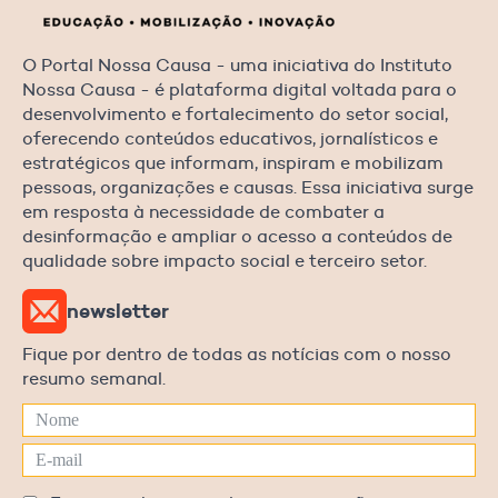
O Portal Nossa Causa - uma iniciativa do Instituto
Nossa Causa - é plataforma digital voltada para o
desenvolvimento e fortalecimento do setor social,
oferecendo conteúdos educativos, jornalísticos e
estratégicos que informam, inspiram e mobilizam
pessoas, organizações e causas. Essa iniciativa surge
em resposta à necessidade de combater a
desinformação e ampliar o acesso a conteúdos de
qualidade sobre impacto social e terceiro setor.
newsletter
Fique por dentro de todas as notícias com o nosso
resumo semanal.