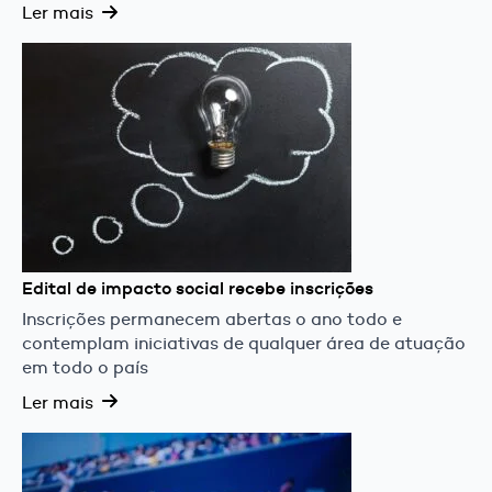
Ler mais
Edital de impacto social recebe inscrições
Inscrições permanecem abertas o ano todo e
contemplam iniciativas de qualquer área de atuação
em todo o país
Ler mais