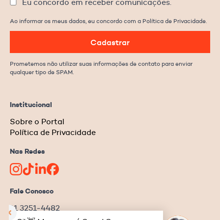
Eu concordo em receber comunicações.
Ao informar os meus dados, eu concordo com a Política de Privacidade.
Cadastrar
Prometemos não utilizar suas informações de contato para enviar
qualquer tipo de SPAM.
Institucional
Sobre o Portal
Política de Privacidade
Nas Redes
Fale Conosco
11 3251-4482
redacao@ongnews.com.br