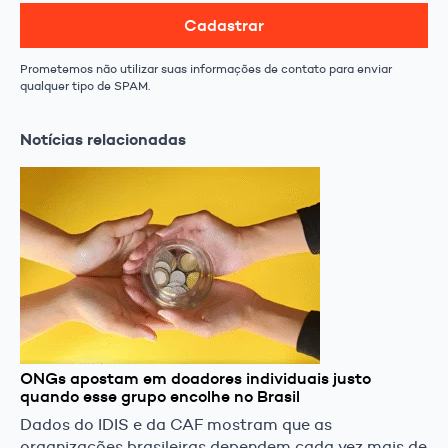
Cadastrar
Prometemos não utilizar suas informações de contato para enviar
qualquer tipo de SPAM.
Notícias relacionadas
ONGs apostam em doadores individuais justo
quando esse grupo encolhe no Brasil
Dados do IDIS e da CAF mostram que as
organizações brasileiras dependem cada vez mais de