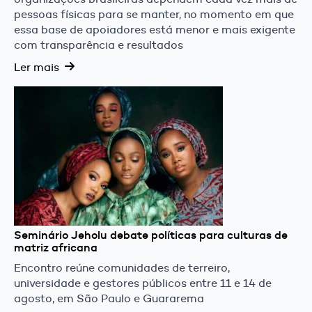
pessoas físicas para se manter, no momento em que
essa base de apoiadores está menor e mais exigente
com transparência e resultados
Ler mais
Seminário Jeholu debate políticas para culturas de
matriz africana
Encontro reúne comunidades de terreiro,
universidade e gestores públicos entre 11 e 14 de
agosto, em São Paulo e Guararema