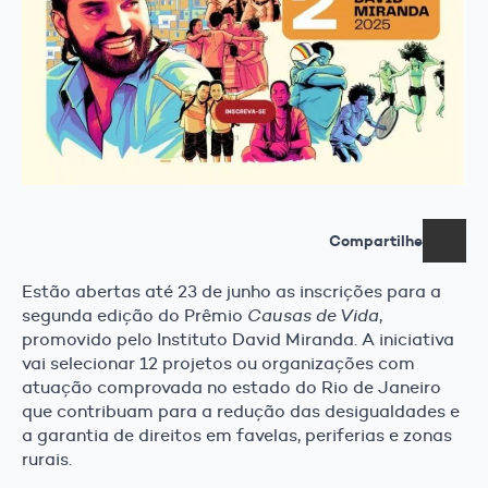
Compartilhe
Estão abertas até 23 de junho as inscrições para a
segunda edição do Prêmio
Causas de Vida
,
promovido pelo Instituto David Miranda. A iniciativa
vai selecionar 12 projetos ou organizações com
atuação comprovada no estado do Rio de Janeiro
que contribuam para a redução das desigualdades e
a garantia de direitos em favelas, periferias e zonas
rurais.