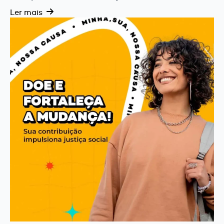
Ler mais