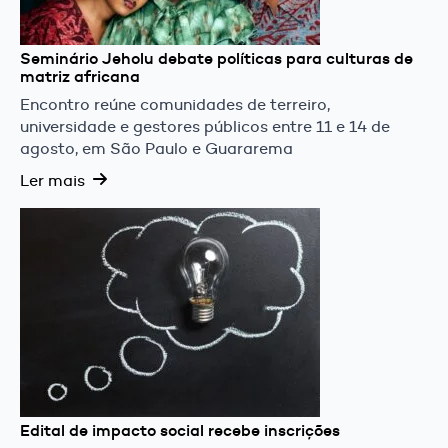
Seminário Jeholu debate políticas para culturas de
matriz africana
Encontro reúne comunidades de terreiro,
universidade e gestores públicos entre 11 e 14 de
agosto, em São Paulo e Guararema
Ler mais
Edital de impacto social recebe inscrições