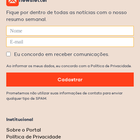
newsletter
Fique por dentro de todas as notícias com o nosso
resumo semanal.
Eu concordo em receber comunicações.
Ao informar os meus dados, eu concordo com a Política de Privacidade.
Cadastrar
Prometemos não utilizar suas informações de contato para enviar
qualquer tipo de SPAM.
Institucional
Sobre o Portal
Política de Privacidade