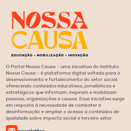
O Portal Nossa Causa - uma iniciativa do Instituto
Nossa Causa - é plataforma digital voltada para o
desenvolvimento e fortalecimento do setor social,
oferecendo conteúdos educativos, jornalísticos e
estratégicos que informam, inspiram e mobilizam
pessoas, organizações e causas. Essa iniciativa surge
em resposta à necessidade de combater a
desinformação e ampliar o acesso a conteúdos de
qualidade sobre impacto social e terceiro setor.