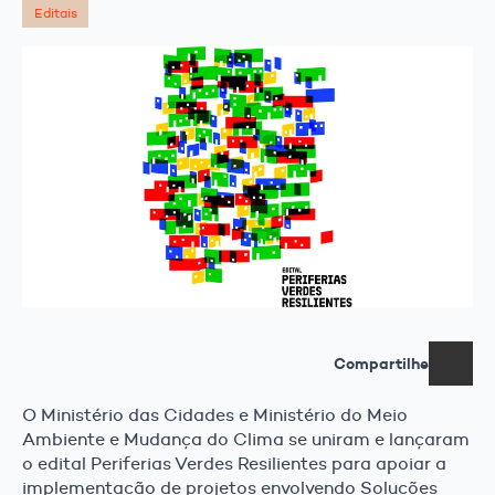
Editais
Compartilhe
O Ministério das Cidades e Ministério do Meio
Ambiente e Mudança do Clima se uniram e lançaram
o edital Periferias Verdes Resilientes para apoiar a
implementação de projetos envolvendo Soluções