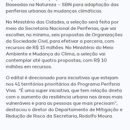
Baseadas na Natureza – SBN para adaptação das
periferias urbanas às mudanças climáticas.
No Ministério das Cidades, a seleção será feita por
meio da Secretaria Nacional de Periferias, que vai
escolher, no mínimo, seis propostas de Organizações
da Sociedade Civil, para efetivar a parceria, com
recursos de R$ 15 milhões. No Ministério do Meio
Ambiente e Mudança do Clima, a seleção vai
contemplar até quatro propostas, com R$ 10
milhões em recursos.
O edital é direcionado para iniciativas que estejam
nos 41 territórios prioritários do Programa Periferia
Viva. “É uma super iniciativa, que tem relação direta
com o aumento da resiliência urbana nas áreas mais
vulneráveis e para as pessoas que mais precisam”,
destacou o diretor do Departamento de Mitigação e
Redução de Risco da Secretaria, Rodolfo Moura.