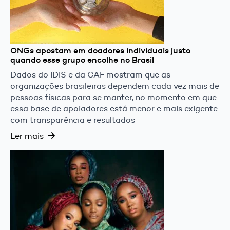
ONGs apostam em doadores individuais justo
quando esse grupo encolhe no Brasil
Dados do IDIS e da CAF mostram que as
organizações brasileiras dependem cada vez mais de
pessoas físicas para se manter, no momento em que
essa base de apoiadores está menor e mais exigente
com transparência e resultados
Ler mais