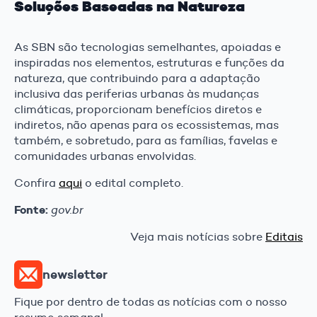
Soluções Baseadas na Natureza
As SBN são tecnologias semelhantes, apoiadas e
inspiradas nos elementos, estruturas e funções da
natureza, que contribuindo para a adaptação
inclusiva das periferias urbanas às mudanças
climáticas, proporcionam benefícios diretos e
indiretos, não apenas para os ecossistemas, mas
também, e sobretudo, para as famílias, favelas e
comunidades urbanas envolvidas.
Confira
aqui
o edital completo.
Fonte:
gov.br
Veja mais notícias sobre
Editais
newsletter
Fique por dentro de todas as notícias com o nosso