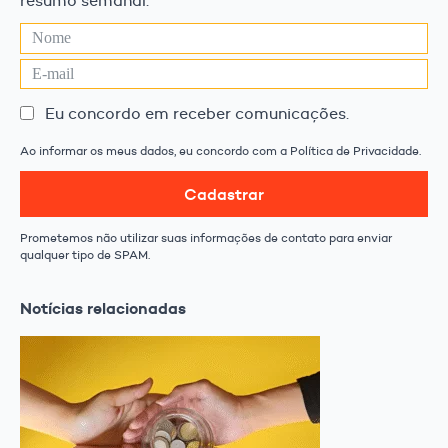
resumo semanal.
Eu concordo em receber comunicações.
Ao informar os meus dados, eu concordo com a Política de Privacidade.
Cadastrar
Prometemos não utilizar suas informações de contato para enviar
qualquer tipo de SPAM.
Notícias relacionadas