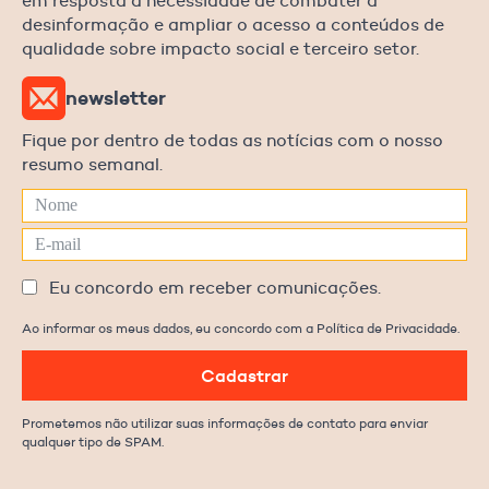
em resposta à necessidade de combater a
desinformação e ampliar o acesso a conteúdos de
qualidade sobre impacto social e terceiro setor.
newsletter
Fique por dentro de todas as notícias com o nosso
resumo semanal.
Eu concordo em receber comunicações.
Ao informar os meus dados, eu concordo com a Política de Privacidade.
Cadastrar
Prometemos não utilizar suas informações de contato para enviar
qualquer tipo de SPAM.