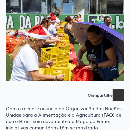
Compartilhe
Com o recente anúncio da Organização das Nações
Unidas para a Alimentação e a Agricultura (
FAO
) de
que o Brasil saiu novamente do Mapa da Fome,
iniciativas comunitárias têm se mostrado