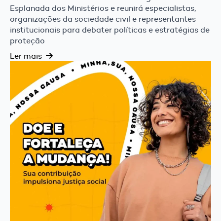
Esplanada dos Ministérios e reunirá especialistas,
organizações da sociedade civil e representantes
institucionais para debater políticas e estratégias de
proteção
Ler mais