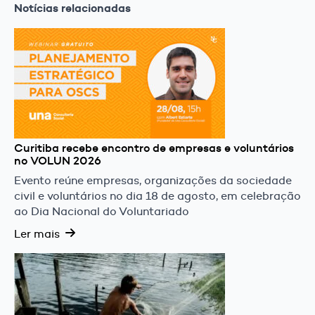
Notícias relacionadas
Curitiba recebe encontro de empresas e voluntários
no VOLUN 2026
Evento reúne empresas, organizações da sociedade
civil e voluntários no dia 18 de agosto, em celebração
ao Dia Nacional do Voluntariado
Ler mais