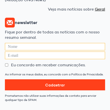
Veja mais notícias sobre
Geral
newsletter
Fique por dentro de todas as notícias com o nosso
resumo semanal.
Eu concordo em receber comunicações.
Ao informar os meus dados, eu concordo com a Política de Privacidade.
Cadastrar
Prometemos não utilizar suas informações de contato para enviar
qualquer tipo de SPAM.