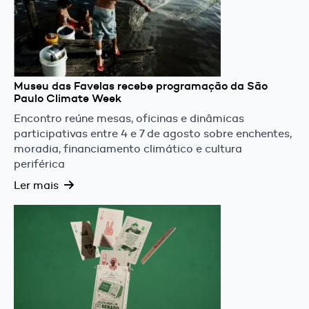
Museu das Favelas recebe programação da São
Paulo Climate Week
Encontro reúne mesas, oficinas e dinâmicas
participativas entre 4 e 7 de agosto sobre enchentes,
moradia, financiamento climático e cultura
periférica
Ler mais