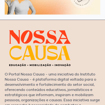
O Portal Nossa Causa - uma iniciativa do Instituto
Nossa Causa - é plataforma digital voltada para o
desenvolvimento e fortalecimento do setor social,
oferecendo conteúdos educativos, jornalísticos e
estratégicos que informam, inspiram e mobilizam
pessoas, organizações e causas. Essa iniciativa surge