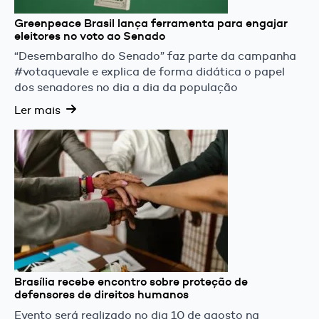
Greenpeace Brasil lança ferramenta para engajar
eleitores no voto ao Senado
“Desembaralho do Senado” faz parte da campanha
#votaquevale e explica de forma didática o papel
dos senadores no dia a dia da população
Ler mais
Brasília recebe encontro sobre proteção de
defensores de direitos humanos
Evento será realizado no dia 10 de agosto na