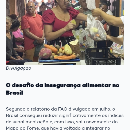
Divulgação
O desafio da insegurança alimentar no
Brasil
Segundo o relatório da FAO divulgado em julho, o
Brasil conseguiu reduzir significativamente os índices
de subalimentação e, com isso, saiu novamente do
Mapa da Fome, que havia voltado a integrar no