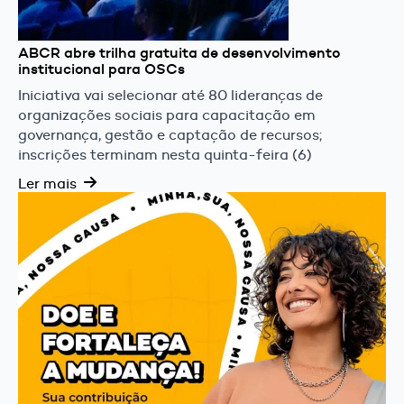
ABCR abre trilha gratuita de desenvolvimento
institucional para OSCs
Iniciativa vai selecionar até 80 lideranças de
organizações sociais para capacitação em
governança, gestão e captação de recursos;
inscrições terminam nesta quinta-feira (6)
Ler mais