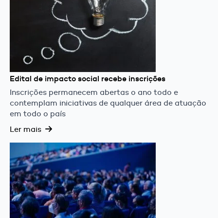
Edital de impacto social recebe inscrições
Inscrições permanecem abertas o ano todo e
contemplam iniciativas de qualquer área de atuação
em todo o país
Ler mais