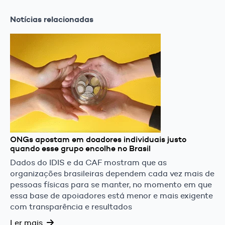
Notícias relacionadas
ONGs apostam em doadores individuais justo
quando esse grupo encolhe no Brasil
Dados do IDIS e da CAF mostram que as
organizações brasileiras dependem cada vez mais de
pessoas físicas para se manter, no momento em que
essa base de apoiadores está menor e mais exigente
com transparência e resultados
Ler mais