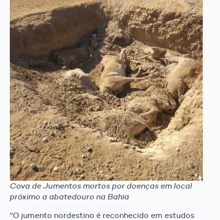
Cova de Jumentos mortos por doenças em local
próximo a abatedouro na Bahia
“O jumento nordestino é reconhecido em estudos