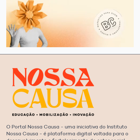
O Portal Nossa Causa - uma iniciativa do Instituto
Nossa Causa - é plataforma digital voltada para o