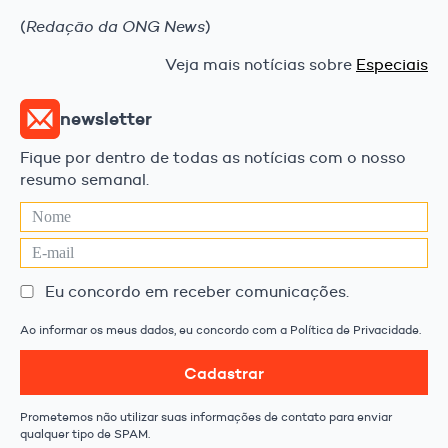
(
Redação da ONG News
)
Veja mais notícias sobre
Especiais
newsletter
Fique por dentro de todas as notícias com o nosso
resumo semanal.
Eu concordo em receber comunicações.
Ao informar os meus dados, eu concordo com a Política de Privacidade.
Cadastrar
Prometemos não utilizar suas informações de contato para enviar
qualquer tipo de SPAM.