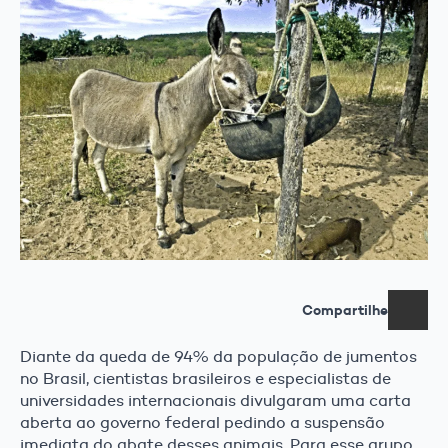
Compartilhe
Diante da queda de 94% da população de jumentos
no Brasil, cientistas brasileiros e especialistas de
universidades internacionais divulgaram uma carta
aberta ao governo federal pedindo a suspensão
imediata do abate desses animais. Para esse grupo,