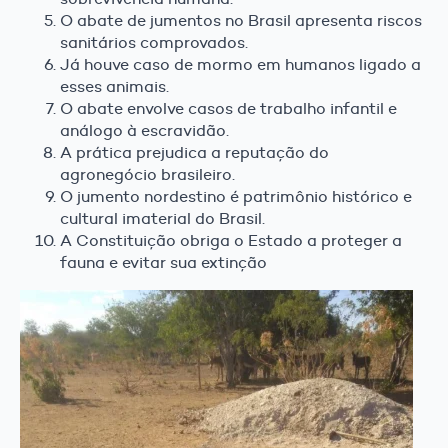
O abate de jumentos no Brasil apresenta riscos
sanitários comprovados.
Já houve caso de mormo em humanos ligado a
esses animais.
O abate envolve casos de trabalho infantil e
análogo à escravidão.
A prática prejudica a reputação do
agronegócio brasileiro.
O jumento nordestino é patrimônio histórico e
cultural imaterial do Brasil.
A Constituição obriga o Estado a proteger a
fauna e evitar sua extinção