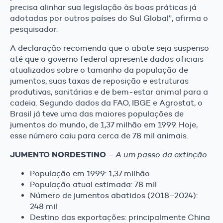
precisa alinhar sua legislação às boas práticas já
adotadas por outros países do Sul Global”, afirma o
pesquisador.
A declaração recomenda que o abate seja suspenso
até que o governo federal apresente dados oficiais
atualizados sobre o tamanho da população de
jumentos, suas taxas de reposição e estruturas
produtivas, sanitárias e de bem-estar animal para a
cadeia. Segundo dados da FAO, IBGE e Agrostat, o
Brasil já teve uma das maiores populações de
jumentos do mundo, de 1,37 milhão em 1999. Hoje,
esse número caiu para cerca de 78 mil animais.
JUMENTO NORDESTINO
–
A um passo da extinção
População em 1999: 1,37 milhão
População atual estimada: 78 mil
Número de jumentos abatidos (2018–2024):
248 mil
Destino das exportações: principalmente China