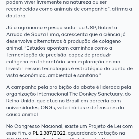
podem viver livremente na natureza ou ser
reconhecidos como animais de companhia”, afirma a
doutora.
Já o agrônomo e pesquisador da USP, Roberto
Arruda de Souza Lima, acrescenta que a ciência já
desenvolve alternativas à produção de colágeno
animal. “Estudos apontam caminhos como a
fermentação de precisão, capaz de produzir
colágeno em laboratório sem exploração animal.
Investir nessas tecnologias é estratégico do ponto de
vista econômico, ambiental e sanitário.”
A campanha pela proibição do abate é liderada pela
organização internacional The Donkey Sanctuary, do
Reino Unido, que atua no Brasil em parceria com
universidades, ONGs, veterinários e defensores da
causa animal.
No Congresso Nacional, existe um Projeto de Lei com
esse fim, o
PL 2.387/2022
, aguardando votação na