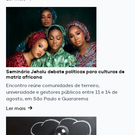
Seminário Jeholu debate políticas para culturas de
matriz africana
Encontro reúne comunidades de terreiro,
universidade e gestores públicos entre 11 e 14 de
agosto, em São Paulo e Guararema
Ler mais