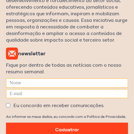
desenvolvimento e fortalecimento do setor social,
oferecendo conteúdos educativos, jornalísticos e
estratégicos que informam, inspiram e mobilizam
pessoas, organizações e causas. Essa iniciativa surge
em resposta à necessidade de combater a
desinformação e ampliar o acesso a conteúdos de
qualidade sobre impacto social e terceiro setor.
newsletter
Fique por dentro de todas as notícias com o nosso
resumo semanal.
Eu concordo em receber comunicações.
Ao informar os meus dados, eu concordo com a Política de Privacidade.
Cadastrar