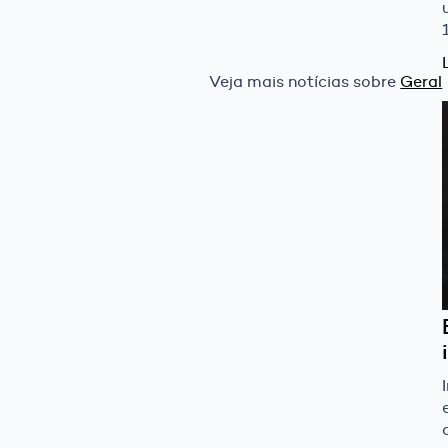
Veja mais notícias sobre
Geral