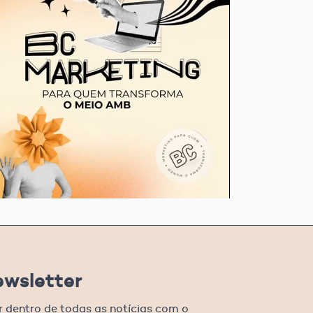
ewsletter
r dentro de todas as notícias com o