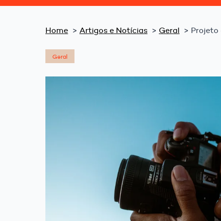
Home
Artigos e Notícias
Geral
Projeto
Geral