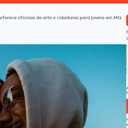
 oferece oficinas de arte e cidadania para jovens em MG
P