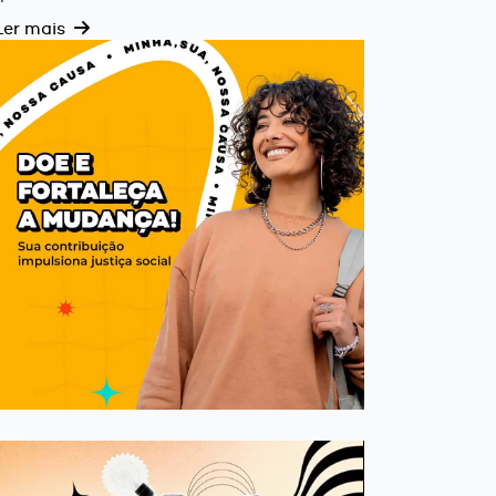
Ler mais