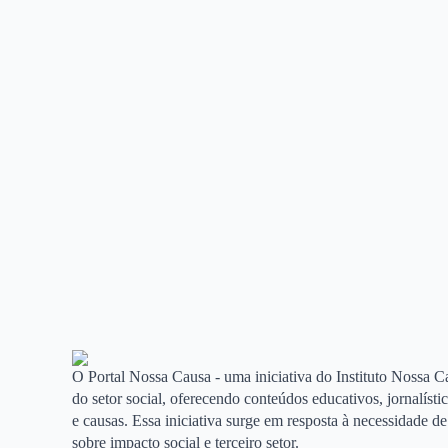
O Portal Nossa Causa - uma iniciativa do Instituto Nossa Ca
do setor social, oferecendo conteúdos educativos, jornalíst
e causas. Essa iniciativa surge em resposta à necessidade 
sobre impacto social e terceiro setor.