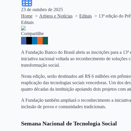
23 de outubro de 2025
Home
Artigos e Notícias
Editais
13ª edição do Prê
Editais
Compartilhe
A Fundação Banco do Brasil abriu as inscrições para a 13
iniciativa nacional voltada ao reconhecimento de soluções 
transformação social.
Nesta edição, serão destinados até R$ 6 milhões em prêmios,
reaplicação das tecnologias sociais vencedoras. Um dos de
quatro décadas da instituição apoiando dois projetos com a
A Fundação também ampliará o reconhecimento a iniciativa
inclusão de povos e comunidades tradicionais.
Semana Nacional de Tecnologia Social