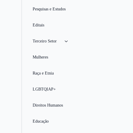
Pesquisas e Estudos
Editais
Terceiro Setor
Mulheres
Raça e Etnia
LGBTQIAP+
Direitos Humanos
Educação