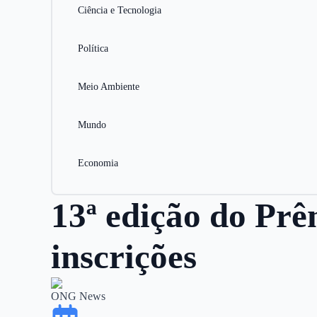
Ciência e Tecnologia
Política
Meio Ambiente
Mundo
Economia
13ª edição do Prê
inscrições
ONG News