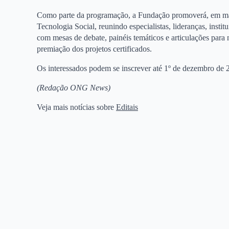
Como parte da programação, a Fundação promoverá, em ma
Tecnologia Social, reunindo especialistas, lideranças, institu
com mesas de debate, painéis temáticos e articulações para
premiação dos projetos certificados.
Os interessados podem se inscrever até 1º de dezembro de 
(Redação ONG News)
Veja mais notícias sobre
Editais