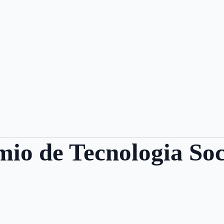
mio de Tecnologia Soc