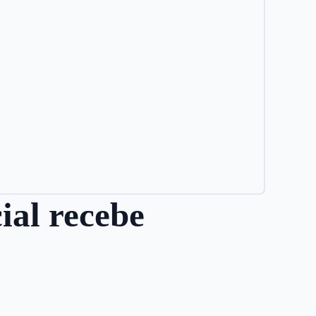
ial recebe