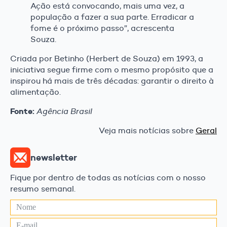
Ação está convocando, mais uma vez, a
população a fazer a sua parte. Erradicar a
fome é o próximo passo”, acrescenta
Souza.
Criada por Betinho (Herbert de Souza) em 1993, a
iniciativa segue firme com o mesmo propósito que a
inspirou há mais de três décadas: garantir o direito à
alimentação.
Fonte:
Agência Brasil
Veja mais notícias sobre
Geral
newsletter
Fique por dentro de todas as notícias com o nosso
resumo semanal.