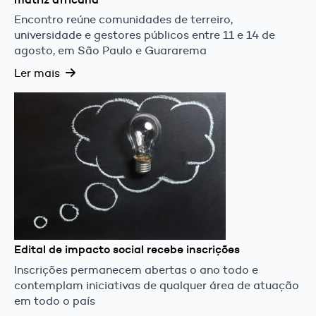
Encontro reúne comunidades de terreiro,
universidade e gestores públicos entre 11 e 14 de
agosto, em São Paulo e Guararema
Ler mais
Edital de impacto social recebe inscrições
Inscrições permanecem abertas o ano todo e
contemplam iniciativas de qualquer área de atuação
em todo o país