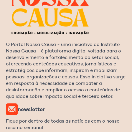
O Portal Nossa Causa - uma iniciativa do Instituto
Nossa Causa - é plataforma digital voltada para o
desenvolvimento e fortalecimento do setor social,
oferecendo conteúdos educativos, jornalísticos e
estratégicos que informam, inspiram e mobilizam
pessoas, organizações e causas. Essa iniciativa surge
em resposta à necessidade de combater a
desinformação e ampliar o acesso a conteúdos de
qualidade sobre impacto social e terceiro setor.
newsletter
Fique por dentro de todas as notícias com o nosso
resumo semanal.