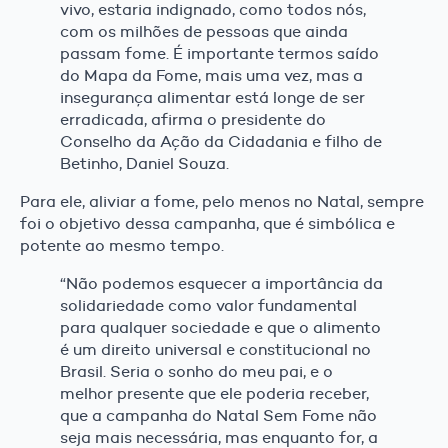
vivo, estaria indignado, como todos nós,
com os milhões de pessoas que ainda
passam fome. É importante termos saído
do Mapa da Fome, mais uma vez, mas a
insegurança alimentar está longe de ser
erradicada, afirma o presidente do
Conselho da Ação da Cidadania e filho de
Betinho, Daniel Souza.
Para ele, aliviar a fome, pelo menos no Natal, sempre
foi o objetivo dessa campanha, que é simbólica e
potente ao mesmo tempo.
“Não podemos esquecer a importância da
solidariedade como valor fundamental
para qualquer sociedade e que o alimento
é um direito universal e constitucional no
Brasil. Seria o sonho do meu pai, e o
melhor presente que ele poderia receber,
que a campanha do Natal Sem Fome não
seja mais necessária, mas enquanto for, a