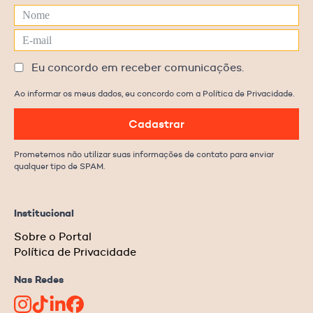
Eu concordo em receber comunicações.
Ao informar os meus dados, eu concordo com a Política de Privacidade.
Cadastrar
Prometemos não utilizar suas informações de contato para enviar
qualquer tipo de SPAM.
Institucional
Sobre o Portal
Política de Privacidade
Nas Redes