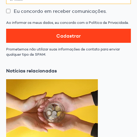
Eu concordo em receber comunicações.
Ao informar os meus dados, eu concordo com a Política de Privacidade.
Cadastrar
Prometemos não utilizar suas informações de contato para enviar
qualquer tipo de SPAM.
Notícias relacionadas