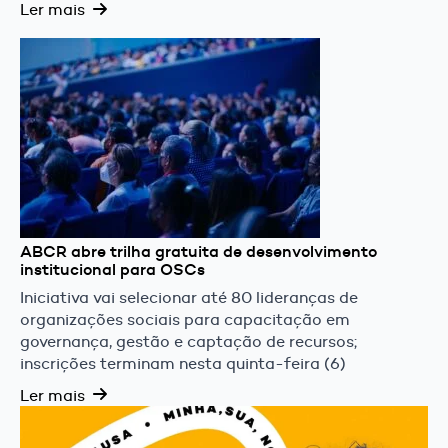
Ler mais
ABCR abre trilha gratuita de desenvolvimento
institucional para OSCs
Iniciativa vai selecionar até 80 lideranças de
organizações sociais para capacitação em
governança, gestão e captação de recursos;
inscrições terminam nesta quinta-feira (6)
Ler mais