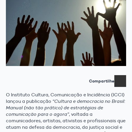
Compartilhe
O Instituto Cultura, Comunicação e Incidência (ICCI)
lançou a publicação
“Cultura e democracia no Brasil:
Manual (não tão prático) de estratégias de
comunicação para o agora”
, voltada a
comunicadores, artistas, ativistas e profissionais que
atuam na defesa da democracia, da justiça social e