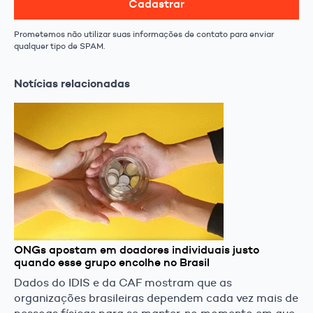
Cadastrar
Prometemos não utilizar suas informações de contato para enviar
qualquer tipo de SPAM.
Notícias relacionadas
ONGs apostam em doadores individuais justo
quando esse grupo encolhe no Brasil
Dados do IDIS e da CAF mostram que as
organizações brasileiras dependem cada vez mais de