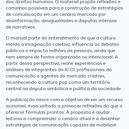
dos direitos humanos. O material propõe reflexões e
caminhos possíveis para a construção de estratégias
de comunicação em um cenário marcado por
desinformação, desigualdades e disputas intensas
de narrativas.
O manual parte do entendimento de que a cultura
molda a imaginação coletiva, influencia os debates
públicos e impacta milhões de pessoas, ainda que
nem sempre de forma organizada ou intencional. A
partir dessa perspectiva, reúne experiências e
análises de integrantes do ICCI, profissionais da
comunicação e agentes do mercado criativo,
reconhecendo a cultura pop como um território
central na disputa simbólica e política da sociedade.
A publicação nasce com o objetivo de ser um recurso
acessível, mais voltado a provocar reflexões do que a
oferecer fórmulas prontas. A proposta é ajudar
leitores a compreender o cenário atual e a desenhar
estratégias de comunicação capazes de mobilizar