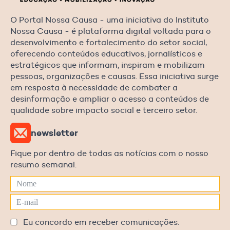
O Portal Nossa Causa - uma iniciativa do Instituto
Nossa Causa - é plataforma digital voltada para o
desenvolvimento e fortalecimento do setor social,
oferecendo conteúdos educativos, jornalísticos e
estratégicos que informam, inspiram e mobilizam
pessoas, organizações e causas. Essa iniciativa surge
em resposta à necessidade de combater a
desinformação e ampliar o acesso a conteúdos de
qualidade sobre impacto social e terceiro setor.
newsletter
Fique por dentro de todas as notícias com o nosso
resumo semanal.
Eu concordo em receber comunicações.