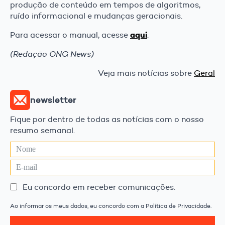
produção de conteúdo em tempos de algoritmos,
ruído informacional e mudanças geracionais.
aqui
Para acessar o manual, acesse
.
(Redação ONG News)
Veja mais notícias sobre
Geral
newsletter
Fique por dentro de todas as notícias com o nosso
resumo semanal.
Eu concordo em receber comunicações.
Ao informar os meus dados, eu concordo com a Política de Privacidade.