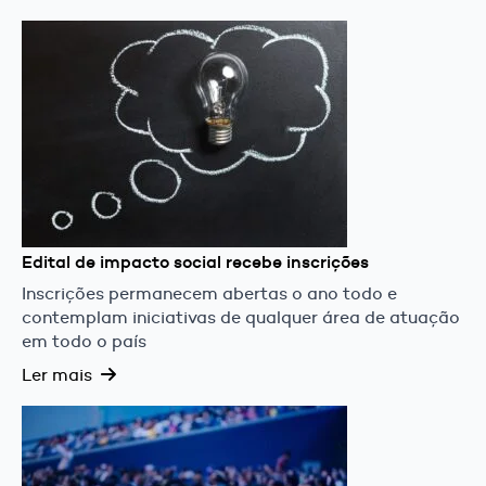
Edital de impacto social recebe inscrições
Inscrições permanecem abertas o ano todo e
contemplam iniciativas de qualquer área de atuação
em todo o país
Ler mais