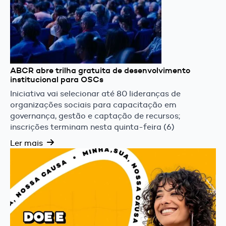
ABCR abre trilha gratuita de desenvolvimento
institucional para OSCs
Iniciativa vai selecionar até 80 lideranças de
organizações sociais para capacitação em
governança, gestão e captação de recursos;
inscrições terminam nesta quinta-feira (6)
Ler mais