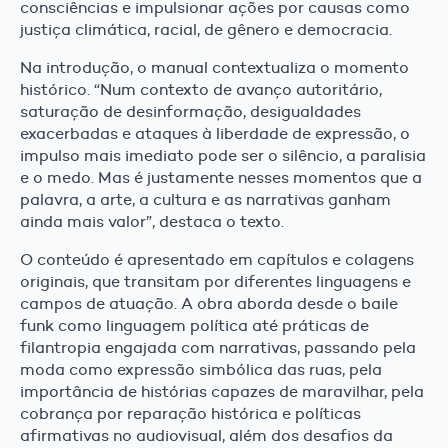
consciências e impulsionar ações por causas como
justiça climática, racial, de gênero e democracia.
Na introdução, o manual contextualiza o momento
histórico. “Num contexto de avanço autoritário,
saturação de desinformação, desigualdades
exacerbadas e ataques à liberdade de expressão, o
impulso mais imediato pode ser o silêncio, a paralisia
e o medo. Mas é justamente nesses momentos que a
palavra, a arte, a cultura e as narrativas ganham
ainda mais valor”, destaca o texto.
O conteúdo é apresentado em capítulos e colagens
originais, que transitam por diferentes linguagens e
campos de atuação. A obra aborda desde o baile
funk como linguagem política até práticas de
filantropia engajada com narrativas, passando pela
moda como expressão simbólica das ruas, pela
importância de histórias capazes de maravilhar, pela
cobrança por reparação histórica e políticas
afirmativas no audiovisual, além dos desafios da