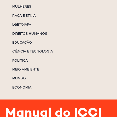
MULHERES
RAÇA E ETNIA
LGBTQIAP+
DIREITOS HUMANOS
EDUCAÇÃO
CIÊNCIA E TECNOLOGIA
POLÍTICA
MEIO AMBIENTE
MUNDO
ECONOMIA
Manual do ICCI