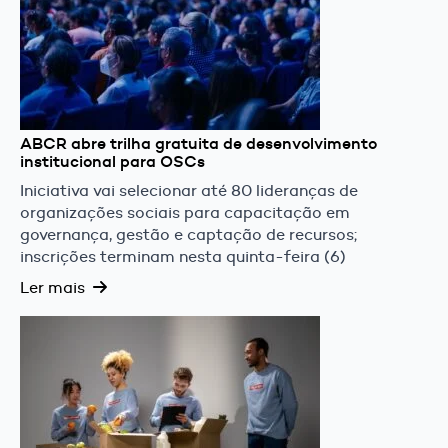
ABCR abre trilha gratuita de desenvolvimento
institucional para OSCs
Iniciativa vai selecionar até 80 lideranças de
organizações sociais para capacitação em
governança, gestão e captação de recursos;
inscrições terminam nesta quinta-feira (6)
Ler mais