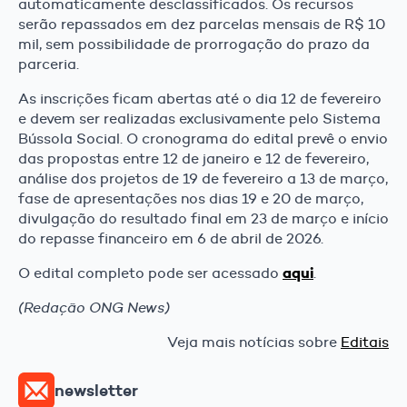
automaticamente desclassificados. Os recursos
serão repassados em dez parcelas mensais de R$ 10
mil, sem possibilidade de prorrogação do prazo da
parceria.
As inscrições ficam abertas até o dia 12 de fevereiro
e devem ser realizadas exclusivamente pelo Sistema
Bússola Social. O cronograma do edital prevê o envio
das propostas entre 12 de janeiro e 12 de fevereiro,
análise dos projetos de 19 de fevereiro a 13 de março,
fase de apresentações nos dias 19 e 20 de março,
divulgação do resultado final em 23 de março e início
do repasse financeiro em 6 de abril de 2026.
aqui
O edital completo pode ser acessado
.
(Redação ONG News)
Veja mais notícias sobre
Editais
newsletter