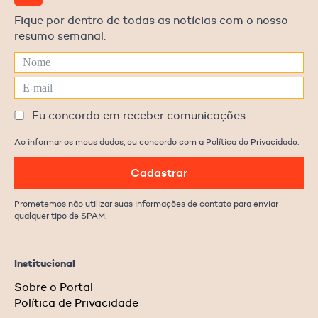
Fique por dentro de todas as notícias com o nosso
resumo semanal.
Eu concordo em receber comunicações.
Ao informar os meus dados, eu concordo com a Política de Privacidade.
Cadastrar
Prometemos não utilizar suas informações de contato para enviar
qualquer tipo de SPAM.
Institucional
Sobre o Portal
Política de Privacidade