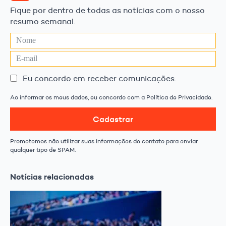
Fique por dentro de todas as notícias com o nosso
resumo semanal.
Eu concordo em receber comunicações.
Ao informar os meus dados, eu concordo com a Política de Privacidade.
Cadastrar
Prometemos não utilizar suas informações de contato para enviar
qualquer tipo de SPAM.
Notícias relacionadas