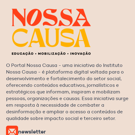
O Portal Nossa Causa - uma iniciativa do Instituto
Nossa Causa - é plataforma digital voltada para o
desenvolvimento e fortalecimento do setor social,
oferecendo conteúdos educativos, jornalísticos e
estratégicos que informam, inspiram e mobilizam
pessoas, organizações e causas. Essa iniciativa surge
em resposta à necessidade de combater a
desinformação e ampliar o acesso a conteúdos de
qualidade sobre impacto social e terceiro setor.
newsletter