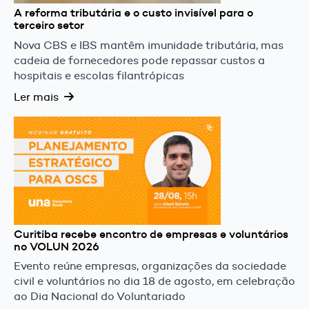
A reforma tributária e o custo invisível para o
terceiro setor
Nova CBS e IBS mantêm imunidade tributária, mas
cadeia de fornecedores pode repassar custos a
hospitais e escolas filantrópicas
Ler mais
Curitiba recebe encontro de empresas e voluntários
no VOLUN 2026
Evento reúne empresas, organizações da sociedade
civil e voluntários no dia 18 de agosto, em celebração
ao Dia Nacional do Voluntariado