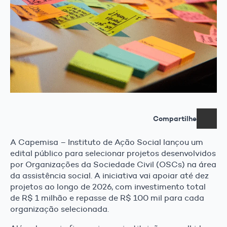
Compartilhe
A Capemisa – Instituto de Ação Social lançou um
edital público para selecionar projetos desenvolvidos
por Organizações da Sociedade Civil (OSCs) na área
da assistência social. A iniciativa vai apoiar até dez
projetos ao longo de 2026, com investimento total
de R$ 1 milhão e repasse de R$ 100 mil para cada
organização selecionada.