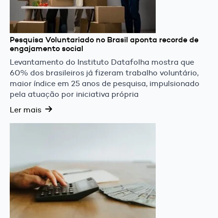
Pesquisa Voluntariado no Brasil aponta recorde de
engajamento social
Levantamento do Instituto Datafolha mostra que
60% dos brasileiros já fizeram trabalho voluntário,
maior índice em 25 anos de pesquisa, impulsionado
pela atuação por iniciativa própria
Ler mais