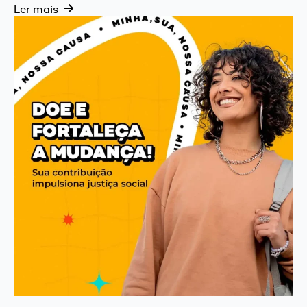
Ler mais