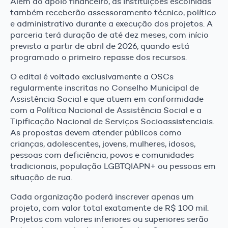
Além do apoio financeiro, as instituições escolhidas
também receberão assessoramento técnico, político
e administrativo durante a execução dos projetos. A
parceria terá duração de até dez meses, com início
previsto a partir de abril de 2026, quando está
programado o primeiro repasse dos recursos.
O edital é voltado exclusivamente a OSCs
regularmente inscritas no Conselho Municipal de
Assistência Social e que atuem em conformidade
com a Política Nacional de Assistência Social e a
Tipificação Nacional de Serviços Socioassistenciais.
As propostas devem atender públicos como
crianças, adolescentes, jovens, mulheres, idosos,
pessoas com deficiência, povos e comunidades
tradicionais, população LGBTQIAPN+ ou pessoas em
situação de rua.
Cada organização poderá inscrever apenas um
projeto, com valor total exatamente de R$ 100 mil.
Projetos com valores inferiores ou superiores serão