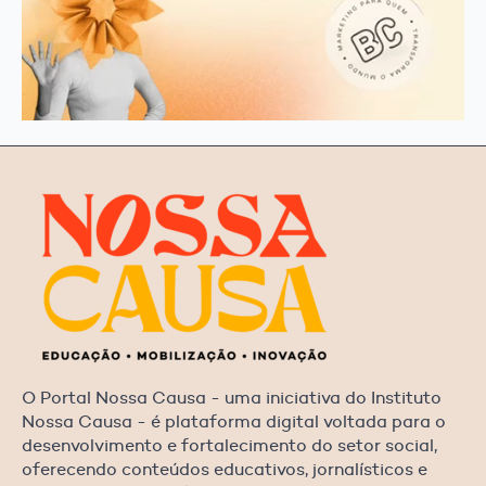
O Portal Nossa Causa - uma iniciativa do Instituto
Nossa Causa - é plataforma digital voltada para o
desenvolvimento e fortalecimento do setor social,
oferecendo conteúdos educativos, jornalísticos e