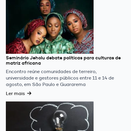
Seminário Jeholu debate políticas para culturas de
matriz africana
Encontro reúne comunidades de terreiro,
universidade e gestores públicos entre 11 e 14 de
agosto, em São Paulo e Guararema
Ler mais