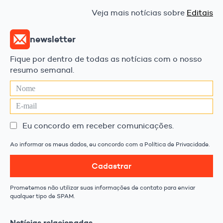
Veja mais notícias sobre
Editais
newsletter
Fique por dentro de todas as notícias com o nosso
resumo semanal.
Eu concordo em receber comunicações.
Ao informar os meus dados, eu concordo com a Política de Privacidade.
Cadastrar
Prometemos não utilizar suas informações de contato para enviar
qualquer tipo de SPAM.
Notícias relacionadas