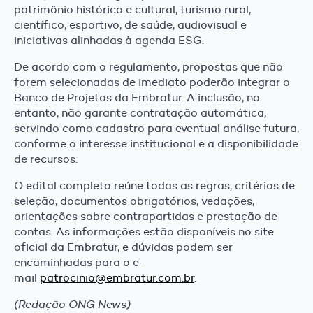
patrimônio histórico e cultural, turismo rural,
científico, esportivo, de saúde, audiovisual e
iniciativas alinhadas à agenda ESG.
De acordo com o regulamento, propostas que não
forem selecionadas de imediato poderão integrar o
Banco de Projetos da Embratur. A inclusão, no
entanto, não garante contratação automática,
servindo como cadastro para eventual análise futura,
conforme o interesse institucional e a disponibilidade
de recursos.
O edital completo reúne todas as regras, critérios de
seleção, documentos obrigatórios, vedações,
orientações sobre contrapartidas e prestação de
contas. As informações estão disponíveis no site
oficial da Embratur, e dúvidas podem ser
encaminhadas para o e-
mail
patrocinio@embratur.com.br
.
(Redação ONG News)