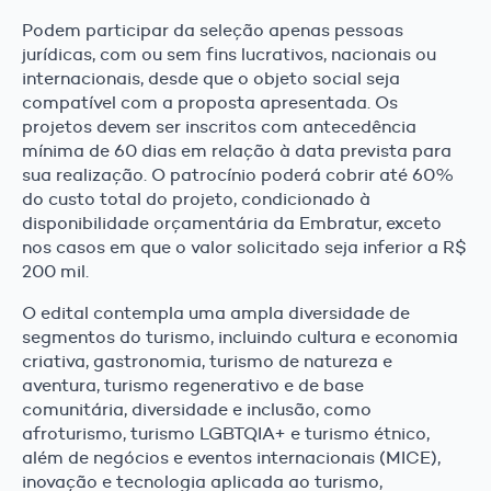
Podem participar da seleção apenas pessoas
jurídicas, com ou sem fins lucrativos, nacionais ou
internacionais, desde que o objeto social seja
compatível com a proposta apresentada. Os
projetos devem ser inscritos com antecedência
mínima de 60 dias em relação à data prevista para
sua realização. O patrocínio poderá cobrir até 60%
do custo total do projeto, condicionado à
disponibilidade orçamentária da Embratur, exceto
nos casos em que o valor solicitado seja inferior a R$
200 mil.
O edital contempla uma ampla diversidade de
segmentos do turismo, incluindo cultura e economia
criativa, gastronomia, turismo de natureza e
aventura, turismo regenerativo e de base
comunitária, diversidade e inclusão, como
afroturismo, turismo LGBTQIA+ e turismo étnico,
além de negócios e eventos internacionais (MICE),
inovação e tecnologia aplicada ao turismo,