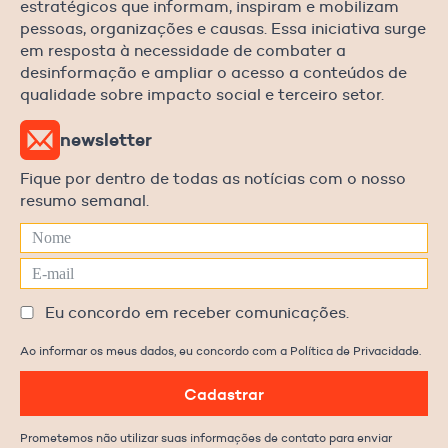
estratégicos que informam, inspiram e mobilizam
pessoas, organizações e causas. Essa iniciativa surge
em resposta à necessidade de combater a
desinformação e ampliar o acesso a conteúdos de
qualidade sobre impacto social e terceiro setor.
newsletter
Fique por dentro de todas as notícias com o nosso
resumo semanal.
Eu concordo em receber comunicações.
Ao informar os meus dados, eu concordo com a Política de Privacidade.
Cadastrar
Prometemos não utilizar suas informações de contato para enviar