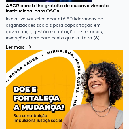
ABCR abre trilha gratuita de desenvolvimento
institucional para OSCs
Iniciativa vai selecionar até 80 lideranças de
organizações sociais para capacitação em
governança, gestão e captação de recursos;
inscrições terminam nesta quinta-feira (6)
Ler mais