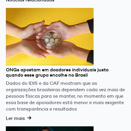
ONGs apostam em doadores individuais justo
quando esse grupo encolhe no Brasil
Dados do IDIS e da CAF mostram que as
organizações brasileiras dependem cada vez mais de
pessoas físicas para se manter, no momento em que
essa base de apoiadores está menor e mais exigente
com transparência e resultados
Ler mais