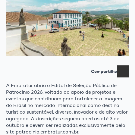
Compartilhe
A Embratur abriu o Edital de Seleção Pública de
Patrocínio 2026, voltado ao apoio de projetos e
eventos que contribuam para fortalecer a imagem
do Brasil no mercado internacional como destino
turístico sustentável, diverso, inovador e de alto valor
agregado. As inscrições seguem abertas até 3 de
outubro e devem ser realizadas exclusivamente pelo
site patrocinio.embratur.com.br.