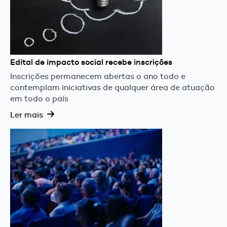
Edital de impacto social recebe inscrições
Inscrições permanecem abertas o ano todo e
contemplam iniciativas de qualquer área de atuação
em todo o país
Ler mais