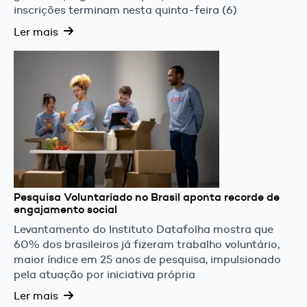
inscrições terminam nesta quinta-feira (6)
Ler mais
Pesquisa Voluntariado no Brasil aponta recorde de
engajamento social
Levantamento do Instituto Datafolha mostra que
60% dos brasileiros já fizeram trabalho voluntário,
maior índice em 25 anos de pesquisa, impulsionado
pela atuação por iniciativa própria
Ler mais