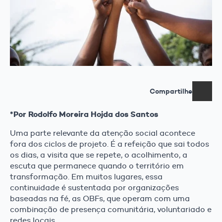
Compartilhe
*Por Rodolfo Moreira Hojda dos Santos
Uma parte relevante da atenção social acontece
fora dos ciclos de projeto. É a refeição que sai todos
os dias, a visita que se repete, o acolhimento, a
escuta que permanece quando o território em
transformação. Em muitos lugares, essa
continuidade é sustentada por organizações
baseadas na fé, as OBFs, que operam com uma
combinação de presença comunitária, voluntariado e
redes locais.