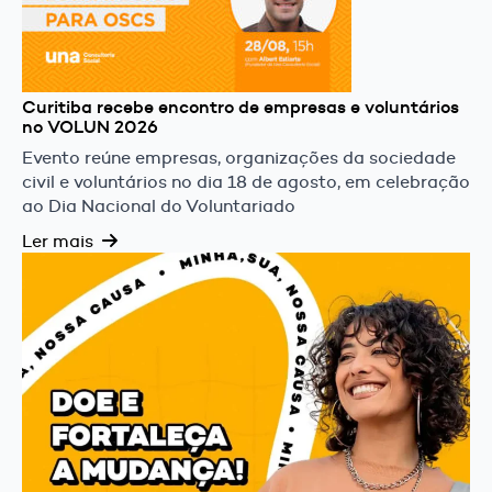
Curitiba recebe encontro de empresas e voluntários
no VOLUN 2026
Evento reúne empresas, organizações da sociedade
civil e voluntários no dia 18 de agosto, em celebração
ao Dia Nacional do Voluntariado
Ler mais