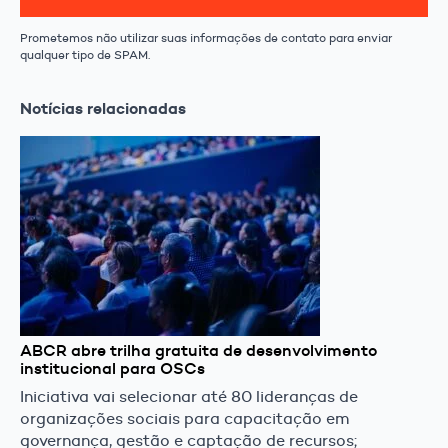
Prometemos não utilizar suas informações de contato para enviar
qualquer tipo de SPAM.
Notícias relacionadas
ABCR abre trilha gratuita de desenvolvimento
institucional para OSCs
Iniciativa vai selecionar até 80 lideranças de
organizações sociais para capacitação em
governança, gestão e captação de recursos;