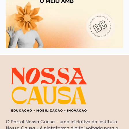
O Portal Nossa Causa - uma iniciativa do Instituto
Nossa Causa - é plataforma digital voltada para o