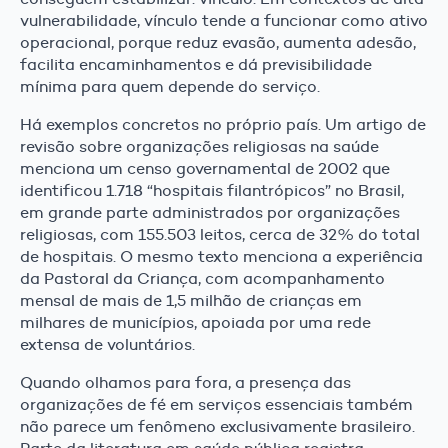
vulnerabilidade, vínculo tende a funcionar como ativo
operacional, porque reduz evasão, aumenta adesão,
facilita encaminhamentos e dá previsibilidade
mínima para quem depende do serviço.
Há exemplos concretos no próprio país. Um artigo de
revisão sobre organizações religiosas na saúde
menciona um censo governamental de 2002 que
identificou 1.718 “hospitais filantrópicos” no Brasil,
em grande parte administrados por organizações
religiosas, com 155.503 leitos, cerca de 32% do total
de hospitais. O mesmo texto menciona a experiência
da Pastoral da Criança, com acompanhamento
mensal de mais de 1,5 milhão de crianças em
milhares de municípios, apoiada por uma rede
extensa de voluntários.
Quando olhamos para fora, a presença das
organizações de fé em serviços essenciais também
não parece um fenômeno exclusivamente brasileiro.