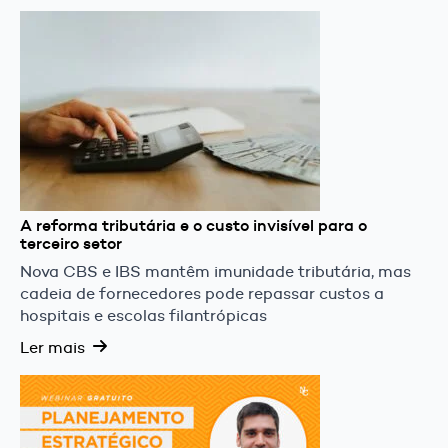
A reforma tributária e o custo invisível para o
terceiro setor
Nova CBS e IBS mantêm imunidade tributária, mas
cadeia de fornecedores pode repassar custos a
hospitais e escolas filantrópicas
Ler mais