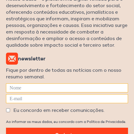
desenvolvimento e fortalecimento do setor social,
oferecendo conteúdos educativos, jornalísticos e
estratégicos que informam, inspiram e mobilizam
pessoas, organizações e causas. Essa iniciativa surge
em resposta à necessidade de combater a
desinformação e ampliar o acesso a conteúdos de
qualidade sobre impacto social e terceiro setor.
newsletter
Fique por dentro de todas as notícias com o nosso
resumo semanal.
Eu concordo em receber comunicações.
Ao informar os meus dados, eu concordo com a Política de Privacidade.