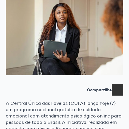
Compartilhe
A Central Única das Favelas (CUFA) lança hoje (7)
um programa nacional gratuito de cuidado
emocional com atendimento psicológico online para
pessoas de todo o Brasil. A iniciativa, realizada em
parceria com a Favela Seguros, começa com