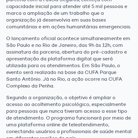
capacidade inicial para atender até 5 mil pessoas e
marca a ampliação de um trabalho que a
organização já desenvolvia em suas bases
comunitárias e em ações humanitárias emergenciais.
O lançamento oficial acontece simultaneamente em
São Paulo e no Rio de Janeiro, das 9h às 12h, com
assinatura da parceria, abertura do pré-cadastro e
apresentação da plataforma digital que será
utilizada para os atendimentos. Em São Paulo, o
evento será realizado na base da CUFA Parque
Santo Antônio. Já no Rio, a ação ocorre na CUFA
Complexo da Penha.
Segundo a organização, o objetivo é ampliar o
acesso ao acolhimento psicológico, especialmente
para pessoas que nunca tiveram acesso a esse tipo
de atendimento. O programa funcionará por meio de
uma plataforma online de teleatendimento,
conectando usuários a profissionais de saúde mental