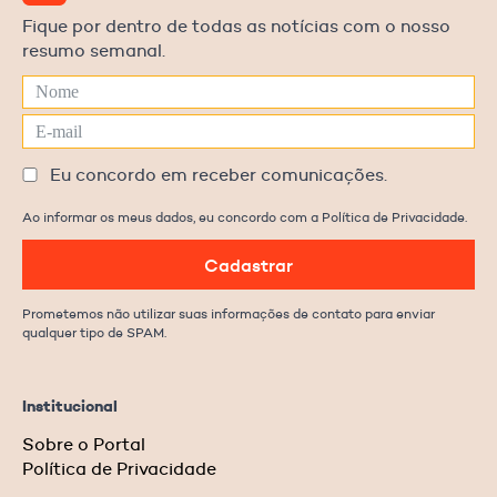
Fique por dentro de todas as notícias com o nosso
resumo semanal.
Eu concordo em receber comunicações.
Ao informar os meus dados, eu concordo com a Política de Privacidade.
Cadastrar
Prometemos não utilizar suas informações de contato para enviar
qualquer tipo de SPAM.
Institucional
Sobre o Portal
Política de Privacidade