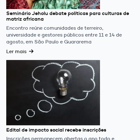
Seminário Jeholu debate políticas para culturas de
matriz africana
Encontro reúne comunidades de terreiro,
universidade e gestores públicos entre 11 e 14 de
agosto, em São Paulo e Guararema
Ler mais
Edital de impacto social recebe inscrições
Inscrições permanecem abertas o ano todo e