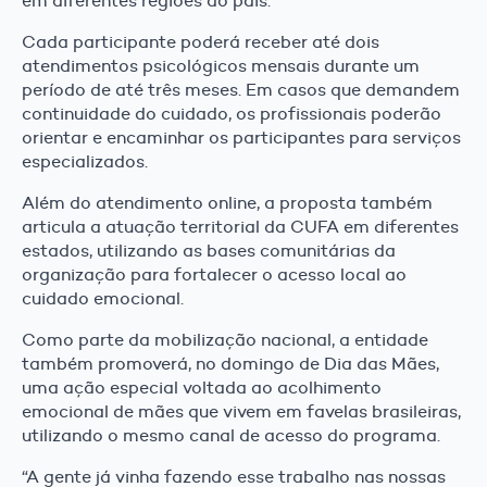
em diferentes regiões do país.
Cada participante poderá receber até dois
atendimentos psicológicos mensais durante um
período de até três meses. Em casos que demandem
continuidade do cuidado, os profissionais poderão
orientar e encaminhar os participantes para serviços
especializados.
Além do atendimento online, a proposta também
articula a atuação territorial da CUFA em diferentes
estados, utilizando as bases comunitárias da
organização para fortalecer o acesso local ao
cuidado emocional.
Como parte da mobilização nacional, a entidade
também promoverá, no domingo de Dia das Mães,
uma ação especial voltada ao acolhimento
emocional de mães que vivem em favelas brasileiras,
utilizando o mesmo canal de acesso do programa.
“A gente já vinha fazendo esse trabalho nas nossas