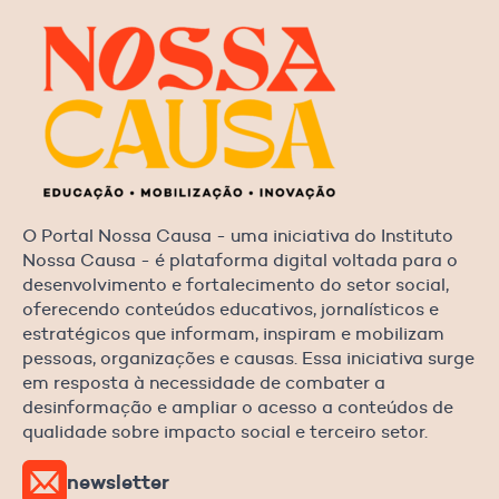
O Portal Nossa Causa - uma iniciativa do Instituto
Nossa Causa - é plataforma digital voltada para o
desenvolvimento e fortalecimento do setor social,
oferecendo conteúdos educativos, jornalísticos e
estratégicos que informam, inspiram e mobilizam
pessoas, organizações e causas. Essa iniciativa surge
em resposta à necessidade de combater a
desinformação e ampliar o acesso a conteúdos de
qualidade sobre impacto social e terceiro setor.
newsletter