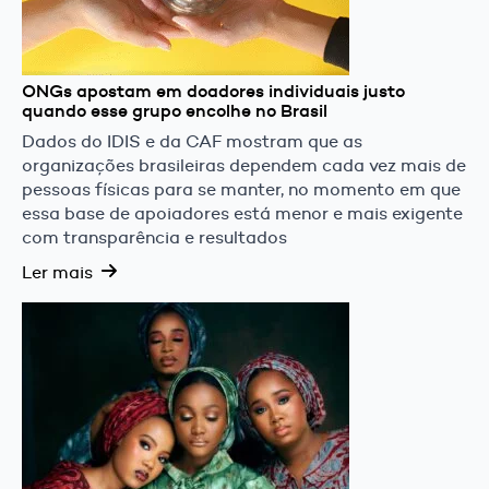
ONGs apostam em doadores individuais justo
quando esse grupo encolhe no Brasil
Dados do IDIS e da CAF mostram que as
organizações brasileiras dependem cada vez mais de
pessoas físicas para se manter, no momento em que
essa base de apoiadores está menor e mais exigente
com transparência e resultados
Ler mais