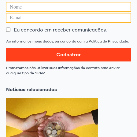
Eu concordo em receber comunicações.
Ao informar os meus dados, eu concordo com a Política de Privacidade.
Cadastrar
Prometemos não utilizar suas informações de contato para enviar
qualquer tipo de SPAM.
Notícias relacionadas