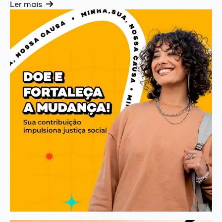
Ler mais