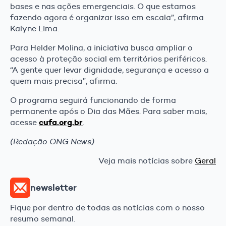
bases e nas ações emergenciais. O que estamos
fazendo agora é organizar isso em escala”, afirma
Kalyne Lima.
Para Helder Molina, a iniciativa busca ampliar o
acesso à proteção social em territórios periféricos.
“A gente quer levar dignidade, segurança e acesso a
quem mais precisa”, afirma.
O programa seguirá funcionando de forma
permanente após o Dia das Mães. Para saber mais,
cufa.org.br
acesse
.
(Redação ONG News)
Veja mais notícias sobre
Geral
newsletter
Fique por dentro de todas as notícias com o nosso
resumo semanal.