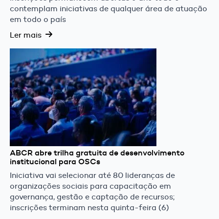
contemplam iniciativas de qualquer área de atuação
em todo o país
Ler mais
ABCR abre trilha gratuita de desenvolvimento
institucional para OSCs
Iniciativa vai selecionar até 80 lideranças de
organizações sociais para capacitação em
governança, gestão e captação de recursos;
inscrições terminam nesta quinta-feira (6)