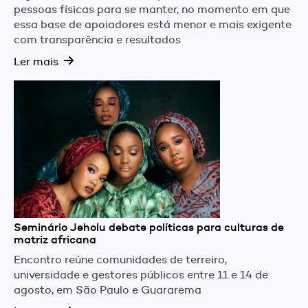
pessoas físicas para se manter, no momento em que
essa base de apoiadores está menor e mais exigente
com transparência e resultados
Ler mais
Seminário Jeholu debate políticas para culturas de
matriz africana
Encontro reúne comunidades de terreiro,
universidade e gestores públicos entre 11 e 14 de
agosto, em São Paulo e Guararema