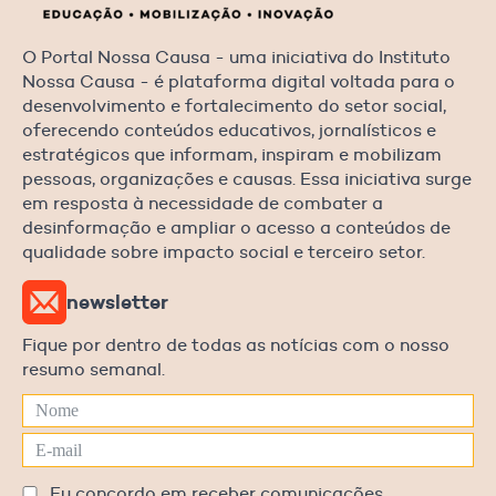
O Portal Nossa Causa - uma iniciativa do Instituto
Nossa Causa - é plataforma digital voltada para o
desenvolvimento e fortalecimento do setor social,
oferecendo conteúdos educativos, jornalísticos e
estratégicos que informam, inspiram e mobilizam
pessoas, organizações e causas. Essa iniciativa surge
em resposta à necessidade de combater a
desinformação e ampliar o acesso a conteúdos de
qualidade sobre impacto social e terceiro setor.
newsletter
Fique por dentro de todas as notícias com o nosso
resumo semanal.
Eu concordo em receber comunicações.