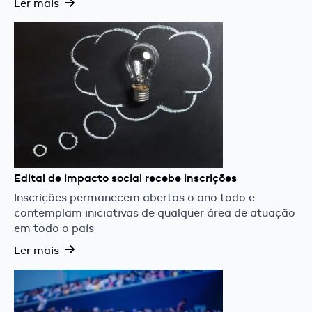
Ler mais
Edital de impacto social recebe inscrições
Inscrições permanecem abertas o ano todo e
contemplam iniciativas de qualquer área de atuação
em todo o país
Ler mais