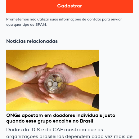
Cadastrar
Prometemos não utilizar suas informações de contato para enviar
qualquer tipo de SPAM.
Notícias relacionadas
ONGs apostam em doadores individuais justo
quando esse grupo encolhe no Brasil
Dados do IDIS e da CAF mostram que as
organizações brasileiras dependem cada vez mais de