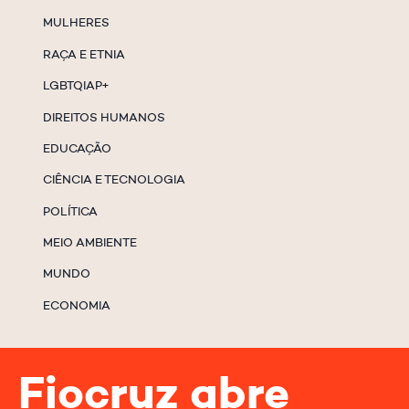
MULHERES
RAÇA E ETNIA
LGBTQIAP+
DIREITOS HUMANOS
EDUCAÇÃO
CIÊNCIA E TECNOLOGIA
POLÍTICA
MEIO AMBIENTE
MUNDO
ECONOMIA
Fiocruz abre