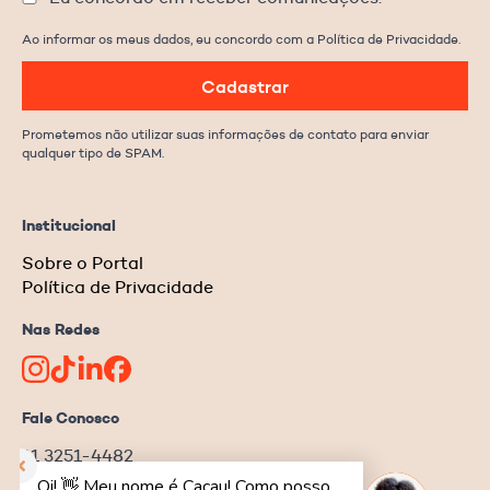
Ao informar os meus dados, eu concordo com a Política de Privacidade.
Cadastrar
Prometemos não utilizar suas informações de contato para enviar
qualquer tipo de SPAM.
Institucional
Sobre o Portal
Política de Privacidade
Nas Redes
Fale Conosco
11 3251-4482
redacao@ongnews.com.br