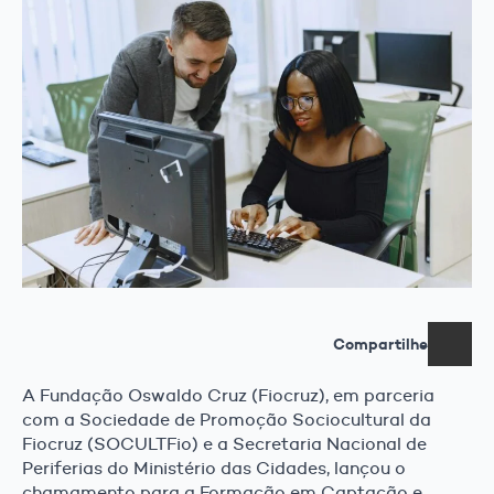
Compartilhe
A Fundação Oswaldo Cruz (Fiocruz), em parceria
com a Sociedade de Promoção Sociocultural da
Fiocruz (SOCULTFio) e a Secretaria Nacional de
Periferias do Ministério das Cidades, lançou o
chamamento para a Formação em Captação e