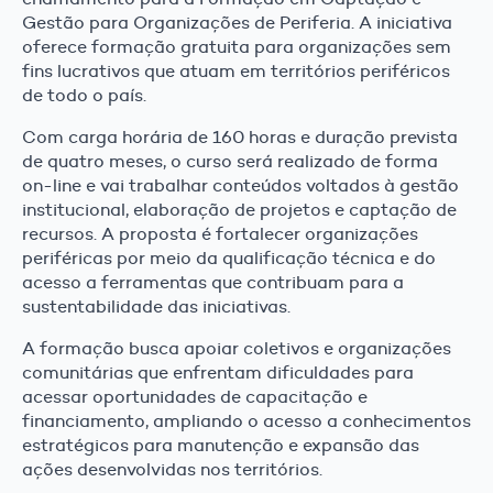
Gestão para Organizações de Periferia. A iniciativa
oferece formação gratuita para organizações sem
fins lucrativos que atuam em territórios periféricos
de todo o país.
Com carga horária de 160 horas e duração prevista
de quatro meses, o curso será realizado de forma
on-line e vai trabalhar conteúdos voltados à gestão
institucional, elaboração de projetos e captação de
recursos. A proposta é fortalecer organizações
periféricas por meio da qualificação técnica e do
acesso a ferramentas que contribuam para a
sustentabilidade das iniciativas.
A formação busca apoiar coletivos e organizações
comunitárias que enfrentam dificuldades para
acessar oportunidades de capacitação e
financiamento, ampliando o acesso a conhecimentos
estratégicos para manutenção e expansão das
ações desenvolvidas nos territórios.