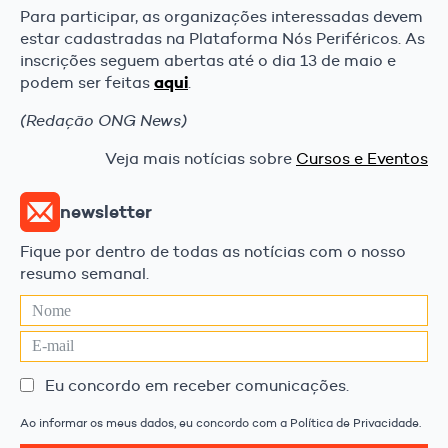
Para participar, as organizações interessadas devem
estar cadastradas na Plataforma Nós Periféricos. As
inscrições seguem abertas até o dia 13 de maio e
aqui
podem ser feitas
.
(Redação ONG News)
Veja mais notícias sobre
Cursos e Eventos
newsletter
Fique por dentro de todas as notícias com o nosso
resumo semanal.
Eu concordo em receber comunicações.
Ao informar os meus dados, eu concordo com a Política de Privacidade.