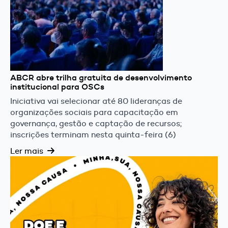
ABCR abre trilha gratuita de desenvolvimento
institucional para OSCs
Iniciativa vai selecionar até 80 lideranças de
organizações sociais para capacitação em
governança, gestão e captação de recursos;
inscrições terminam nesta quinta-feira (6)
Ler mais