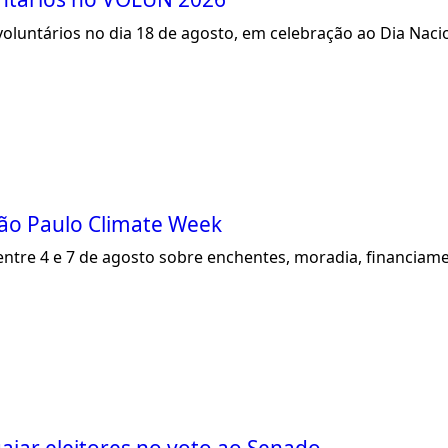
voluntários no dia 18 de agosto, em celebração ao Dia Naci
ão Paulo Climate Week
entre 4 e 7 de agosto sobre enchentes, moradia, financiamen