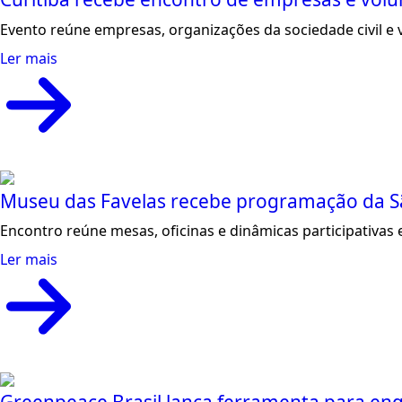
Evento reúne empresas, organizações da sociedade civil e 
Ler mais
Museu das Favelas recebe programação da S
Encontro reúne mesas, oficinas e dinâmicas participativas 
Ler mais