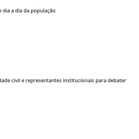
 dia a dia da população
ade civil e representantes institucionais para debater