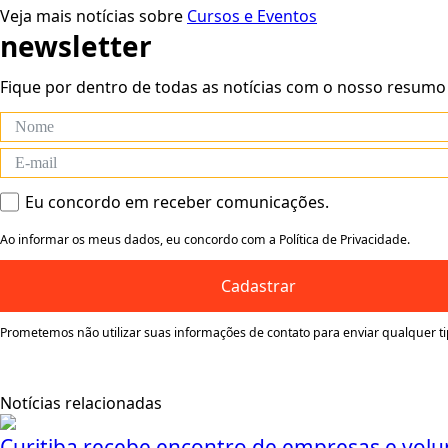
Veja mais notícias sobre
Cursos e Eventos
newsletter
Fique por dentro de todas as notícias com o nosso resumo
Eu concordo em receber comunicações.
Ao informar os meus dados, eu concordo com a Política de Privacidade.
Cadastrar
Prometemos não utilizar suas informações de contato para enviar qualquer t
Notícias relacionadas
Curitiba recebe encontro de empresas e vol