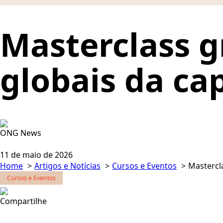
Masterclass g
globais da ca
ONG News
11 de maio de 2026
Home
Artigos e Notícias
Cursos e Eventos
Mastercl
Cursos e Eventos
Compartilhe