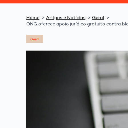
Home
Artigos e Notícias
Geral
ONG oferece apoio jurídico gratuito contra bl
Geral