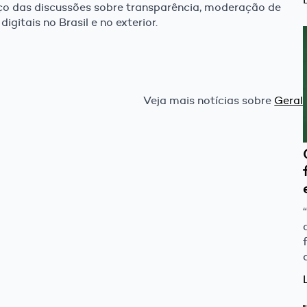
o das discussões sobre transparência, moderação de
gitais no Brasil e no exterior.
Veja mais notícias sobre
Geral