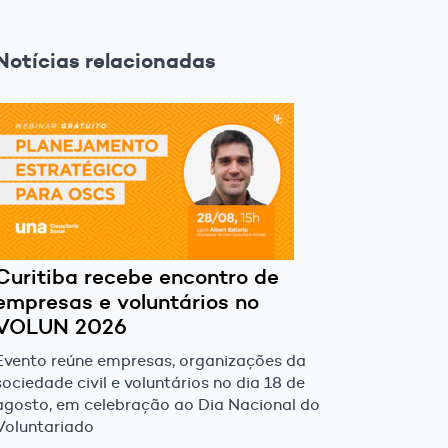
Notícias relacionadas
Curitiba recebe encontro de
empresas e voluntários no
VOLUN 2026
Evento reúne empresas, organizações da
sociedade civil e voluntários no dia 18 de
agosto, em celebração ao Dia Nacional do
Voluntariado