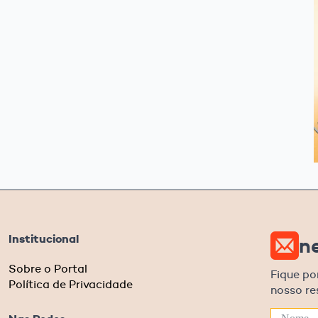
Institucional
n
Sobre o Portal
Fique po
Política de Privacidade
nosso r